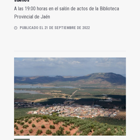
A las 19:00 horas en el salón de actos de la Biblioteca
Provincial de Jaén
PUBLICADO EL 21 DE SEPTIEMBRE DE 2022