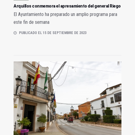
Arquillos conmemora el apresamiento del general Riego
El Ayuntamiento ha preparado un amplio programa para
este fin de semana
PUBLICADO EL 15 DE SEPTIEMBRE DE 2023