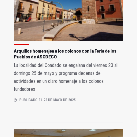
Arquillos homenajea a los colonos con la Feria de los
Pueblos de ASODECO
La localidad del Condado se engalana del viernes 23 al
domingo 25 de mayo y programa decenas de
actividades en un claro homenaje a los colonos
fundadores
PUBLICADO EL 22 DE MAYO DE 2025