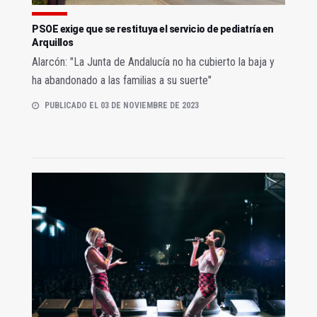
PSOE exige que se restituya el servicio de pediatría en
Arquillos
Alarcón: "La Junta de Andalucía no ha cubierto la baja y
ha abandonado a las familias a su suerte"
PUBLICADO EL 03 DE NOVIEMBRE DE 2023