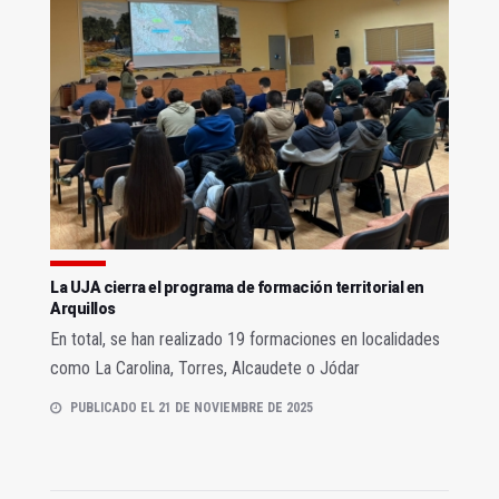
La UJA cierra el programa de formación territorial en
Arquillos
En total, se han realizado 19 formaciones en localidades
como La Carolina, Torres, Alcaudete o Jódar
PUBLICADO EL 21 DE NOVIEMBRE DE 2025