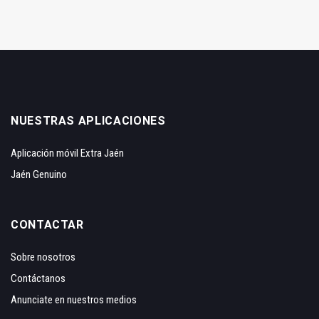
NUESTRAS APLICACIONES
Aplicación móvil Extra Jaén
Jaén Genuino
CONTACTAR
Sobre nosotros
Contáctanos
Anunciate en nuestros medios