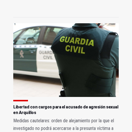
Libertad con cargos para el acusado de agresión sexual
en Arquillos
Medidas cautelares: orden de alejamiento por la que el
investigado no podrá acercarse a la presunta víctima a