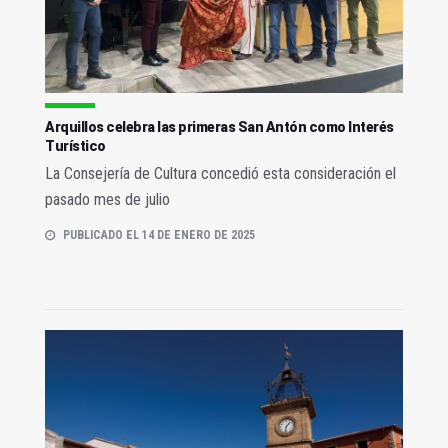
Arquillos celebra las primeras San Antón como Interés
Turístico
La Consejería de Cultura concedió esta consideración el
pasado mes de julio
PUBLICADO EL 14 DE ENERO DE 2025