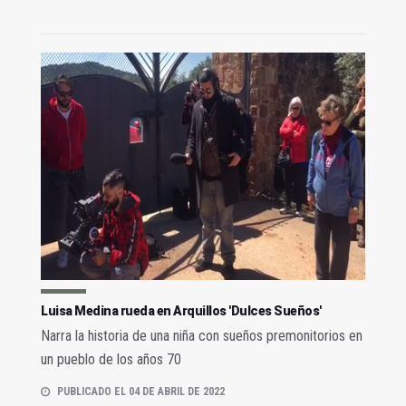
Luisa Medina rueda en Arquillos 'Dulces Sueños'
Narra la historia de una niña con sueños premonitorios en
un pueblo de los años 70
PUBLICADO EL 04 DE ABRIL DE 2022