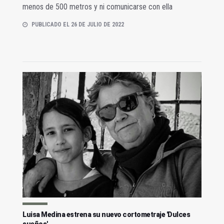
menos de 500 metros y ni comunicarse con ella
PUBLICADO EL 26 DE JULIO DE 2022
Luisa Medina estrena su nuevo cortometraje 'Dulces
sueños'