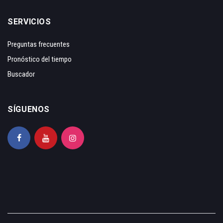
SERVICIOS
Preguntas frecuentes
Pronóstico del tiempo
Buscador
SÍGUENOS