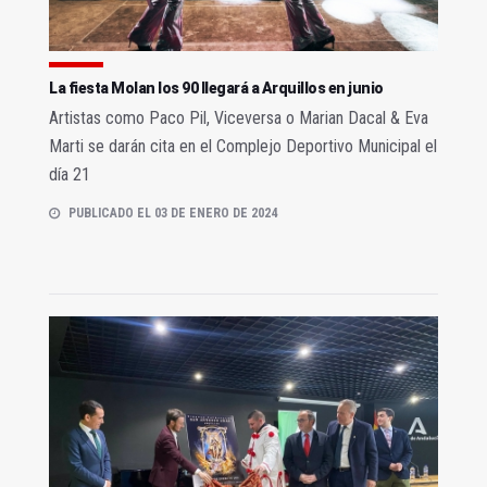
La fiesta Molan los 90 llegará a Arquillos en junio
Artistas como Paco Pil, Viceversa o Marian Dacal & Eva
Marti se darán cita en el Complejo Deportivo Municipal el
día 21
PUBLICADO EL 03 DE ENERO DE 2024