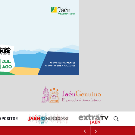
EXPOSITOR