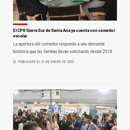
El CPR Sierra Sur de Santa Ana ya cuenta con comedor
escolar
La apertura del comedor responde a una demanda
histórica que las familias llevan solicitando desde 2018
PUBLICADO EL 31 DE ENERO DE 2023