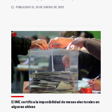
PUBLICADO EL 26 DE ENERO DE 2023
El INE certifica la imposibilidad de mesas electorales en
algunas aldeas