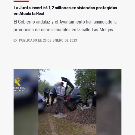
La Junta invertirá 1,2 millones en viviendas protegidas
en Alcalá la Real
El Gobierno andaluz y el Ayuntamiento han anunciado la
promoción de once inmuebles en la calle Las Monjas
PUBLICADO EL 26 DE ENERO DE 2023