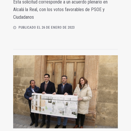
Esta solicitud corresponde a un acuerdo plenario en
Alcalá la Real, con los votos favorables de PSOE y
Ciudadanos
PUBLICADO EL 26 DE ENERO DE 2023