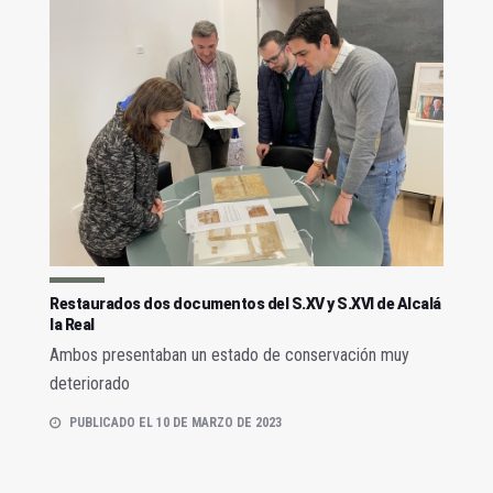
Restaurados dos documentos del S.XV y S.XVI de Alcalá
la Real
Ambos presentaban un estado de conservación muy
deteriorado
PUBLICADO EL 10 DE MARZO DE 2023