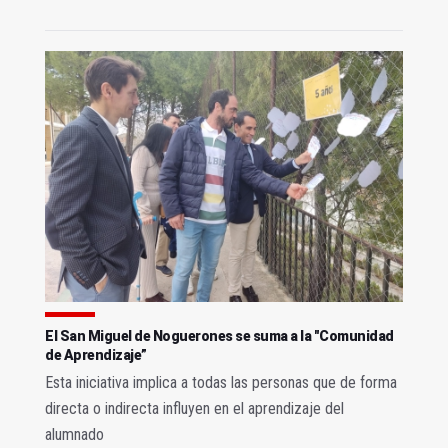
El San Miguel de Noguerones se suma a la "Comunidad
de Aprendizaje”
Esta iniciativa implica a todas las personas que de forma
directa o indirecta influyen en el aprendizaje del
alumnado