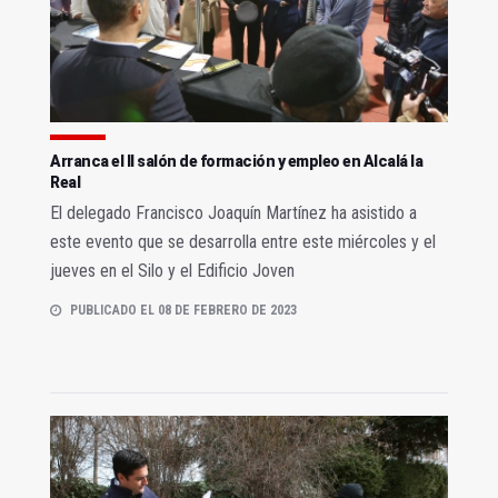
Arranca el II salón de formación y empleo en Alcalá la
Real
El delegado Francisco Joaquín Martínez ha asistido a
este evento que se desarrolla entre este miércoles y el
jueves en el Silo y el Edificio Joven
PUBLICADO EL 08 DE FEBRERO DE 2023