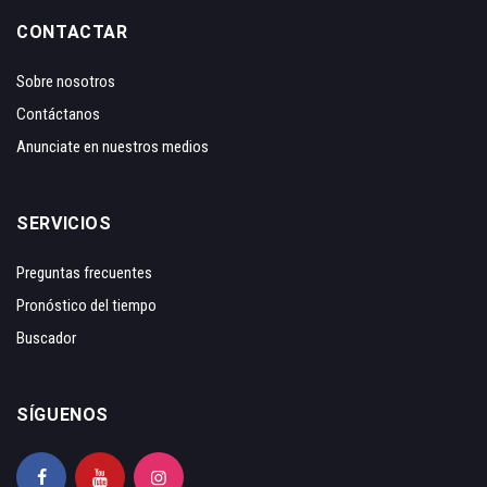
CONTACTAR
Sobre nosotros
Contáctanos
Anunciate en nuestros medios
SERVICIOS
Preguntas frecuentes
Pronóstico del tiempo
Buscador
SÍGUENOS