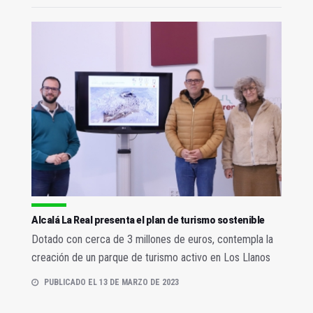
Alcalá La Real presenta el plan de turismo sostenible
Dotado con cerca de 3 millones de euros, contempla la
creación de un parque de turismo activo en Los Llanos
PUBLICADO EL 13 DE MARZO DE 2023