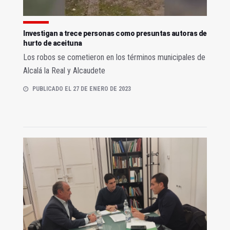
Investigan a trece personas como presuntas autoras de
hurto de aceituna
Los robos se cometieron en los términos municipales de
Alcalá la Real y Alcaudete
PUBLICADO EL 27 DE ENERO DE 2023