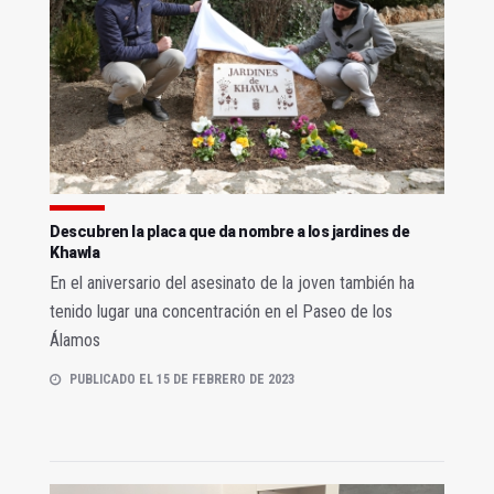
Descubren la placa que da nombre a los jardines de
Khawla
En el aniversario del asesinato de la joven también ha
tenido lugar una concentración en el Paseo de los
Álamos
PUBLICADO EL 15 DE FEBRERO DE 2023