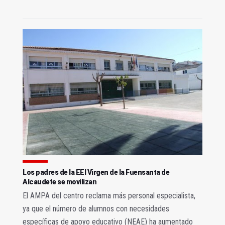
Los padres de la EEI Virgen de la Fuensanta de
Alcaudete se movilizan
El AMPA del centro reclama más personal especialista,
ya que el número de alumnos con necesidades
específicas de apoyo educativo (NEAE) ha aumentado