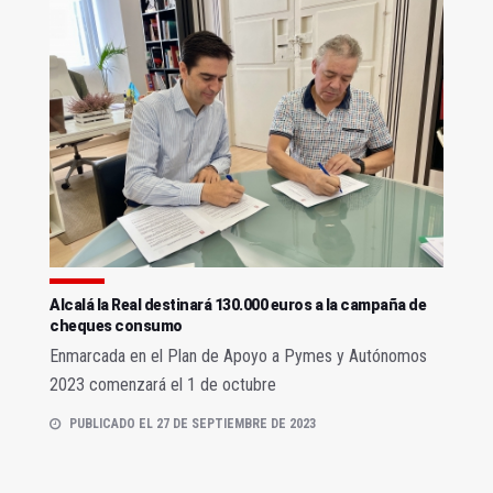
Alcalá la Real destinará 130.000 euros a la campaña de
cheques consumo
Enmarcada en el Plan de Apoyo a Pymes y Autónomos
2023 comenzará el 1 de octubre
PUBLICADO EL 27 DE SEPTIEMBRE DE 2023