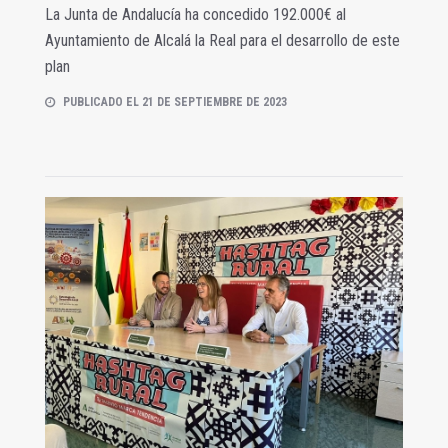
La Junta de Andalucía ha concedido 192.000€ al
Ayuntamiento de Alcalá la Real para el desarrollo de este
plan
PUBLICADO EL 21 DE SEPTIEMBRE DE 2023