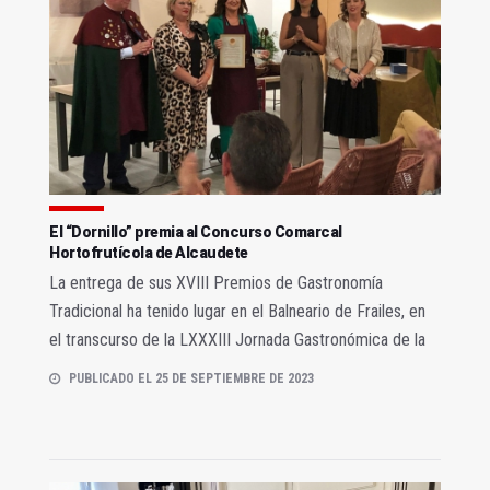
El “Dornillo” premia al Concurso Comarcal
Hortofrutícola de Alcaudete
La entrega de sus XVIII Premios de Gastronomía
Tradicional ha tenido lugar en el Balneario de Frailes, en
el transcurso de la LXXXIII Jornada Gastronómica de la
PUBLICADO EL 25 DE SEPTIEMBRE DE 2023