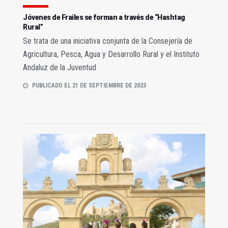
Jóvenes de Frailes se forman a través de “Hashtag
Rural”
Se trata de una iniciativa conjunta de la Consejería de
Agricultura, Pesca, Agua y Desarrollo Rural y el Instituto
Andaluz de la Juventud
PUBLICADO EL 21 DE SEPTIEMBRE DE 2023