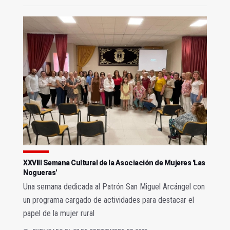
XXVIII Semana Cultural de la Asociación de Mujeres 'Las
Nogueras'
Una semana dedicada al Patrón San Miguel Arcángel con
un programa cargado de actividades para destacar el
papel de la mujer rural