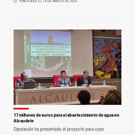
PUBLICADO EL 14 DE MARZO DE 2023
17 millones de euros para el abastecimiento de agua en
Alcaudete
Diputación ha presentado el proyecto para cuya