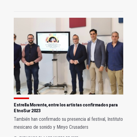
Estrella Morente, entre los artistas confirmados para
EtnoSur 2023
También han confirmado su presencia al festival, Instituto
mexicano de sonido y Minyo Crusaders