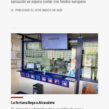
ejecución se espera contar con fondos europeos
PUBLICADO EL 23 DE MARZO DE 2023
La fortuna llega a Alcaudete