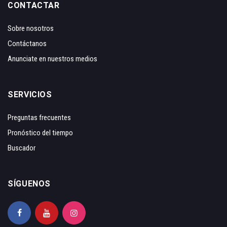
CONTACTAR
Sobre nosotros
Contáctanos
Anunciate en nuestros medios
SERVICIOS
Preguntas frecuentes
Pronóstico del tiempo
Buscador
SÍGUENOS