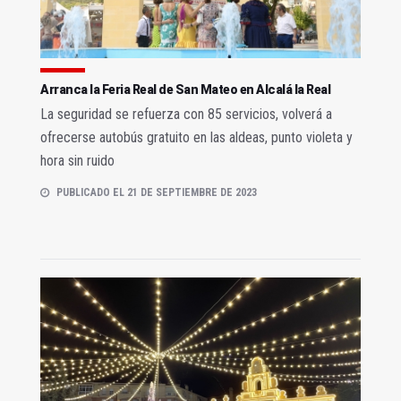
Arranca la Feria Real de San Mateo en Alcalá la Real
La seguridad se refuerza con 85 servicios, volverá a
ofrecerse autobús gratuito en las aldeas, punto violeta y
hora sin ruido
PUBLICADO EL 21 DE SEPTIEMBRE DE 2023