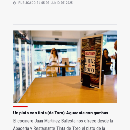
PUBLICADO EL 05 DE JUNIO DE 2025
Un plato con tinta (de Toro): Aguacate con gambas
El cocinero Juan Martínez Ballesta nos ofrece desde la
Abacería y Restaurante Tinta de Toro el plato de la