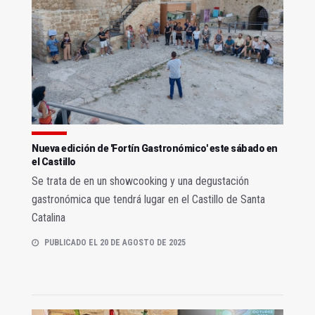
Nueva edición de 'Fortín Gastronómico' este sábado en
el Castillo
Se trata de en un showcooking y una degustación
gastronómica que tendrá lugar en el Castillo de Santa
Catalina
PUBLICADO EL 20 DE AGOSTO DE 2025