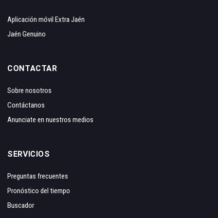
Aplicación móvil Extra Jaén
Jaén Genuino
CONTACTAR
Sobre nosotros
Contáctanos
Anunciate en nuestros medios
SERVICIOS
Preguntas frecuentes
Pronóstico del tiempo
Buscador