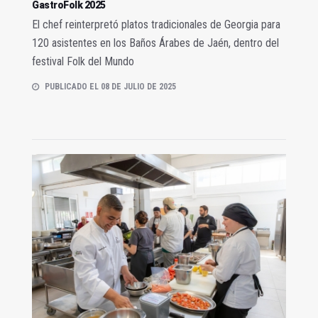
GastroFolk 2025
El chef reinterpretó platos tradicionales de Georgia para
120 asistentes en los Baños Árabes de Jaén, dentro del
festival Folk del Mundo
PUBLICADO EL 08 DE JULIO DE 2025