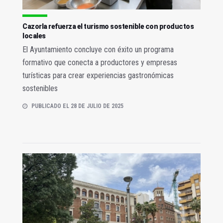
Cazorla refuerza el turismo sostenible con productos
locales
El Ayuntamiento concluye con éxito un programa
formativo que conecta a productores y empresas
turísticas para crear experiencias gastronómicas
sostenibles
PUBLICADO EL 28 DE JULIO DE 2025