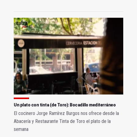
Un plato con tinta (de Toro): Bocadillo mediterráneo
El cocinero Jorge Ramírez Burgos nos ofrece desde la
Abacería y Restaurante Tinta de Toro el plato de la
semana