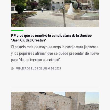
PP pide que se reactive la candidatura de la Unesco
'Jaén Ciudad Creativa'
El pasado mes de mayo se negó la candidatura jiennense
y los populares afirman que se puede presentar de nuevo
para "dar un impulso a la ciudad"
PUBLICADO EL 28 DE JULIO DE 2025