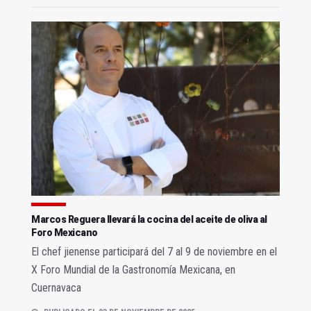
Marcos Reguera llevará la cocina del aceite de oliva al
Foro Mexicano
El chef jienense participará del 7 al 9 de noviembre en el
X Foro Mundial de la Gastronomía Mexicana, en
Cuernavaca