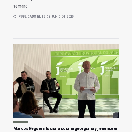
semana
PUBLICADO EL 12 DE JUNIO DE 2025
Marcos Reguera fusiona cocina georgiana y jienense en