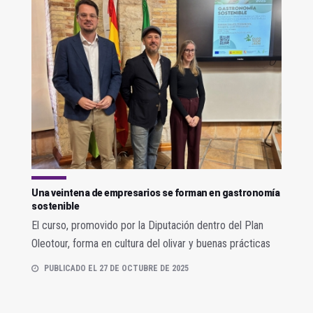
Una veintena de empresarios se forman en gastronomía
sostenible
El curso, promovido por la Diputación dentro del Plan
Oleotour, forma en cultura del olivar y buenas prácticas
PUBLICADO EL 27 DE OCTUBRE DE 2025