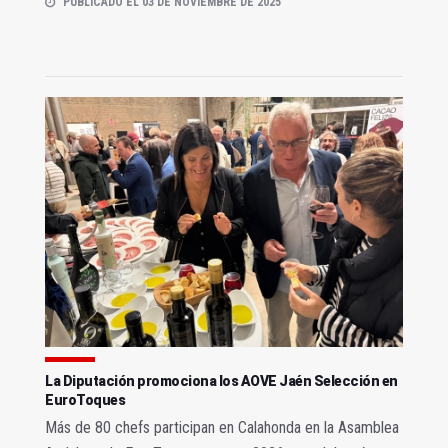
PUBLICADO EL 03 DE NOVIEMBRE DE 2025
La Diputación promociona los AOVE Jaén Selección en
EuroToques
Más de 80 chefs participan en Calahonda en la Asamblea