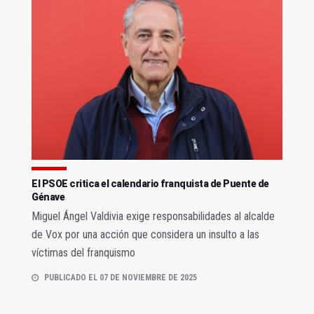
El PSOE critica el calendario franquista de Puente de
Génave
Miguel Ángel Valdivia exige responsabilidades al alcalde
de Vox por una acción que considera un insulto a las
víctimas del franquismo
PUBLICADO EL 07 DE NOVIEMBRE DE 2025