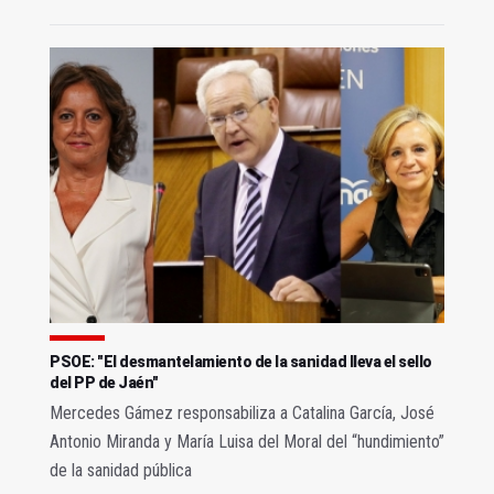
PSOE: "El desmantelamiento de la sanidad lleva el sello
del PP de Jaén"
Mercedes Gámez responsabiliza a Catalina García, José
Antonio Miranda y María Luisa del Moral del “hundimiento”
de la sanidad pública