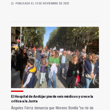
PUBLICADO EL 10 DE NOVIEMBRE DE 2025
El Hospital de Andújar pierde seis médicos y crece la
crítica a la Junta
Ángeles Férriz denuncia que Moreno Bonilla "se ríe de