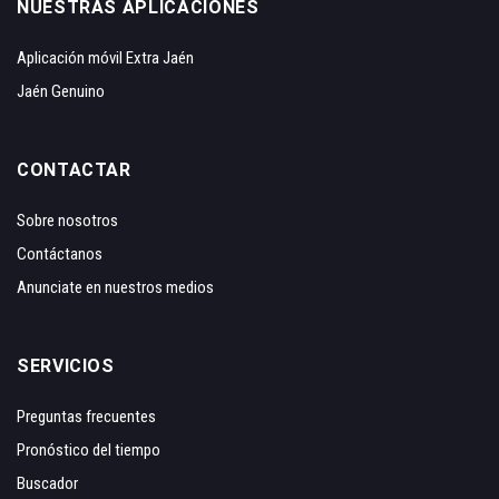
NUESTRAS APLICACIONES
Aplicación móvil Extra Jaén
Jaén Genuino
CONTACTAR
Sobre nosotros
Contáctanos
Anunciate en nuestros medios
SERVICIOS
Preguntas frecuentes
Pronóstico del tiempo
Buscador