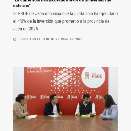
este año"
El PSOE de Jaén denuncia que la Junta sólo ha ejecutado
el 4'6% de la inversión que prometió a la provincia de
Jaén en 2025
PUBLICADO EL 03 DE NOVIEMBRE DE 2025