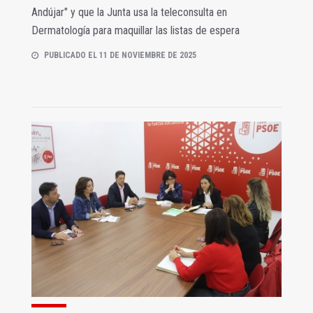
Andújar" y que la Junta usa la teleconsulta en
Dermatología para maquillar las listas de espera
PUBLICADO EL 11 DE NOVIEMBRE DE 2025