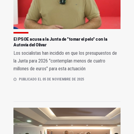
El PSOE acusa a la Junta de "tomar el pelo" con la
Autovía del Olivar
Los socialistas han incidido en que los presupuestos de
la Junta para 2026 "contemplan menos de cuatro
millones de euros" para esta actuación
PUBLICADO EL 05 DE NOVIEMBRE DE 2025