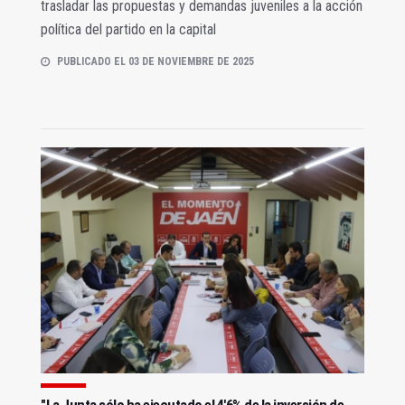
trasladar las propuestas y demandas juveniles a la acción
política del partido en la capital
PUBLICADO EL 03 DE NOVIEMBRE DE 2025
"La Junta sólo ha ejecutado el 4'6% de la inversión de