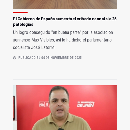
El Gobierno de España aumenta el cribado neonatal a 25
patologías
Un logro conseguido "en buena parte" por la asociación
jiennense Más Visibles, así lo ha dicho el parlamentario
socialista José Latorre
PUBLICADO EL 04 DE NOVIEMBRE DE 2025