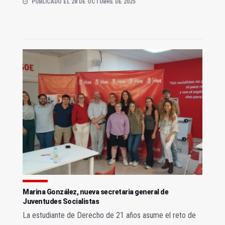
PUBLICADO EL 28 DE OCTUBRE DE 2025
Marina González, nueva secretaria general de
Juventudes Socialistas
La estudiante de Derecho de 21 años asume el reto de