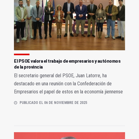
El PSOE valora el trabajo de empresarios y autónomos
de la provincia
El secretario general del PSOE, Juan Latorre, ha
destacado en una reunión con la Confederación de
Empresarios el papel de estos en la economía jiennense
PUBLICADO EL 06 DE NOVIEMBRE DE 2025