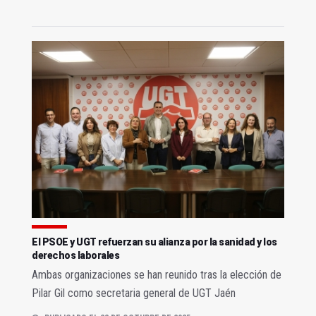
El PSOE y UGT refuerzan su alianza por la sanidad y los
derechos laborales
Ambas organizaciones se han reunido tras la elección de
Pilar Gil como secretaria general de UGT Jaén