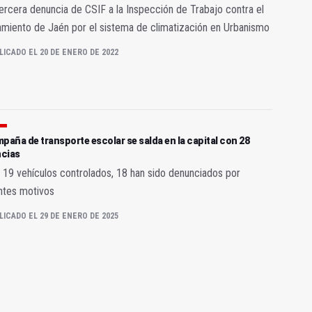
tercera denuncia de CSIF a la Inspección de Trabajo contra el
miento de Jaén por el sistema de climatización en Urbanismo
LICADO EL 20 DE ENERO DE 2022
paña de transporte escolar se salda en la capital con 28
cias
 19 vehículos controlados, 18 han sido denunciados por
ntes motivos
LICADO EL 29 DE ENERO DE 2025