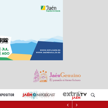
EXPOSITOR