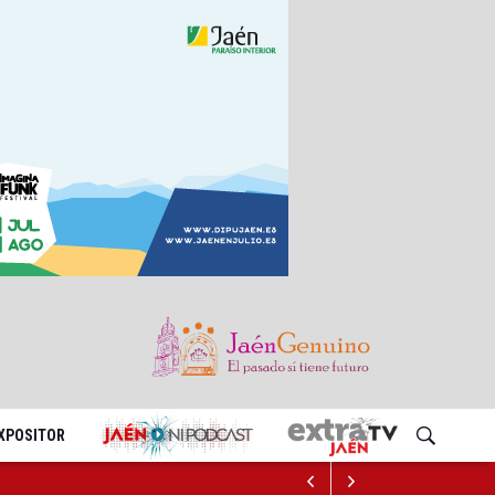
EXPOSITOR