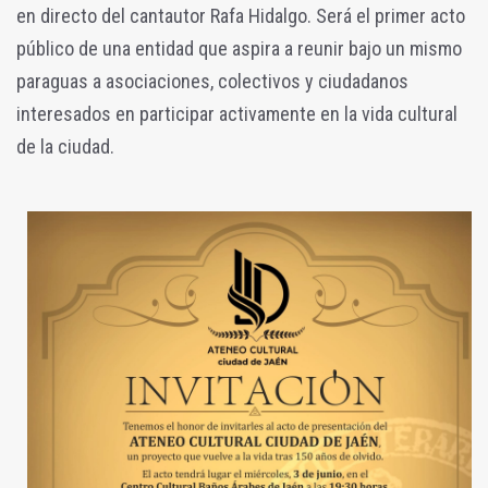
en directo del cantautor Rafa Hidalgo. Será el primer acto
público de una entidad que aspira a reunir bajo un mismo
paraguas a asociaciones, colectivos y ciudadanos
interesados en participar activamente en la vida cultural
de la ciudad.