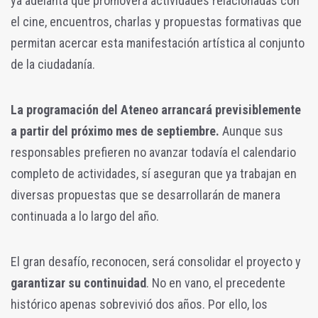
ya adelanta que promoverá actividades relacionadas con
el cine, encuentros, charlas y propuestas formativas que
permitan acercar esta manifestación artística al conjunto
de la ciudadanía.
La programación del Ateneo arrancará previsiblemente
a partir del próximo mes de septiembre.
Aunque sus
responsables prefieren no avanzar todavía el calendario
completo de actividades, sí aseguran que ya trabajan en
diversas propuestas que se desarrollarán de manera
continuada a lo largo del año.
El gran desafío, reconocen, será consolidar el proyecto y
garantizar su continuidad
. No en vano, el precedente
histórico apenas sobrevivió dos años. Por ello, los