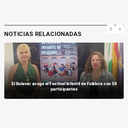
NOTICIAS RELACIONADAS
El Bulevar acoge el Festival Infantil de Folklore con 50
participantes