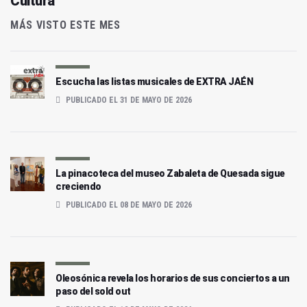
Cultura
MÁS VISTO ESTE MES
Escucha las listas musicales de EXTRA JAÉN
PUBLICADO EL 31 DE MAYO DE 2026
La pinacoteca del museo Zabaleta de Quesada sigue
creciendo
PUBLICADO EL 08 DE MAYO DE 2026
Oleosónica revela los horarios de sus conciertos a un
paso del sold out