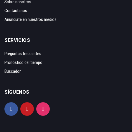
Sobre nosotros
Contáctanos
Anunciate en nuestros medios
SERVICIOS
Preguntas frecuentes
Pronóstico del tiempo
Buscador
SÍGUENOS