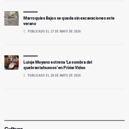
Marroquíes Bajos se queda sin excavaciones este
verano
PUBLICADO EL 27 DE MAYO DE 2026
Luisje Moyano estrena 'La sombra del
quebrantahuesos' en Prime Video
PUBLICADO EL 28 DE MAYO DE 2026