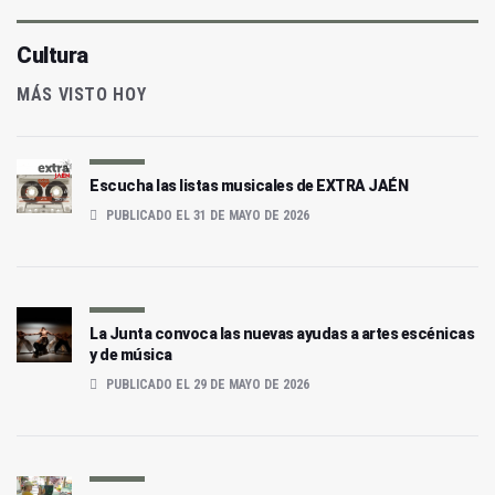
Cultura
MÁS VISTO HOY
Escucha las listas musicales de EXTRA JAÉN
PUBLICADO EL 31 DE MAYO DE 2026
La Junta convoca las nuevas ayudas a artes escénicas
y de música
PUBLICADO EL 29 DE MAYO DE 2026