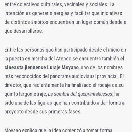
entre colectivos culturales, vecinales y sociales. La
intención es generar sinergias y facilitar que iniciativas
de distintos ámbitos encuentren un lugar común desde el
que desarrollarse.
Entre las personas que han participado desde el inicio en
la puesta en marcha del Ateneo se encuentra también
el
cineasta jiennense Luisje Moyano
, uno de los nombres
más reconocidos del panorama audiovisual provincial. El
director, que recientemente ha finalizado el rodaje de su
quinto largometraje,
La sombra del quebrantahuesos
, ha
sido una de las figuras que han contribuido a dar forma al
proyecto desde sus primeras fases.
Moyano explica que la idea comenzó a tomar forma