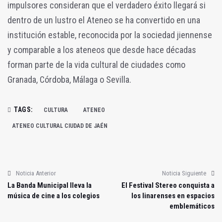
impulsores consideran que el verdadero éxito llegará si
dentro de un lustro el Ateneo se ha convertido en una
institución estable, reconocida por la sociedad jiennense
y comparable a los ateneos que desde hace décadas
forman parte de la vida cultural de ciudades como
Granada, Córdoba, Málaga o Sevilla.
TAGS:
CULTURA
ATENEO
ATENEO CULTURAL CIUDAD DE JAÉN
Noticia Anterior
Noticia Siguiente
La Banda Municipal lleva la
El Festival Stereo conquista a
música de cine a los colegios
los linarenses en espacios
emblemáticos