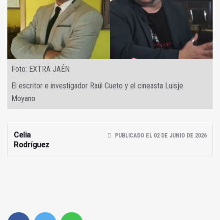
Foto: EXTRA JAÉN
El escritor e investigador Raúl Cueto y el cineasta Luisje
Moyano
Celia
PUBLICADO EL 02 DE JUNIO DE 2026
Rodríguez