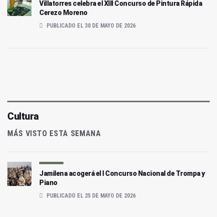
Villatorres celebra el XIII Concurso de Pintura Rápida
Cerezo Moreno
PUBLICADO EL 30 DE MAYO DE 2026
Cultura
MÁS VISTO ESTA SEMANA
Jamilena acogerá el I Concurso Nacional de Trompa y
Piano
PUBLICADO EL 25 DE MAYO DE 2026