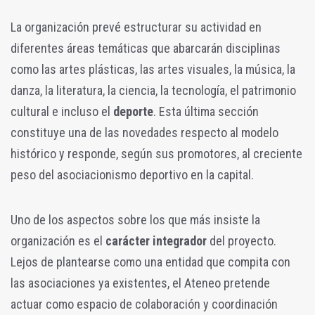
La organización prevé estructurar su actividad en
diferentes áreas temáticas que abarcarán disciplinas
como las artes plásticas, las artes visuales, la música, la
danza, la literatura, la ciencia, la tecnología, el patrimonio
cultural e incluso el
deporte
. Esta última sección
constituye una de las novedades respecto al modelo
histórico y responde, según sus promotores, al creciente
peso del asociacionismo deportivo en la capital.
Uno de los aspectos sobre los que más insiste la
organización es el
carácter integrador
del proyecto.
Lejos de plantearse como una entidad que compita con
las asociaciones ya existentes, el Ateneo pretende
actuar como espacio de colaboración y coordinación