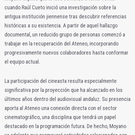
cuando Raúl Cueto inició una investigación sobre la
antigua institución jiennense tras descubrir referencias
históricas a su existencia. A partir de aquel hallazgo
documental, un reducido grupo de personas comenzó a
trabajar en la recuperación del Ateneo, incorporando
progresivamente nuevos colaboradores hasta conformar
el equipo actual.
La participación del cineasta resulta especialmente
significativa por la proyección que ha alcanzado en los
últimos años dentro del audiovisual andaluz. Su presencia
aporta al Ateneo una conexión directa con el sector
cinematográfico, una disciplina que tendrá un papel
destacado en la programación futura. De hecho, Moyano