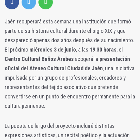
Jaén recuperará esta semana una institución que formó
parte de su historia cultural durante el siglo XIX y que
desapareció apenas dos años después de su nacimiento.
El próximo
miércoles 3 de junio
, a las
19:30 horas
, el
Centro Cultural Baños Árabes
acogerá la
presentación
oficial del Ateneo Cultural Ciudad de Jaén
, una iniciativa
impulsada por un grupo de profesionales, creadores y
representantes del tejido asociativo que pretende
convertirse en un punto de encuentro permanente para la
cultura jiennense.
La puesta de largo del proyecto incluirá distintas
expresiones artísticas, un recital poético y la actuación