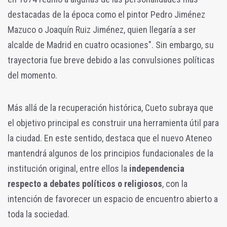
destacadas de la época como el pintor Pedro Jiménez
Mazuco o Joaquín Ruiz Jiménez, quien llegaría a ser
alcalde de Madrid en cuatro ocasiones". Sin embargo, su
trayectoria fue breve debido a las convulsiones políticas
del momento.
Más allá de la recuperación histórica, Cueto subraya que
el objetivo principal es construir una herramienta útil para
la ciudad. En este sentido, destaca que el nuevo Ateneo
mantendrá algunos de los principios fundacionales de la
institución original, entre ellos la
independencia
respecto a debates políticos o religiosos
, con la
intención de favorecer un espacio de encuentro abierto a
toda la sociedad.