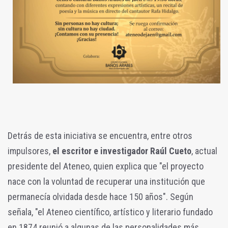
Detrás de esta iniciativa se encuentra, entre otros
impulsores,
el escritor e investigador Raúl Cueto
, actual
presidente del Ateneo, quien explica que "el proyecto
nace con la voluntad de recuperar una institución que
permanecía olvidada desde hace 150 años". Según
señala, "el Ateneo científico, artístico y literario fundado
en 1874 reunió a algunas de las personalidades más