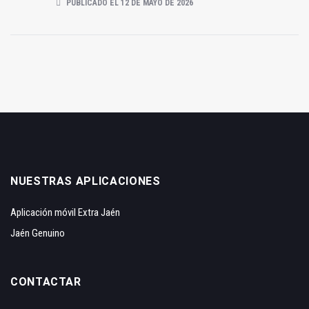
PUBLICADO EL 12 DE MAYO DE 2026
NUESTRAS APLICACIONES
Aplicación móvil Extra Jaén
Jaén Genuino
CONTACTAR