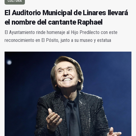
CULTURA
El Auditorio Municipal de Linares llevará
el nombre del cantante Raphael
El Ayuntamiento rinde homenaje al Hijo Predilecto con este
reconocimiento en El Pósito, junto a su museo y estatua