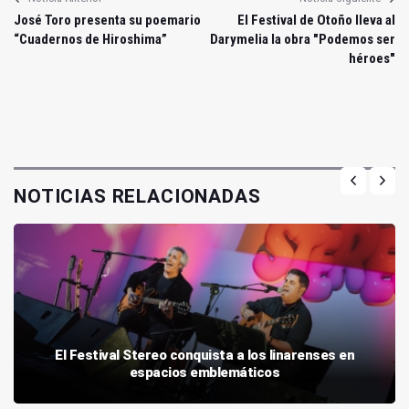
José Toro presenta su poemario
El Festival de Otoño lleva al
“Cuadernos de Hiroshima”
Darymelia la obra "Podemos ser
héroes"
NOTICIAS RELACIONADAS
El Festival Stereo conquista a los linarenses en
espacios emblemáticos