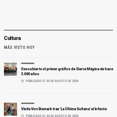
Cultura
MÁS VISTO HOY
Descubierto el primer gráfico de Sierra Mágina de hace
5.000 años
PUBLICADO EL 03 DE AGOSTO DE 2026
Vinila Von Bismark trae 'La Última Sultana' al Infanta
PUBLICADO EL 04 DE AGOSTO DE 2026