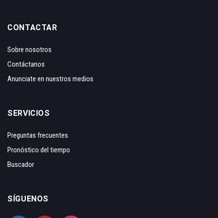
CONTACTAR
Sobre nosotros
Contáctanos
Anunciate en nuestros medios
SERVICIOS
Preguntas frecuentes
Pronóstico del tiempo
Buscador
SÍGUENOS