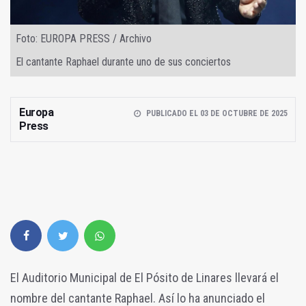
Foto: EUROPA PRESS / Archivo
El cantante Raphael durante uno de sus conciertos
Europa
PUBLICADO EL 03 DE OCTUBRE DE 2025
Press
El Auditorio Municipal de El Pósito de Linares llevará el
nombre del cantante Raphael. Así lo ha anunciado el