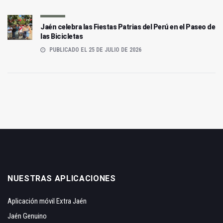
Jaén celebra las Fiestas Patrias del Perú en el Paseo de
las Bicicletas
PUBLICADO EL 25 DE JULIO DE 2026
NUESTRAS APLICACIONES
Aplicación móvil Extra Jaén
Jaén Genuino