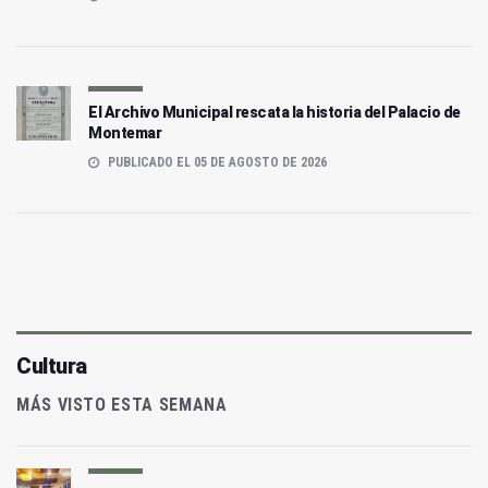
El Archivo Municipal rescata la historia del Palacio de
Montemar
PUBLICADO EL 05 DE AGOSTO DE 2026
Cultura
MÁS VISTO ESTA SEMANA