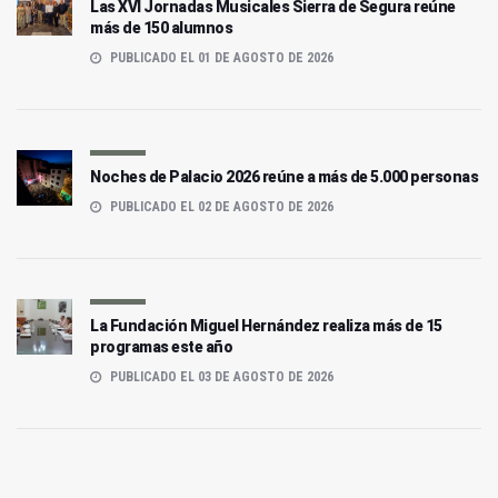
Las XVI Jornadas Musicales Sierra de Segura reúne
más de 150 alumnos
PUBLICADO EL 01 DE AGOSTO DE 2026
Noches de Palacio 2026 reúne a más de 5.000 personas
PUBLICADO EL 02 DE AGOSTO DE 2026
La Fundación Miguel Hernández realiza más de 15
programas este año
PUBLICADO EL 03 DE AGOSTO DE 2026