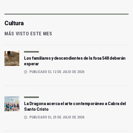
Cultura
MÁS VISTO ESTE MES
Los familiares y descendientes de la fosa 548 deberán
esperar
PUBLICADO EL 12 DE JULIO DE 2026
La Dragona acerca el arte contemporáneo a Cabra del
Santo Cristo
PUBLICADO EL 25 DE JULIO DE 2026