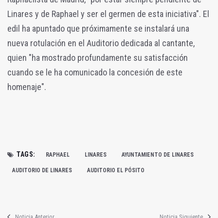
Linares y de Raphael y ser el germen de esta iniciativa". El
edil ha apuntado que próximamente se instalará una
nueva rotulación en el Auditorio dedicada al cantante,
quien "ha mostrado profundamente su satisfacción
cuando se le ha comunicado la concesión de este
homenaje".
TAGS:
RAPHAEL
LINARES
AYUNTAMIENTO DE LINARES
AUDITORIO DE LINARES
AUDITORIO EL PÓSITO
Noticia Anterior
Noticia Siguiente