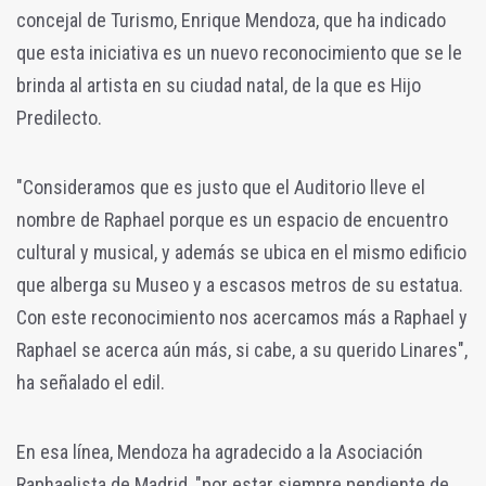
concejal de Turismo, Enrique Mendoza, que ha indicado
que esta iniciativa es un nuevo reconocimiento que se le
brinda al artista en su ciudad natal, de la que es Hijo
Predilecto.
"Consideramos que es justo que el Auditorio lleve el
nombre de Raphael porque es un espacio de encuentro
cultural y musical, y además se ubica en el mismo edificio
que alberga su Museo y a escasos metros de su estatua.
Con este reconocimiento nos acercamos más a Raphael y
Raphael se acerca aún más, si cabe, a su querido Linares",
ha señalado el edil.
En esa línea, Mendoza ha agradecido a la Asociación
Raphaelista de Madrid, "por estar siempre pendiente de