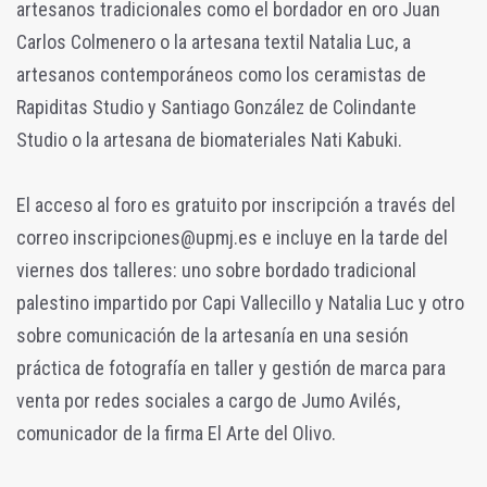
artesanos tradicionales como el bordador en oro Juan
Carlos Colmenero o la artesana textil Natalia Luc, a
artesanos contemporáneos como los ceramistas de
Rapiditas Studio y Santiago González de Colindante
Studio o la artesana de biomateriales Nati Kabuki.
El acceso al foro es gratuito por inscripción a través del
correo inscripciones@upmj.es e incluye en la tarde del
viernes dos talleres: uno sobre bordado tradicional
palestino impartido por Capi Vallecillo y Natalia Luc y otro
sobre comunicación de la artesanía en una sesión
práctica de fotografía en taller y gestión de marca para
venta por redes sociales a cargo de Jumo Avilés,
comunicador de la firma El Arte del Olivo.