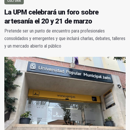
CULTURA
La UPM celebrará un foro sobre
artesanía el 20 y 21 de marzo
Pretende ser un punto de encuentro para profesionales
consolidados y emergentes y que incluirá charlas, debates, talleres
y un mercado abierto al público