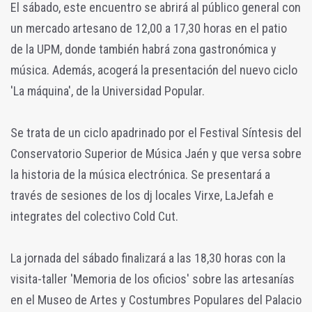
El sábado, este encuentro se abrirá al público general con
un mercado artesano de 12,00 a 17,30 horas en el patio
de la UPM, donde también habrá zona gastronómica y
música. Además, acogerá la presentación del nuevo ciclo
'La máquina', de la Universidad Popular.
Se trata de un ciclo apadrinado por el Festival Síntesis del
Conservatorio Superior de Música Jaén y que versa sobre
la historia de la música electrónica. Se presentará a
través de sesiones de los dj locales Virxe, LaJefah e
integrates del colectivo Cold Cut.
La jornada del sábado finalizará a las 18,30 horas con la
visita-taller 'Memoria de los oficios' sobre las artesanías
en el Museo de Artes y Costumbres Populares del Palacio