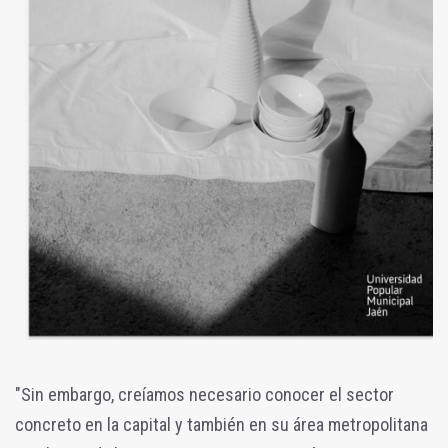
"Sin embargo, creíamos necesario conocer el sector
concreto en la capital y también en su área metropolitana