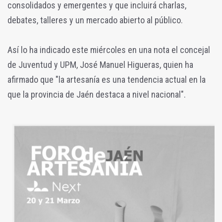
consolidados y emergentes y que incluirá charlas,
debates, talleres y un mercado abierto al público.
Así lo ha indicado este miércoles en una nota el concejal
de Juventud y UPM, José Manuel Higueras, quien ha
afirmado que "la artesanía es una tendencia actual en la
que la provincia de Jaén destaca a nivel nacional".