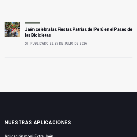
Jaén celebra las Fiestas Patrias del Perú en el Paseo de
las Bicicletas
PUBLICADO EL 25 DE JULIO DE 2026
NUESTRAS APLICACIONES
Aplicación móvil Extra Jaén