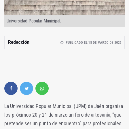
Universidad Popular Municipal.
Redacción
PUBLICADO EL 18 DE MARZO DE 2026
La Universidad Popular Municipal (UPM) de Jaén organiza
los próximos 20 y 21 de marzo un foro de artesanía, "que
pretende ser un punto de encuentro" para profesionales