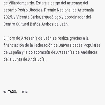
de Villardompardo. Estará a cargo del artesano del
esparto Pedro Ubedíes, Premio Nacional de Artesanía
2025, y Vicente Barba, arqueólogo y coordinador del
Centro Cultural Baños Árabes de Jaén.
El Foro de Artesanía de Jaén se realiza gracias a la
financiación de la Federación de Universidades Populares
de España y la colaboración de Artesanías de Andalucía
de la Junta de Andalucía.
TAGS:
UPM