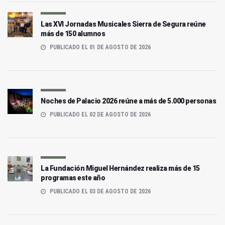
Las XVI Jornadas Musicales Sierra de Segura reúne
más de 150 alumnos
PUBLICADO EL 01 DE AGOSTO DE 2026
Noches de Palacio 2026 reúne a más de 5.000 personas
PUBLICADO EL 02 DE AGOSTO DE 2026
La Fundación Miguel Hernández realiza más de 15
programas este año
PUBLICADO EL 03 DE AGOSTO DE 2026