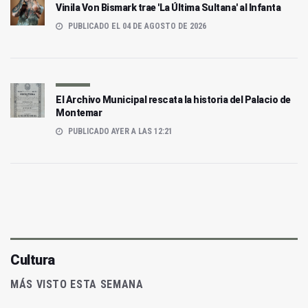
Vinila Von Bismark trae 'La Última Sultana' al Infanta
PUBLICADO EL 04 DE AGOSTO DE 2026
El Archivo Municipal rescata la historia del Palacio de
Montemar
PUBLICADO AYER A LAS 12:21
Cultura
MÁS VISTO ESTA SEMANA