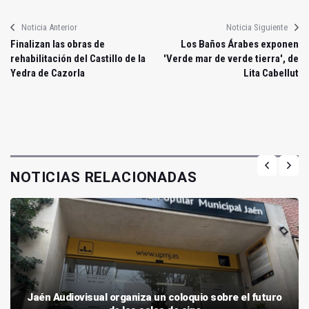
Noticia Anterior
Noticia Siguiente
Finalizan las obras de
Los Baños Árabes exponen
rehabilitación del Castillo de la
'Verde mar de verde tierra', de
Yedra de Cazorla
Lita Cabellut
NOTICIAS RELACIONADAS
Jaén Audiovisual organiza un coloquio sobre el futuro