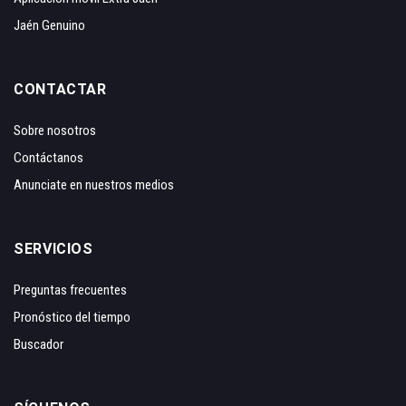
Jaén Genuino
CONTACTAR
Sobre nosotros
Contáctanos
Anunciate en nuestros medios
SERVICIOS
Preguntas frecuentes
Pronóstico del tiempo
Buscador