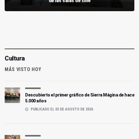
de las salas de cine
Cultura
MÁS VISTO HOY
Descubierto el primer gráfico de Sierra Mágina de hace
5.000 años
PUBLICADO EL 03 DE AGOSTO DE 2026