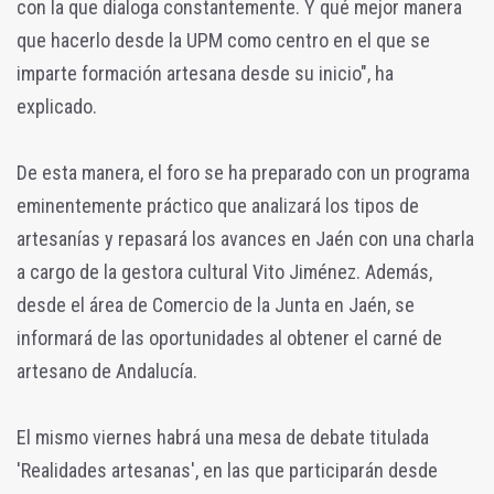
con la que dialoga constantemente. Y qué mejor manera
que hacerlo desde la UPM como centro en el que se
imparte formación artesana desde su inicio", ha
explicado.
De esta manera, el foro se ha preparado con un programa
eminentemente práctico que analizará los tipos de
artesanías y repasará los avances en Jaén con una charla
a cargo de la gestora cultural Vito Jiménez. Además,
desde el área de Comercio de la Junta en Jaén, se
informará de las oportunidades al obtener el carné de
artesano de Andalucía.
El mismo viernes habrá una mesa de debate titulada
'Realidades artesanas', en las que participarán desde