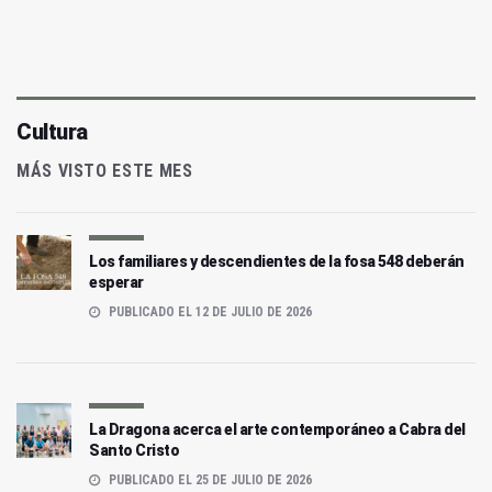
Cultura
MÁS VISTO ESTE MES
Los familiares y descendientes de la fosa 548 deberán
esperar
PUBLICADO EL 12 DE JULIO DE 2026
La Dragona acerca el arte contemporáneo a Cabra del
Santo Cristo
PUBLICADO EL 25 DE JULIO DE 2026