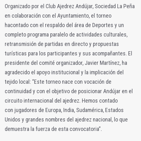
Organizado por el Club Ajedrez Andújar, Sociedad La Peña
en colaboración con el Ayuntamiento, el torneo
ha
contado con el respaldo del área de Deportes y un
completo programa paralelo de actividades culturales,
retransmisión de partidas en directo y propuestas
turísticas para los participantes y sus acompañantes.
El
presidente del comité organizador, Javier Martínez, ha
agradecido el apoyo institucional y la implicación del
tejido local: “Este torneo nace con vocación de
continuidad y con el objetivo de posicionar Andújar en el
circuito internacional del ajedrez. Hemos contado
con jugadores de Europa, India, Sudamérica, Estados
Unidos y grandes nombres del ajedrez nacional, lo que
demuestra la fuerza de esta convocatoria”.