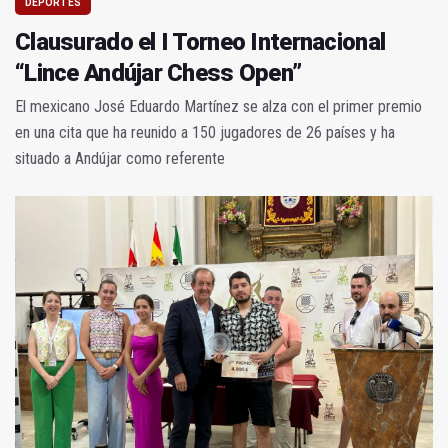
DEPORTES
Clausurado el I Torneo Internacional
“Lince Andújar Chess Open”
El mexicano José Eduardo Martínez se alza con el primer premio
en una cita que ha reunido a 150 jugadores de 26 países y ha
situado a Andújar como referente