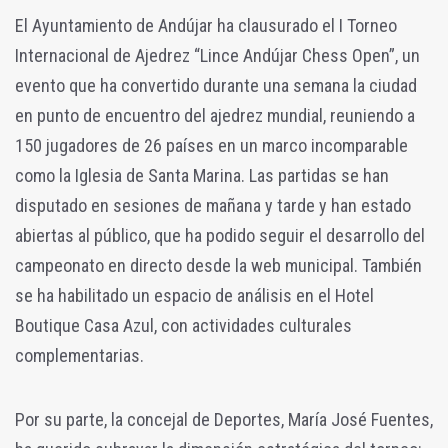
El Ayuntamiento de Andújar ha clausurado el I Torneo
Internacional de Ajedrez “Lince Andújar Chess Open”, un
evento que ha convertido durante una semana la ciudad
en punto de encuentro del ajedrez mundial, reuniendo a
150 jugadores de 26 países en un marco incomparable
como la Iglesia de Santa Marina.
Las partidas se han
disputado en sesiones de mañana y tarde y han estado
abiertas al público, que ha podido seguir el desarrollo del
campeonato en directo desde la web municipal. También
se ha habilitado un espacio de análisis en el Hotel
Boutique Casa Azul, con actividades culturales
complementarias.
Por su parte, la concejal de Deportes, María José Fuentes,