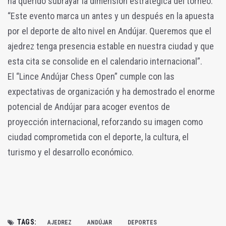
ha querido subrayar la dimensión estratégica del torneo:
“Este evento marca un antes y un después en la apuesta
por el deporte de alto nivel en Andújar. Queremos que el
ajedrez tenga presencia estable en nuestra ciudad y que
esta cita se consolide en el calendario internacional”.
El “Lince Andújar Chess Open” cumple con las
expectativas de organización y ha demostrado el enorme
potencial de Andújar para acoger eventos de
proyección internacional, reforzando su imagen como
ciudad comprometida con el deporte, la cultura, el
turismo y el desarrollo económico.
TAGS:
AJEDREZ
ANDÚJAR
DEPORTES