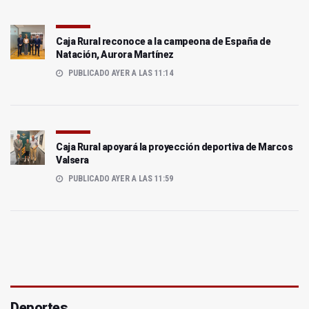
Caja Rural reconoce a la campeona de España de
Natación, Aurora Martínez
PUBLICADO AYER A LAS 11:14
Caja Rural apoyará la proyección deportiva de Marcos
Valsera
PUBLICADO AYER A LAS 11:59
Deportes