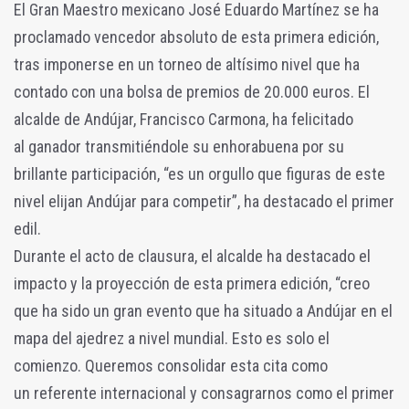
El Gran Maestro mexicano José Eduardo Martínez se ha
proclamado vencedor absoluto de esta primera edición,
tras imponerse en un torneo de altísimo nivel que ha
contado con una bolsa de premios de 20.000 euros. El
alcalde de Andújar, Francisco Carmona, ha felicitado
al ganador transmitiéndole su enhorabuena por su
brillante participación, “es un orgullo que figuras de este
nivel elijan Andújar para competir”, ha destacado el primer
edil.
Durante el acto de clausura, el alcalde ha destacado el
impacto y la proyección de esta primera edición, “creo
que ha sido un gran evento que ha situado a Andújar en el
mapa del ajedrez a nivel mundial. Esto es solo el
comienzo. Queremos consolidar esta cita como
un referente internacional y consagrarnos como el primer