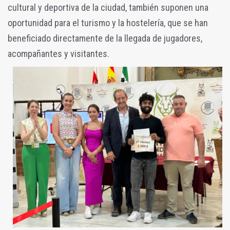
cultural y deportiva de la ciudad, también suponen una
oportunidad para el turismo y la hostelería, que se han
beneficiado directamente de la llegada de jugadores,
acompañantes y visitantes.