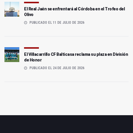
El Real Jaén se enfrentará al Córdoba en el Trofeo del
Olivo
PUBLICADO EL 11 DE JULIO DE 2026
El Villacarrillo CF Balticasa reclama su plaza en División
de Honor
PUBLICADO EL 24 DE JULIO DE 2026