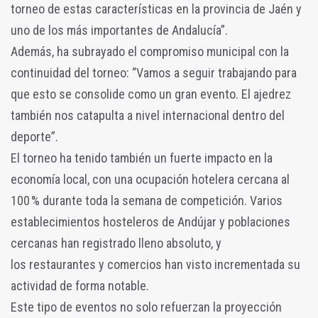
torneo de estas características en la provincia de Jaén y
uno de los más importantes de Andalucía”.
Además, ha subrayado el compromiso municipal con la
continuidad del torneo: “Vamos a seguir trabajando para
que esto se consolide como un gran evento. El ajedrez
también nos catapulta a nivel internacional dentro del
deporte”.
El torneo ha tenido también un fuerte impacto en la
economía local, con una ocupación hotelera cercana al
100 % durante toda la semana de competición. Varios
establecimientos hosteleros de Andújar y poblaciones
cercanas han registrado lleno absoluto, y
los restaurantes y comercios han visto incrementada su
actividad de forma notable.
Este tipo de eventos no solo refuerzan la proyección