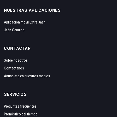
NUESTRAS APLICACIONES
Aplicación móvil Extra Jaén
Jaén Genuino
CONTACTAR
Sobre nosotros
Contáctanos
Anunciate en nuestros medios
SERVICIOS
Preguntas frecuentes
Pronóstico del tiempo