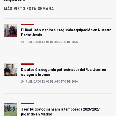
MÁS VISTO ESTA SEMANA
El Real Jaén inspira su segunda equipación en Nuestro
Padre Jesús
PUBLICADO EL 04 DE AGOSTO DE 2026
Diputación, segundo patrocinador del Real Jaén en
categoría bronce
PUBLICADO EL 05 DE AGOSTO DE 2026
Jaén Rugby comenzará la temporada 2026/2027
jugando en Madrid