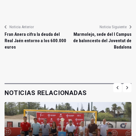
Noticia Anterior
Noticia Siguiente
Fran Anera cifra la deuda del
Marmolejo, sede del I Campus
Real Jaén entorno a los 600.000
de baloncesto del Joventut de
euros
Badalona
NOTICIAS RELACIONADAS