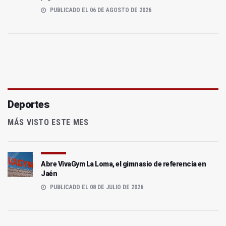
PUBLICADO EL 06 DE AGOSTO DE 2026
Deportes
MÁS VISTO ESTE MES
Abre VivaGym La Loma, el gimnasio de referencia en
Jaén
PUBLICADO EL 08 DE JULIO DE 2026