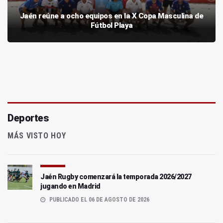
Jaén reúne a ocho equipos en la X Copa Masculina de
Fútbol Playa
Deportes
MÁS VISTO HOY
Jaén Rugby comenzará la temporada 2026/2027
jugando en Madrid
PUBLICADO EL 06 DE AGOSTO DE 2026