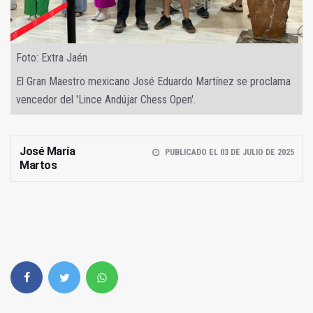
Foto: Extra Jaén
El Gran Maestro mexicano José Eduardo Martínez se proclama
vencedor del 'Lince Andújar Chess Open'.
José María
PUBLICADO EL 03 DE JULIO DE 2025
Martos