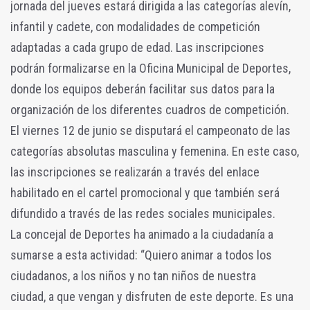
jornada del jueves estará dirigida a las categorías alevín,
infantil y cadete, con modalidades de competición
adaptadas a cada grupo de edad. Las inscripciones
podrán formalizarse en la Oficina Municipal de Deportes,
donde los equipos deberán facilitar sus datos para la
organización de los diferentes cuadros de competición.
El viernes 12 de junio se disputará el campeonato de las
categorías absolutas masculina y femenina. En este caso,
las inscripciones se realizarán a través del enlace
habilitado en el cartel promocional y que también será
difundido a través de las redes sociales municipales.
La concejal de Deportes ha animado a la ciudadanía a
sumarse a esta actividad: “Quiero animar a todos los
ciudadanos, a los niños y no tan niños de nuestra
ciudad, a que vengan y disfruten de este deporte. Es una