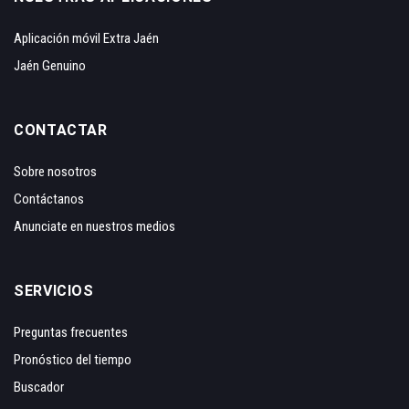
Aplicación móvil Extra Jaén
Jaén Genuino
CONTACTAR
Sobre nosotros
Contáctanos
Anunciate en nuestros medios
SERVICIOS
Preguntas frecuentes
Pronóstico del tiempo
Buscador