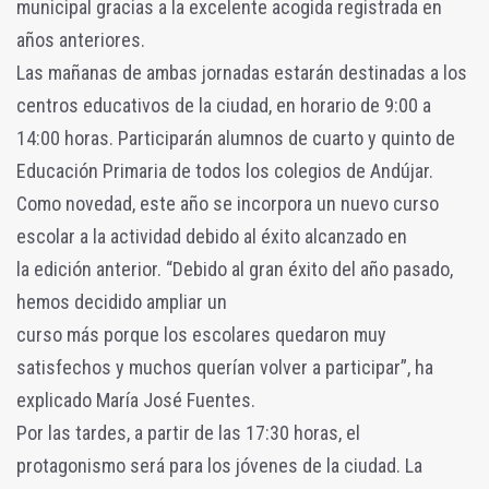
municipal gracias a la excelente acogida registrada en
años anteriores.
Las mañanas de ambas jornadas estarán destinadas a los
centros educativos de la ciudad, en horario de 9:00 a
14:00 horas. Participarán alumnos de cuarto y quinto de
Educación Primaria de todos los colegios de Andújar.
Como novedad, este año se incorpora un nuevo curso
escolar a la actividad debido al éxito alcanzado en
la edición anterior. “Debido al gran éxito del año pasado,
hemos decidido ampliar un
curso más porque los escolares quedaron muy
satisfechos y muchos querían volver a participar”, ha
explicado María José Fuentes.
Por las tardes, a partir de las 17:30 horas, el
protagonismo será para los jóvenes de la ciudad. La