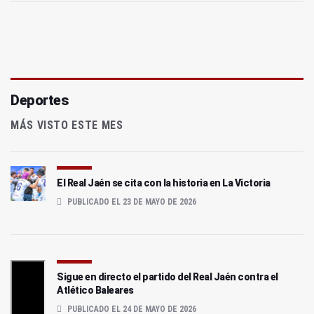
Deportes
MÁS VISTO ESTE MES
El Real Jaén se cita con la historia en La Victoria
PUBLICADO EL 23 DE MAYO DE 2026
Sigue en directo el partido del Real Jaén contra el
Atlético Baleares
PUBLICADO EL 24 DE MAYO DE 2026