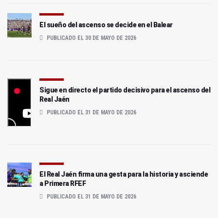
El sueño del ascenso se decide en el Balear
PUBLICADO EL 30 DE MAYO DE 2026
Sigue en directo el partido decisivo para el ascenso del
Real Jaén
PUBLICADO EL 31 DE MAYO DE 2026
El Real Jaén firma una gesta para la historia y asciende
a Primera RFEF
PUBLICADO EL 31 DE MAYO DE 2026