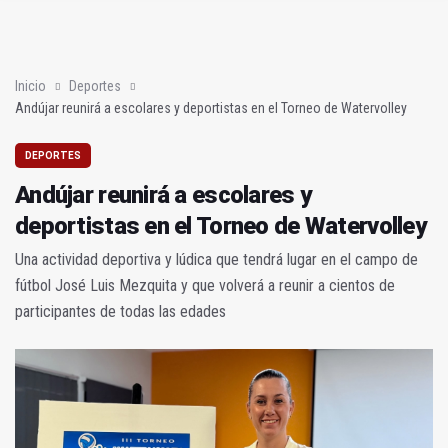
La UJA aborda en Orcera la gestión sostenible del agua en el m
Inicio
Deportes
Andújar reunirá a escolares y deportistas en el Torneo de Watervolley
DEPORTES
Andújar reunirá a escolares y
deportistas en el Torneo de Watervolley
Una actividad deportiva y lúdica que tendrá lugar en el campo de
fútbol José Luis Mezquita y que volverá a reunir a cientos de
participantes de todas las edades