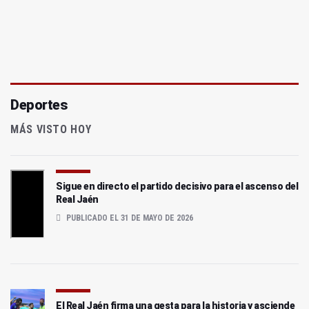
Deportes
MÁS VISTO HOY
Sigue en directo el partido decisivo para el ascenso del
Real Jaén
PUBLICADO EL 31 DE MAYO DE 2026
El Real Jaén firma una gesta para la historia y asciende