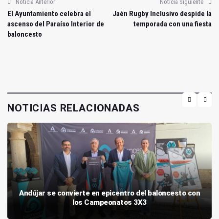
Noticia Anterior
Noticia Siguiente
El Ayuntamiento celebra el
Jaén Rugby Inclusivo despide la
ascenso del Paraíso Interior de
temporada con una fiesta
baloncesto
NOTICIAS RELACIONADAS
Andújar se convierte en epicentro del baloncesto con
los Campeonatos 3X3