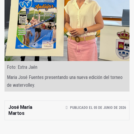
Foto: Extra Jaén
Maria José Fuentes presentando una nueva edición del torneo
de watervolley.
José María
PUBLICADO EL 05 DE JUNIO DE 2026
Martos