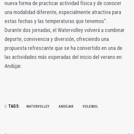
nueva forma de practicar actividad física y de conocer
una modalidad diferente, especialmente atractiva para
estas fechas y las temperaturas que tenemos”.
Durante dos jornadas, el Watervolley volverá a combinar
deporte, convivencia y diversión, ofreciendo una
propuesta refrescante que se ha convertido en una de
las actividades más esperadas del inicio del verano en
Andújar.
TAGS:
WATERVOLLEY
ANDÚJAR
VOLEIBOL