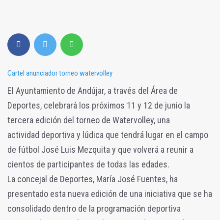
Cartel anunciador torneo watervolley
El Ayuntamiento de Andújar, a través del Área de
Deportes, celebrará los próximos 11 y 12 de junio la
tercera edición del torneo de Watervolley, una
actividad deportiva y lúdica que tendrá lugar en el campo
de fútbol José Luis Mezquita y que volverá a reunir a
cientos de participantes de todas las edades.
La concejal de Deportes, María José Fuentes, ha
presentado esta nueva edición de una iniciativa que se ha
consolidado dentro de la programación deportiva