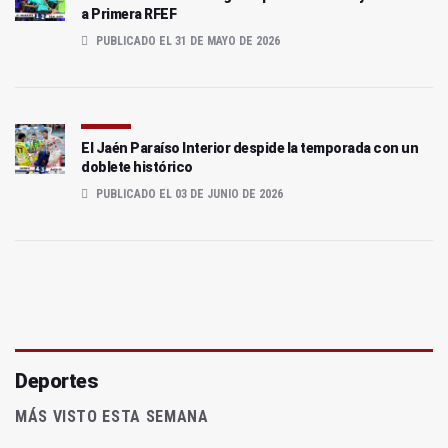
a Primera RFEF
PUBLICADO EL 31 DE MAYO DE 2026
El Jaén Paraíso Interior despide la temporada con un
doblete histórico
PUBLICADO EL 03 DE JUNIO DE 2026
Deportes
MÁS VISTO ESTA SEMANA