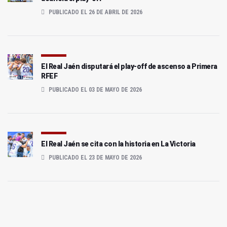
PUBLICADO EL 26 DE ABRIL DE 2026
El Real Jaén disputará el play-off de ascenso a Primera
RFEF
PUBLICADO EL 03 DE MAYO DE 2026
El Real Jaén se cita con la historia en La Victoria
PUBLICADO EL 23 DE MAYO DE 2026