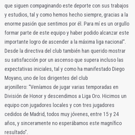
que siguen compaginando este deporte con sus trabajos
y estudios, tal y como hemos hecho siempre, gracias a la
enorme pasión que sentimos por él. Para mí es un orgullo
formar parte de este equipo y haber podido alcanzar este
importante logro de ascender a la máxima liga nacional”.
Desde la directiva del club también han querido mostrar
su satisfacción por un ascenso que supera incluso las
expectativas iniciales, tal y como ha manifestado Diego
Moyano, uno de los dirigentes del club
arjonillero: “Veníamos de jugar varias temporadas en
División de Honor y descendimos a Liga Oro. Hicimos un
equipo con jugadores locales y con tres jugadores
cedidos de Madrid, todos muy jóvenes, entre 15 y 24
años, y sinceramente no esperábamos este magnífico
resultado”.