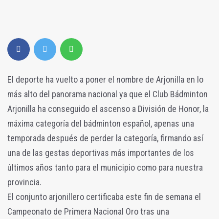
El deporte ha vuelto a poner el nombre de Arjonilla en lo
más alto del panorama nacional ya que el Club Bádminton
Arjonilla ha conseguido el ascenso a División de Honor, la
máxima categoría del bádminton español, apenas una
temporada después de perder la categoría, firmando así
una de las gestas deportivas más importantes de los
últimos años tanto para el municipio como para nuestra
provincia.
El conjunto arjonillero certificaba este fin de semana el
Campeonato de Primera Nacional Oro tras una