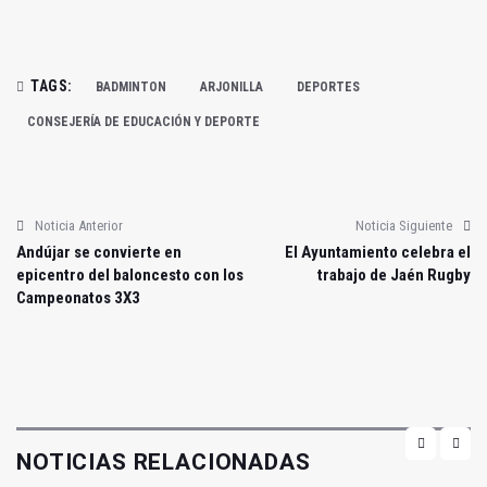
TAGS:
BADMINTON
ARJONILLA
DEPORTES
CONSEJERÍA DE EDUCACIÓN Y DEPORTE
Noticia Anterior
Noticia Siguiente
Andújar se convierte en
El Ayuntamiento celebra el
epicentro del baloncesto con los
trabajo de Jaén Rugby
Campeonatos 3X3
NOTICIAS RELACIONADAS