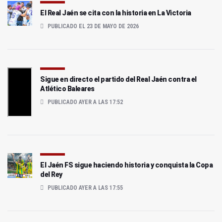
El Real Jaén se cita con la historia en La Victoria
PUBLICADO EL 23 DE MAYO DE 2026
Sigue en directo el partido del Real Jaén contra el
Atlético Baleares
PUBLICADO AYER A LAS 17:52
El Jaén FS sigue haciendo historia y conquista la Copa
del Rey
PUBLICADO AYER A LAS 17:55