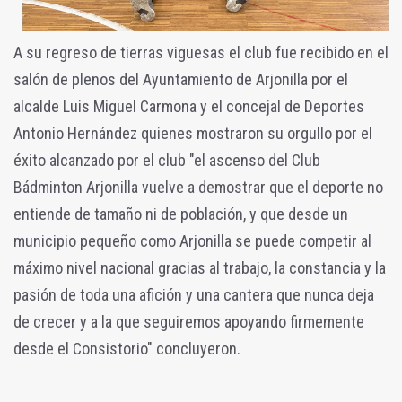
A su regreso de tierras viguesas el club fue recibido en el
salón de plenos del Ayuntamiento de Arjonilla por el
alcalde Luis Miguel Carmona y el concejal de Deportes
Antonio Hernández quienes mostraron su orgullo por el
éxito alcanzado por el club "el ascenso del Club
Bádminton Arjonilla vuelve a demostrar que el deporte no
entiende de tamaño ni de población, y que desde un
municipio pequeño como Arjonilla se puede competir al
máximo nivel nacional gracias al trabajo, la constancia y la
pasión de toda una afición y una cantera que nunca deja
de crecer y a la que seguiremos apoyando firmemente
desde el Consistorio" concluyeron.