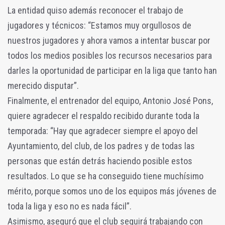
La entidad quiso además reconocer el trabajo de
jugadores y técnicos: “Estamos muy orgullosos de
nuestros jugadores y ahora vamos a intentar buscar por
todos los medios posibles los recursos necesarios para
darles la oportunidad de participar en la liga que tanto han
merecido disputar”.
Finalmente, el entrenador del equipo, Antonio José Pons,
quiere agradecer el respaldo recibido durante toda la
temporada: “Hay que agradecer siempre el apoyo del
Ayuntamiento, del club, de los padres y de todas las
personas que están detrás haciendo posible estos
resultados. Lo que se ha conseguido tiene muchísimo
mérito, porque somos uno de los equipos más jóvenes de
toda la liga y eso no es nada fácil”.
Asimismo, aseguró que el club seguirá trabajando con