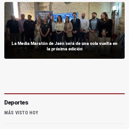
La Media Maratón de Jaén será de una sola vuelta en
la próxima edición
Deportes
MÁS VISTO HOY