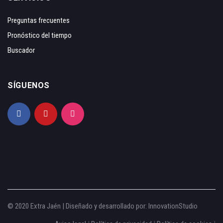
Preguntas frecuentes
Pronóstico del tiempo
Buscador
SÍGUENOS
© 2020 Extra Jaén | Diseñado y desarrollado por:
InnovationStudio