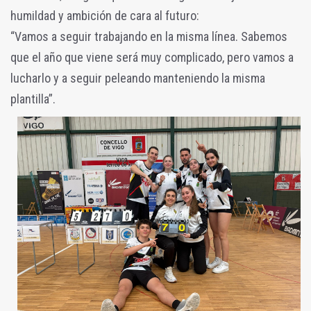
humildad y ambición de cara al futuro:
“Vamos a seguir trabajando en la misma línea. Sabemos
que el año que viene será muy complicado, pero vamos a
lucharlo y a seguir peleando manteniendo la misma
plantilla”.