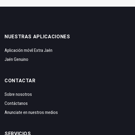
NUESTRAS APLICACIONES
Aplicación móvil Extra Jaén
Jaén Genuino
CONTACTAR
Sobre nosotros
Contáctanos
Anunciate en nuestros medios
SERVICIOS