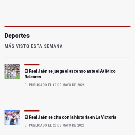
Deportes
MÁS VISTO ESTA SEMANA
El Real Jaén se juega el ascenso ante el Atlético
Baleares
PUBLICADO EL 19 DE MAYO DE 2026
El Real Jaén se cita con la historia en La Victoria
PUBLICADO EL 23 DE MAYO DE 2026