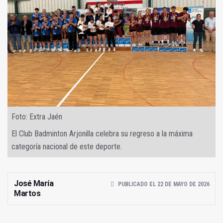
Foto: Extra Jaén
El Club Badminton Arjonilla celebra su regreso a la máxima
categoría nacional de este deporte.
José María
PUBLICADO EL 22 DE MAYO DE 2026
Martos