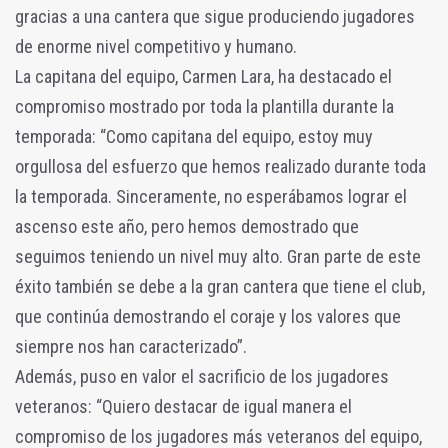
gracias a una cantera que sigue produciendo jugadores
de enorme nivel competitivo y humano.
La capitana del equipo, Carmen Lara, ha destacado el
compromiso mostrado por toda la plantilla durante la
temporada: “Como capitana del equipo, estoy muy
orgullosa del esfuerzo que hemos realizado durante toda
la temporada. Sinceramente, no esperábamos lograr el
ascenso este año, pero hemos demostrado que
seguimos teniendo un nivel muy alto. Gran parte de este
éxito también se debe a la gran cantera que tiene el club,
que continúa demostrando el coraje y los valores que
siempre nos han caracterizado”.
Además, puso en valor el sacrificio de los jugadores
veteranos: “Quiero destacar de igual manera el
compromiso de los jugadores más veteranos del equipo,