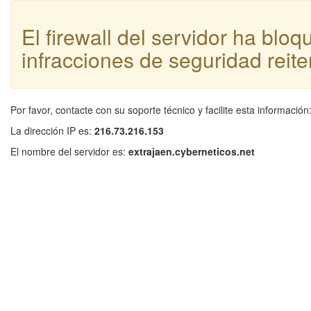
El firewall del servidor ha blo
infracciones de seguridad reite
Por favor, contacte con su soporte técnico y facilite esta información
La dirección IP es:
216.73.216.153
El nombre del servidor es:
extrajaen.cyberneticos.net