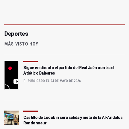
Deportes
MÁS VISTO HOY
Sigue en directo el partido del Real Jaén contra el
Atlético Baleares
PUBLICADO EL 24 DE MAYO DE 2026
Castillo de Locubín será salida y meta de la Al-Andalus
Randonneur