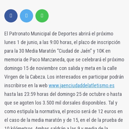
El Patronato Municipal de Deportes abrirá el próximo
lunes 1 de junio, a las 9:00 horas, el plazo de inscripción
para la 30 Media Maratón “Ciudad de Jaén” y 10K en
memoria de Paco Manzaneda, que se celebrará el próximo
domingo 15 de noviembre con salida y meta en la calle
Virgen de la Cabeza. Los interesados en participar podrán
inscribirse en la web
www.jaenciudaddelatletismo.es
hasta las 23:59 horas del domingo 25 de octubre o hasta
que se agoten los 3.500 mil dorsales disponibles. Tal y
como estipula la normativa, el precio será de 12 euros en
el caso de la media maratón y de 15, en el de la prueba de
10 kilómetros. Ambas saldrán a las 9 y media de la