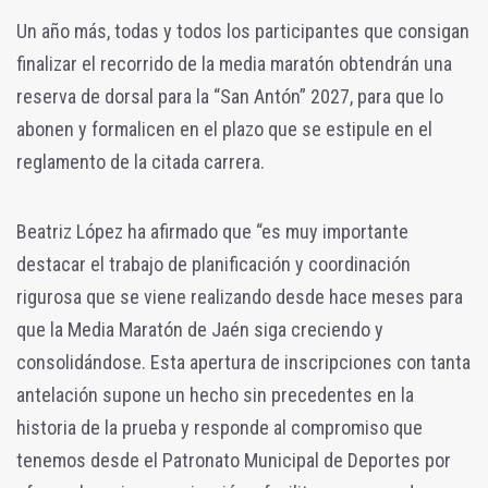
Un año más, todas y todos los participantes que consigan
finalizar el recorrido de la media maratón obtendrán una
reserva de dorsal para la “San Antón” 2027, para que lo
abonen y formalicen en el plazo que se estipule en el
reglamento de la citada carrera.
Beatriz López ha afirmado que “es muy importante
destacar el trabajo de planificación y coordinación
rigurosa que se viene realizando desde hace meses para
que la Media Maratón de Jaén siga creciendo y
consolidándose. Esta apertura de inscripciones con tanta
antelación supone un hecho sin precedentes en la
historia de la prueba y responde al compromiso que
tenemos desde el Patronato Municipal de Deportes por