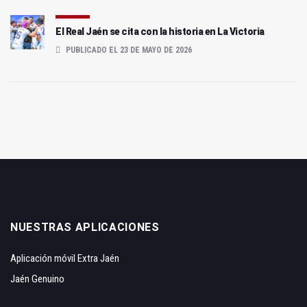
El Real Jaén se cita con la historia en La Victoria
PUBLICADO EL 23 DE MAYO DE 2026
NUESTRAS APLICACIONES
Aplicación móvil Extra Jaén
Jaén Genuino