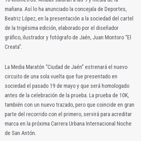
mañana. Así lo ha anunciado la concejala de Deportes,
Beatriz López, en la presentación a la sociedad del cartel
de la trigésima edición, elaborado por el diseñador
gráfico, ilustrador y fotógrafo de Jaén, Juan Montoro “El
Creata”.
La Media Maratón “Ciudad de Jaén” estrenará el nuevo
circuito de una sola vuelta que fue presentado en
sociedad el pasado 19 de mayo y que será homologado
antes de la celebración de la prueba. La prueba de 10K,
también con un nuevo trazado, pero que coincide en gran
parte del recorrido con el primero, servirá para acreditar
marca en la próxima Carrera Urbana Internacional Noche
de San Antón.