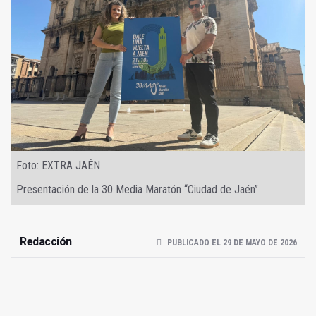
Foto: EXTRA JAÉN
Presentación de la 30 Media Maratón “Ciudad de Jaén”
Redacción
PUBLICADO EL 29 DE MAYO DE 2026