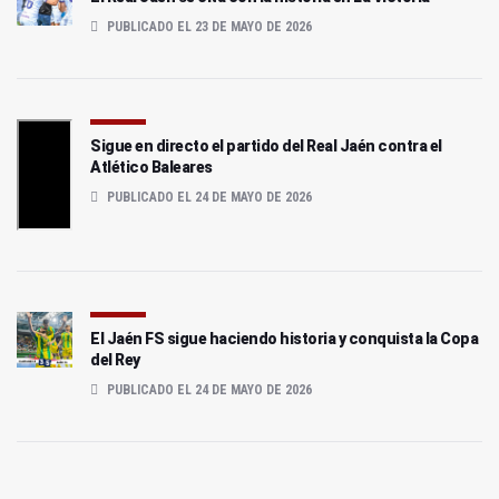
PUBLICADO EL 23 DE MAYO DE 2026
Sigue en directo el partido del Real Jaén contra el
Atlético Baleares
PUBLICADO EL 24 DE MAYO DE 2026
El Jaén FS sigue haciendo historia y conquista la Copa
del Rey
PUBLICADO EL 24 DE MAYO DE 2026