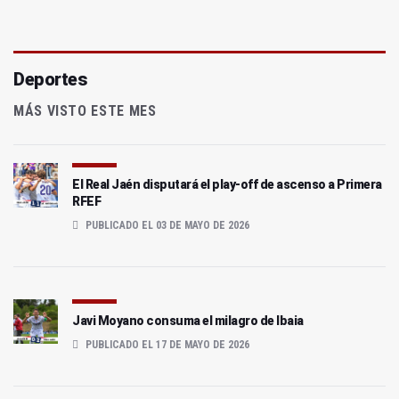
Deportes
MÁS VISTO ESTE MES
El Real Jaén disputará el play-off de ascenso a Primera
RFEF
PUBLICADO EL 03 DE MAYO DE 2026
Javi Moyano consuma el milagro de Ibaia
PUBLICADO EL 17 DE MAYO DE 2026