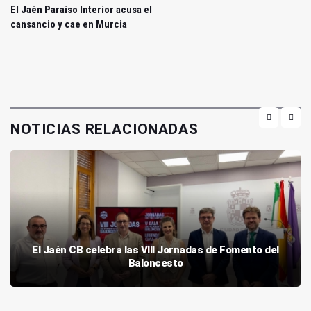
El Jaén Paraíso Interior acusa el
cansancio y cae en Murcia
NOTICIAS RELACIONADAS
El Jaén CB celebra las VIII Jornadas de Fomento del
Baloncesto