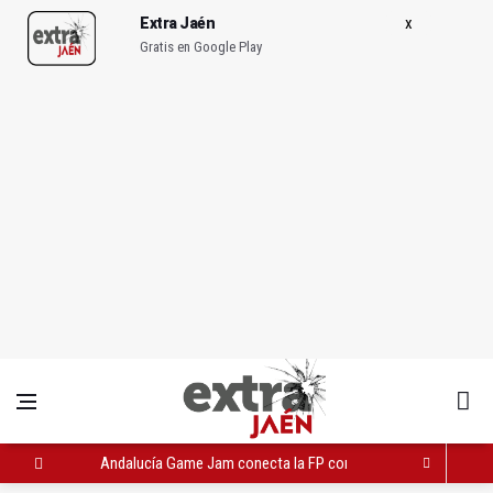
Extra Jaén
Gratis en Google Play
Andalucía Game Jam conecta la FP con la industria del videoj