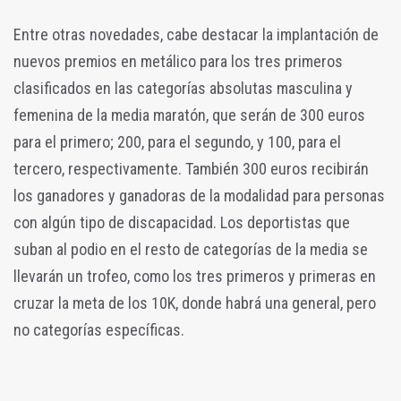
Entre otras novedades, cabe destacar la implantación de
nuevos premios en metálico para los tres primeros
clasificados en las categorías absolutas masculina y
femenina de la media maratón, que serán de 300 euros
para el primero; 200, para el segundo, y 100, para el
tercero, respectivamente. También 300 euros recibirán
los ganadores y ganadoras de la modalidad para personas
con algún tipo de discapacidad. Los deportistas que
suban al podio en el resto de categorías de la media se
llevarán un trofeo, como los tres primeros y primeras en
cruzar la meta de los 10K, donde habrá una general, pero
no categorías específicas.