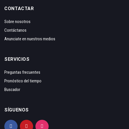
CONTACTAR
Sobre nosotros
Contáctanos
Anunciate en nuestros medios
SERVICIOS
Preguntas frecuentes
Pronóstico del tiempo
Buscador
SÍGUENOS