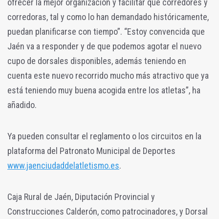
ofrecer la mejor organización y facilitar que corredores y
corredoras, tal y como lo han demandado históricamente,
puedan planificarse con tiempo”. “Estoy convencida que
Jaén va a responder y de que podemos agotar el nuevo
cupo de dorsales disponibles, además teniendo en
cuenta este nuevo recorrido mucho más atractivo que ya
está teniendo muy buena acogida entre los atletas”, ha
añadido.
Ya pueden consultar el reglamento o los circuitos en la
plataforma del Patronato Municipal de Deportes
www.jaenciudaddelatletismo.es
.
Caja Rural de Jaén, Diputación Provincial y
Construcciones Calderón, como patrocinadores, y Dorsal