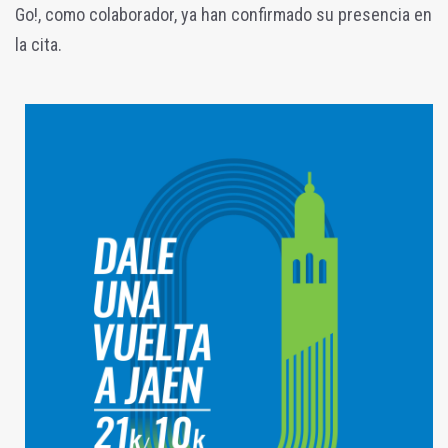
Go!, como colaborador, ya han confirmado su presencia en
la cita.