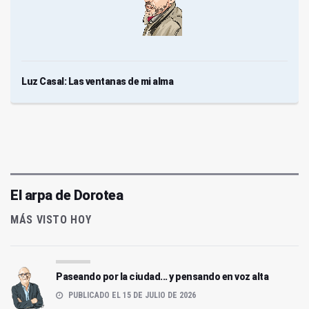
Luz Casal: Las ventanas de mi alma
El arpa de Dorotea
MÁS VISTO HOY
Paseando por la ciudad... y pensando en voz alta
PUBLICADO EL 15 DE JULIO DE 2026