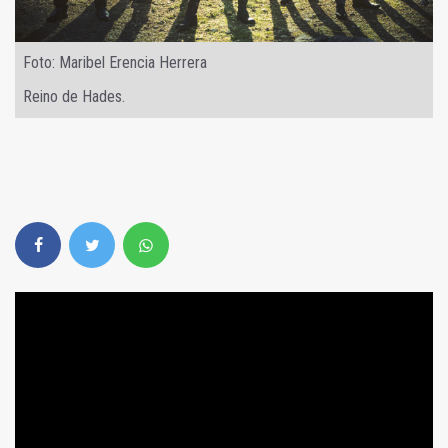
Foto: Maribel Erencia Herrera
Reino de Hades.