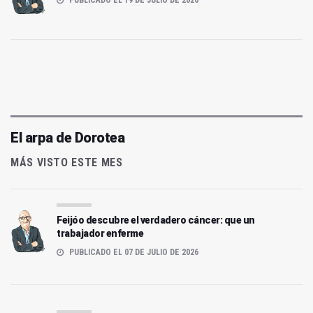
PUBLICADO EL 19 DE JULIO DE 2026
El arpa de Dorotea
MÁS VISTO ESTE MES
Feijóo descubre el verdadero cáncer: que un
trabajador enferme
PUBLICADO EL 07 DE JULIO DE 2026