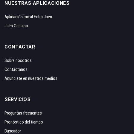
NUESTRAS APLICACIONES
Aplicación móvil Extra Jaén
Jaén Genuino
CONTACTAR
Sobre nosotros
Contáctanos
Anunciate en nuestros medios
SERVICIOS
Preguntas frecuentes
Pronóstico del tiempo
Buscador