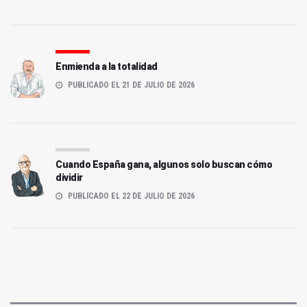
Enmienda a la totalidad
PUBLICADO EL 21 DE JULIO DE 2026
Cuando España gana, algunos solo buscan cómo
dividir
PUBLICADO EL 22 DE JULIO DE 2026