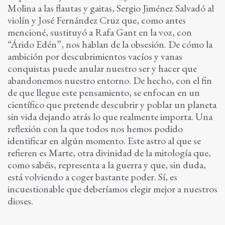
Molina a las flautas y gaitas, Sergio Jiménez Salvadó al
violín y José Fernández Cruz que, como antes
mencioné, sustituyó a Rafa Gant en la voz, con
“Árido Edén”, nos hablan de la obsesión. De cómo la
ambición por descubrimientos vacíos y vanas
conquistas puede anular nuestro ser y hacer que
abandonemos nuestro entorno. De hecho, con el fin
de que llegue este pensamiento, se enfocan en un
científico que pretende descubrir y poblar un planeta
sin vida dejando atrás lo que realmente importa. Una
reflexión con la que todos nos hemos podido
identificar en algún momento. Este astro al que se
refieren es Marte, otra divinidad de la mitología que,
como sabéis, representa a la guerra y que, sin duda,
está volviendo a coger bastante poder. Sí, es
incuestionable que deberíamos elegir mejor a nuestros
dioses.