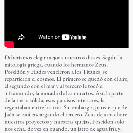
Deberíamos elegir mejor a nuestros dioses. Según la
mitología griega, cuando los hermanos Zeus,
Poseidón y Hades vencieron a los Titanes, se
repartieron el cosmos. El primero se quedó con el aire,
el segundo con el mar y al tercero le tocó el
inframundo, la morada de los muertos. Así, la parte
de la tierra sólida, esos paraísos interiores, la
regentaban entre los tres. Sin embargo, parece que de
Jaén se está encargando el tercero. Zeus deja en el aire
nuestros proyectos y nuestras quejas, Poseidón solo
nos echa, de vez en cuando, un jarro de agua fría y,