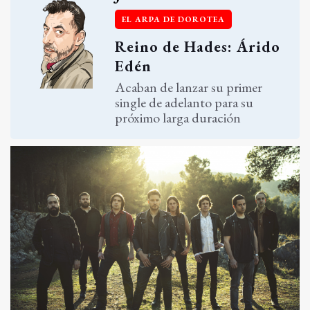
EL ARPA DE DOROTEA
Reino de Hades: Árido
Edén
Acaban de lanzar su primer
single de adelanto para su
próximo larga duración