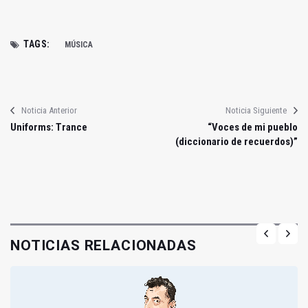
TAGS:
MÚSICA
Noticia Anterior
Noticia Siguiente
Uniforms: Trance
“Voces de mi pueblo
(diccionario de recuerdos)”
NOTICIAS RELACIONADAS