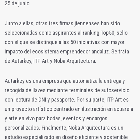
25 de junio.
Junto a ellas, otras tres firmas jiennenses han sido
seleccionadas como aspirantes al ranking Top50, sello
con el que se distingue a las 50 iniciativas con mayor
impacto del ecosistema emprendedor andaluz. Se trata
de Autarkey, ITP Art y Noba Arquitectura.
Autarkey es una empresa que automatiza la entrega y
recogida de llaves mediante terminales de autoservicio
con lectura de DNI y pasaporte. Por su parte, ITP Art es
un proyecto artístico centrado en ilustración en acuarela
y arte en vivo para bodas, eventos y encargos
personalizados. Finalmente, Noba Arquitectura es un
estudio especializado en diseño eficiente y sostenible