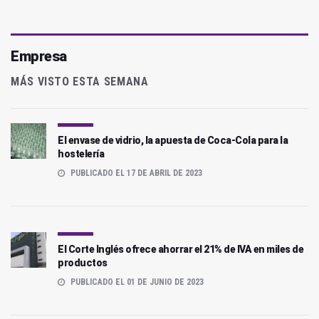
Empresa
MÁS VISTO ESTA SEMANA
El envase de vidrio, la apuesta de Coca-Cola para la
hostelería
PUBLICADO EL 17 DE ABRIL DE 2023
El Corte Inglés ofrece ahorrar el 21% de IVA en miles de
productos
PUBLICADO EL 01 DE JUNIO DE 2023