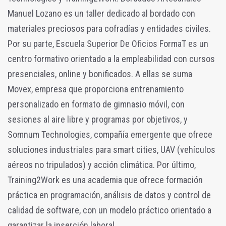
Manuel Lozano es un taller dedicado al bordado con
materiales preciosos para cofradías y entidades civiles.
Por su parte, Escuela Superior De Oficios FormaT es un
centro formativo orientado a la empleabilidad con cursos
presenciales, online y bonificados. A ellas se suma
Movex, empresa que proporciona entrenamiento
personalizado en formato de gimnasio móvil, con
sesiones al aire libre y programas por objetivos, y
Somnum Technologies, compañía emergente que ofrece
soluciones industriales para smart cities, UAV (vehículos
aéreos no tripulados) y acción climática. Por último,
Training2Work es una academia que ofrece formación
práctica en programación, análisis de datos y control de
calidad de software, con un modelo práctico orientado a
garantizar la inserción laboral.