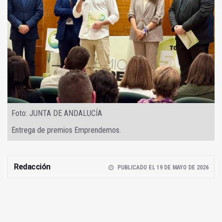
Foto: JUNTA DE ANDALUCÍA
Entrega de premios Emprendemos.
Redacción
PUBLICADO EL 19 DE MAYO DE 2026