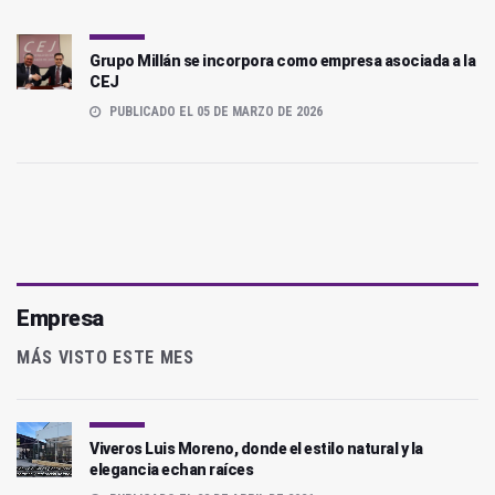
Grupo Millán se incorpora como empresa asociada a la
CEJ
PUBLICADO EL 05 DE MARZO DE 2026
Empresa
MÁS VISTO ESTE MES
Viveros Luis Moreno, donde el estilo natural y la
elegancia echan raíces