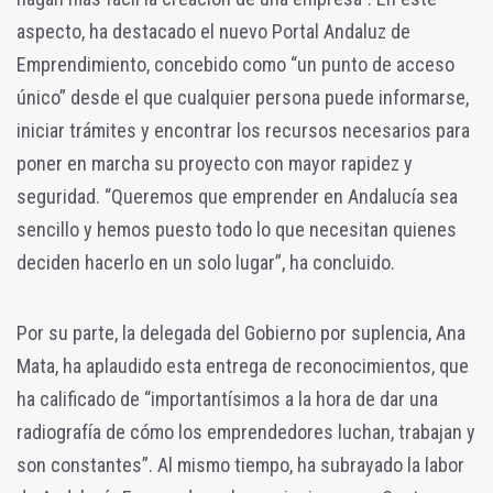
aspecto, ha destacado el nuevo Portal Andaluz de
Emprendimiento, concebido como “un punto de acceso
único” desde el que cualquier persona puede informarse,
iniciar trámites y encontrar los recursos necesarios para
poner en marcha su proyecto con mayor rapidez y
seguridad. “Queremos que emprender en Andalucía sea
sencillo y hemos puesto todo lo que necesitan quienes
deciden hacerlo en un solo lugar”, ha concluido.
Por su parte, la delegada del Gobierno por suplencia, Ana
Mata, ha aplaudido esta entrega de reconocimientos, que
ha calificado de “importantísimos a la hora de dar una
radiografía de cómo los emprendedores luchan, trabajan y
son constantes”. Al mismo tiempo, ha subrayado la labor