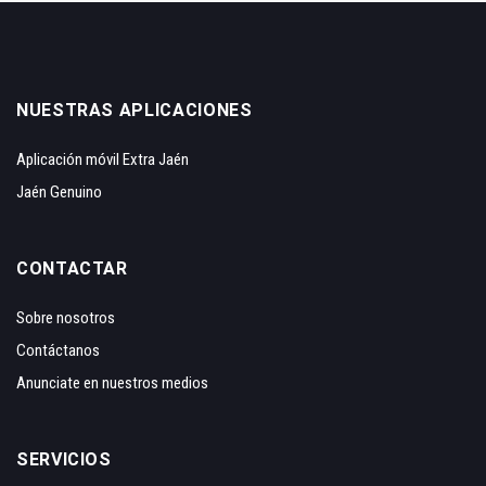
NUESTRAS APLICACIONES
Aplicación móvil Extra Jaén
Jaén Genuino
CONTACTAR
Sobre nosotros
Contáctanos
Anunciate en nuestros medios
SERVICIOS