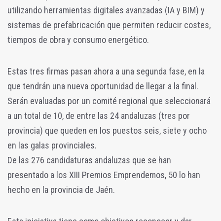
utilizando herramientas digitales avanzadas (IA y BIM) y
sistemas de prefabricación que permiten reducir costes,
tiempos de obra y consumo energético.
Estas tres firmas pasan ahora a una segunda fase, en la
que tendrán una nueva oportunidad de llegar a la final.
Serán evaluadas por un comité regional que seleccionará
a un total de 10, de entre las 24 andaluzas (tres por
provincia) que queden en los puestos seis, siete y ocho
en las galas provinciales.
De las 276 candidaturas andaluzas que se han
presentado a los XIII Premios Emprendemos, 50 lo han
hecho en la provincia de Jaén.