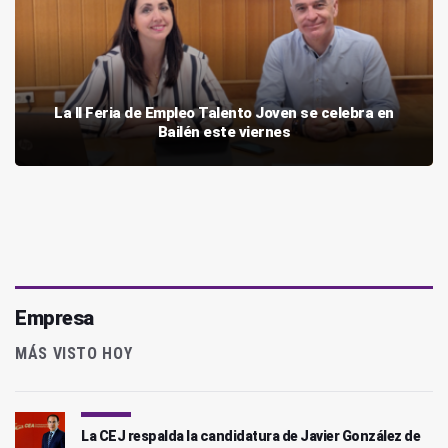
La II Feria de Empleo Talento Joven se celebra en
Bailén este viernes
Empresa
MÁS VISTO HOY
La CEJ respalda la candidatura de Javier González de