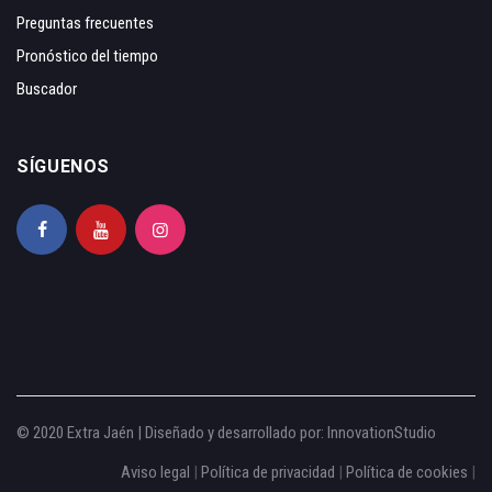
Preguntas frecuentes
Pronóstico del tiempo
Buscador
SÍGUENOS
© 2020 Extra Jaén | Diseñado y desarrollado por:
InnovationStudio
Aviso legal
|
Política de privacidad
|
Política de cookies
|