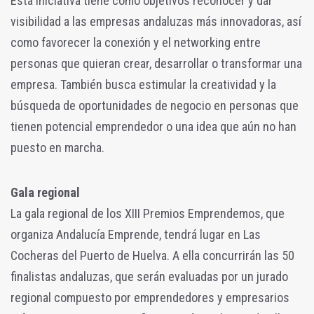
Esta iniciativa tiene como objetivos reconocer y dar
visibilidad a las empresas andaluzas más innovadoras, así
como favorecer la conexión y el networking entre
personas que quieran crear, desarrollar o transformar una
empresa. También busca estimular la creatividad y la
búsqueda de oportunidades de negocio en personas que
tienen potencial emprendedor o una idea que aún no han
puesto en marcha.
Gala regional
La gala regional de los XIII Premios Emprendemos, que
organiza Andalucía Emprende, tendrá lugar en Las
Cocheras del Puerto de Huelva. A ella concurrirán las 50
finalistas andaluzas, que serán evaluadas por un jurado
regional compuesto por emprendedores y empresarios