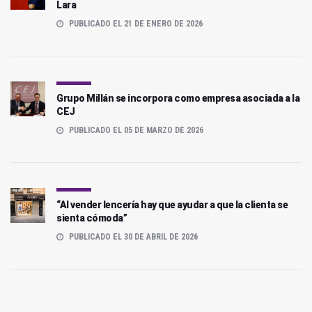
Lara
PUBLICADO EL 21 DE ENERO DE 2026
Grupo Millán se incorpora como empresa asociada a la
CEJ
PUBLICADO EL 05 DE MARZO DE 2026
“Al vender lencería hay que ayudar a que la clienta se
sienta cómoda”
PUBLICADO EL 30 DE ABRIL DE 2026