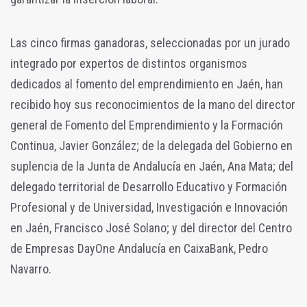
Las cinco firmas ganadoras, seleccionadas por un jurado
integrado por expertos de distintos organismos
dedicados al fomento del emprendimiento en Jaén, han
recibido hoy sus reconocimientos de la mano del director
general de Fomento del Emprendimiento y la Formación
Continua, Javier González; de la delegada del Gobierno en
suplencia de la Junta de Andalucía en Jaén, Ana Mata; del
delegado territorial de Desarrollo Educativo y Formación
Profesional y de Universidad, Investigación e Innovación
en Jaén, Francisco José Solano; y del director del Centro
de Empresas DayOne Andalucía en CaixaBank, Pedro
Navarro.