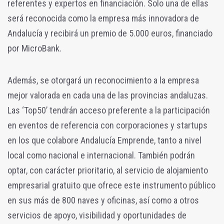
referentes y expertos en financiación. Solo una de ellas
será reconocida como la empresa más innovadora de
Andalucía y recibirá un premio de 5.000 euros, financiado
por MicroBank.
Además, se otorgará un reconocimiento a la empresa
mejor valorada en cada una de las provincias andaluzas.
Las ‘Top50’ tendrán acceso preferente a la participación
en eventos de referencia con corporaciones y startups
en los que colabore Andalucía Emprende, tanto a nivel
local como nacional e internacional. También podrán
optar, con carácter prioritario, al servicio de alojamiento
empresarial gratuito que ofrece este instrumento público
en sus más de 800 naves y oficinas, así como a otros
servicios de apoyo, visibilidad y oportunidades de