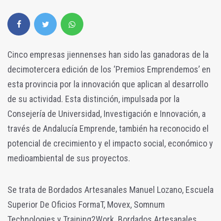
Cinco empresas jiennenses han sido las ganadoras de la
decimotercera edición de los ‘Premios Emprendemos’ en
esta provincia por la innovación que aplican al desarrollo
de su actividad. Esta distinción, impulsada por la
Consejería de Universidad, Investigación e Innovación, a
través de Andalucía Emprende, también ha reconocido el
potencial de crecimiento y el impacto social, económico y
medioambiental de sus proyectos.
Se trata de Bordados Artesanales Manuel Lozano, Escuela
Superior De Oficios FormaT, Movex, Somnum
Technologies y Training2Work. Bordados Artesanales