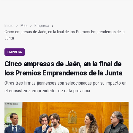
La II Feria de Empleo Talento Joven se celebra en Bailén este v
Inicio
Más
Empresa
Cinco empresas de Jaén, en la final de los Premios Emprendemos de la
Junta
EMPRESA
Cinco empresas de Jaén, en la final de
los Premios Emprendemos de la Junta
Otras tres firmas jiennenses son seleccionadas por su impacto en
el ecosistema emprendedor de esta provincia