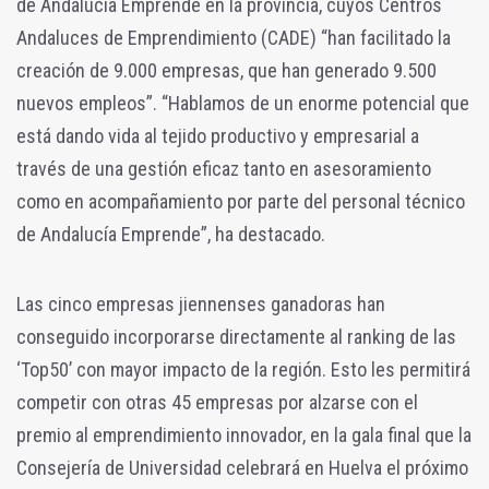
de Andalucía Emprende en la provincia, cuyos Centros
Andaluces de Emprendimiento (CADE) “han facilitado la
creación de 9.000 empresas, que han generado 9.500
nuevos empleos”. “Hablamos de un enorme potencial que
está dando vida al tejido productivo y empresarial a
través de una gestión eficaz tanto en asesoramiento
como en acompañamiento por parte del personal técnico
de Andalucía Emprende”, ha destacado.
Las cinco empresas jiennenses ganadoras han
conseguido incorporarse directamente al ranking de las
‘Top50’ con mayor impacto de la región. Esto les permitirá
competir con otras 45 empresas por alzarse con el
premio al emprendimiento innovador, en la gala final que la
Consejería de Universidad celebrará en Huelva el próximo