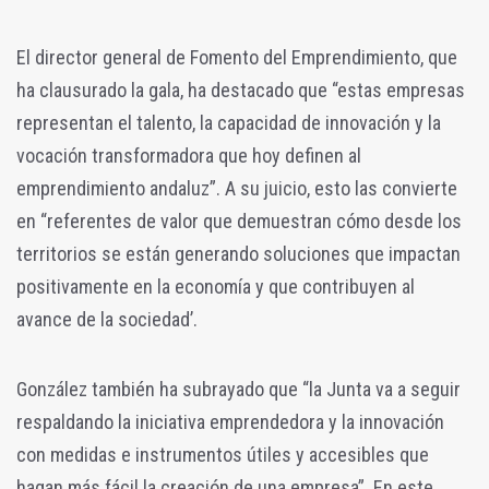
El director general de Fomento del Emprendimiento, que
ha clausurado la gala, ha destacado que “estas empresas
representan el talento, la capacidad de innovación y la
vocación transformadora que hoy definen al
emprendimiento andaluz”. A su juicio, esto las convierte
en “referentes de valor que demuestran cómo desde los
territorios se están generando soluciones que impactan
positivamente en la economía y que contribuyen al
avance de la sociedad’.
González también ha subrayado que “la Junta va a seguir
respaldando la iniciativa emprendedora y la innovación
con medidas e instrumentos útiles y accesibles que
hagan más fácil la creación de una empresa”. En este