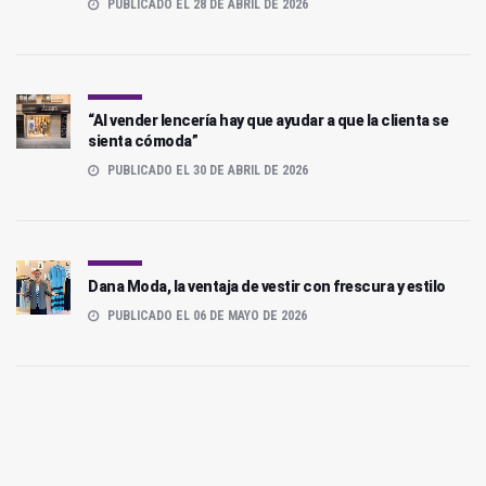
PUBLICADO EL 28 DE ABRIL DE 2026
“Al vender lencería hay que ayudar a que la clienta se
sienta cómoda”
PUBLICADO EL 30 DE ABRIL DE 2026
Dana Moda, la ventaja de vestir con frescura y estilo
PUBLICADO EL 06 DE MAYO DE 2026