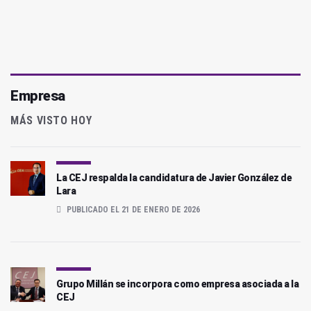
Empresa
MÁS VISTO HOY
La CEJ respalda la candidatura de Javier González de
Lara
PUBLICADO EL 21 DE ENERO DE 2026
Grupo Millán se incorpora como empresa asociada a la
CEJ