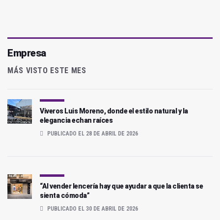
Empresa
MÁS VISTO ESTE MES
Viveros Luis Moreno, donde el estilo natural y la
elegancia echan raíces
PUBLICADO EL 28 DE ABRIL DE 2026
“Al vender lencería hay que ayudar a que la clienta se
sienta cómoda”
PUBLICADO EL 30 DE ABRIL DE 2026