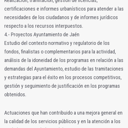
Realización, tramitación, gestión de licencias,
certificaciones e informes urbanísticos para atender a las
necesidades de los ciudadanos y de informes jurídicos
respecto a los recursos interpuestos.
4.- Proyectos Ayuntamiento de Jaén
Estudio del contexto normativo y regulatorio de los
fondos, finalistas o complementarios para la actividad,
análisis de la idoneidad de los programas en relación a las
demandas del Ayuntamiento, estudio de las tramitaciones
y estrategias para el éxito en los procesos competitivos,
gestión y seguimiento de justificación en los programas
obtenidos.
Actuaciones que han contribuido a una mejora general en
la calidad de los servicios públicos y en la atención a los