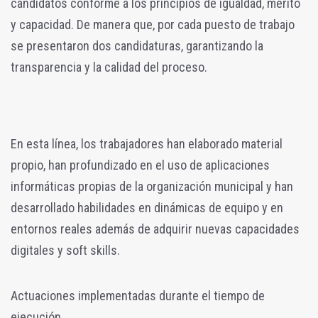
candidatos conforme a los principios de igualdad, mérito
y capacidad. De manera que, por cada puesto de trabajo
se presentaron dos candidaturas, garantizando la
transparencia y la calidad del proceso.
En esta línea, los trabajadores han elaborado material
propio, han profundizado en el uso de aplicaciones
informáticas propias de la organización municipal y han
desarrollado habilidades en dinámicas de equipo y en
entornos reales además de adquirir nuevas capacidades
digitales y soft skills.
Actuaciones implementadas durante el tiempo de
ejecución