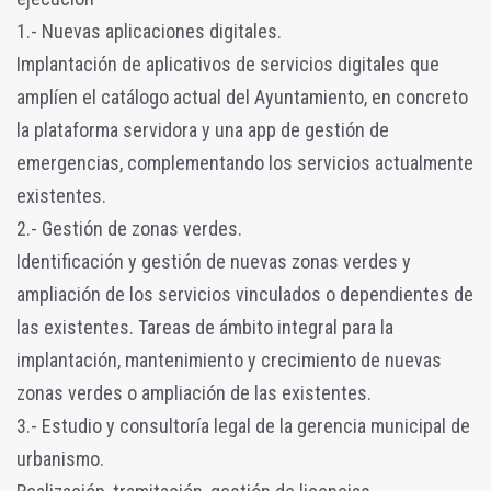
1.- Nuevas aplicaciones digitales.
Implantación de aplicativos de servicios digitales que
amplíen el catálogo actual del Ayuntamiento, en concreto
la plataforma servidora y una app de gestión de
emergencias, complementando los servicios actualmente
existentes.
2.- Gestión de zonas verdes.
Identificación y gestión de nuevas zonas verdes y
ampliación de los servicios vinculados o dependientes de
las existentes. Tareas de ámbito integral para la
implantación, mantenimiento y crecimiento de nuevas
zonas verdes o ampliación de las existentes.
3.- Estudio y consultoría legal de la gerencia municipal de
urbanismo.