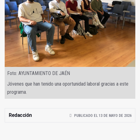
Foto: AYUNTAMIENTO DE JAÉN
Jóvenes que han tenido una oportunidad laboral gracias a este
programa.
Redacción
PUBLICADO EL 13 DE MAYO DE 2026