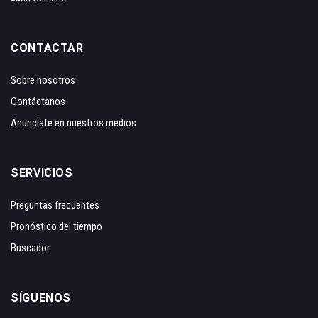
CONTACTAR
Sobre nosotros
Contáctanos
Anunciate en nuestros medios
SERVICIOS
Preguntas frecuentes
Pronóstico del tiempo
Buscador
SÍGUENOS