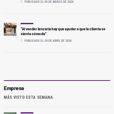
PUBLICADO EL 05 DE MARZO DE 2026
“Al vender lencería hay que ayudar a que la clienta se
sienta cómoda”
PUBLICADO EL 30 DE ABRIL DE 2026
Empresa
MÁS VISTO ESTA SEMANA