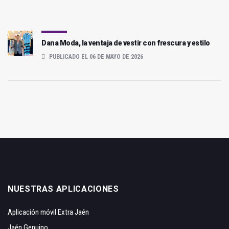
Dana Moda, la ventaja de vestir con frescura y estilo
PUBLICADO EL 06 DE MAYO DE 2026
NUESTRAS APLICACIONES
Aplicación móvil Extra Jaén
Jaén Genuino