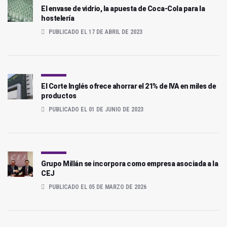
El envase de vidrio, la apuesta de Coca-Cola para la
hostelería
PUBLICADO EL 17 DE ABRIL DE 2023
El Corte Inglés ofrece ahorrar el 21% de IVA en miles de
productos
PUBLICADO EL 01 DE JUNIO DE 2023
Grupo Millán se incorpora como empresa asociada a la
CEJ
PUBLICADO EL 05 DE MARZO DE 2026