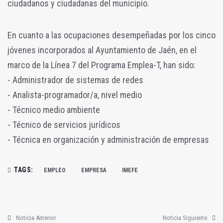
ciudadanos y ciudadanas del municipio.
En cuanto a las ocupaciones desempeñadas por los cinco
jóvenes incorporados al Ayuntamiento de Jaén, en el
marco de la Línea 7 del Programa Emplea-T, han sido:
- Administrador de sistemas de redes
- Analista-programador/a, nivel medio
- Técnico medio ambiente
- Técnico de servicios jurídicos
- Técnica en organización y administración de empresas
TAGS:
EMPLEO
EMPRESA
IMEFE
Noticia Anterior
Noticia Siguiente