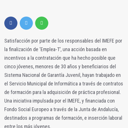
Satisfacción por parte de los responsables del IMEFE por
la finalización de ‘Emplea-T’, una acción basada en
incentivos a la contratación que ha hecho posible que
cinco jóvenes, menores de 30 años y beneficiarios del
Sistema Nacional de Garantía Juvenil, hayan trabajado en
el Servicio Municipal de Informática a través de contratos
de formación para la adquisición de práctica profesional.
Una iniciativa impulsada por el IMEFE, y financiada con
Fondo Social Europeo a través de la Junta de Andalucía,
destinados a programas de formación, e inserción laboral
entre los más jóvenes.