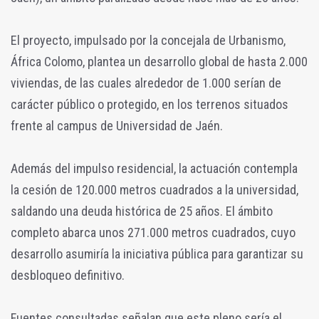
El proyecto, impulsado por la concejala de Urbanismo,
África Colomo, plantea un desarrollo global de hasta 2.000
viviendas, de las cuales alrededor de 1.000 serían de
carácter público o protegido, en los terrenos situados
frente al campus de Universidad de Jaén.
Además del impulso residencial, la actuación contempla
la cesión de 120.000 metros cuadrados a la universidad,
saldando una deuda histórica de 25 años. El ámbito
completo abarca unos 271.000 metros cuadrados, cuyo
desarrollo asumiría la iniciativa pública para garantizar su
desbloqueo definitivo.
Fuentes consultadas señalan que este pleno sería el