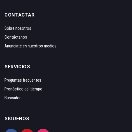
CONTACTAR
Sobre nosotros
Contáctanos
Anunciate en nuestros medios
SERVICIOS
Preguntas frecuentes
Pronóstico del tiempo
Buscador
SÍGUENOS