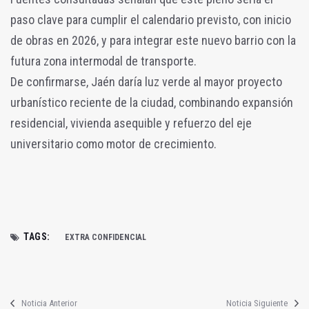
paso clave para cumplir el calendario previsto, con inicio
de obras en 2026, y para integrar este nuevo barrio con la
futura zona intermodal de transporte.
De confirmarse, Jaén daría luz verde al mayor proyecto
urbanístico reciente de la ciudad, combinando expansión
residencial, vivienda asequible y refuerzo del eje
universitario como motor de crecimiento.
TAGS:
EXTRA CONFIDENCIAL
Noticia Anterior
Noticia Siguiente