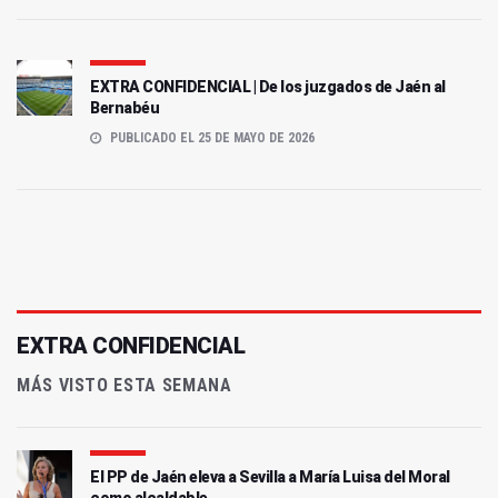
EXTRA CONFIDENCIAL | De los juzgados de Jaén al
Bernabéu
PUBLICADO EL 25 DE MAYO DE 2026
EXTRA CONFIDENCIAL
MÁS VISTO ESTA SEMANA
El PP de Jaén eleva a Sevilla a María Luisa del Moral