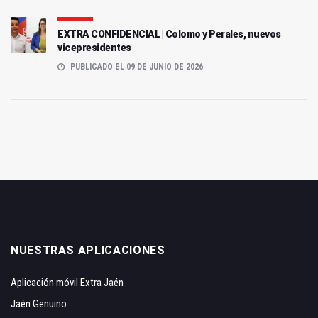
EXTRA CONFIDENCIAL | Colomo y Perales, nuevos
vicepresidentes
PUBLICADO EL 09 DE JUNIO DE 2026
NUESTRAS APLICACIONES
Aplicación móvil Extra Jaén
Jaén Genuino