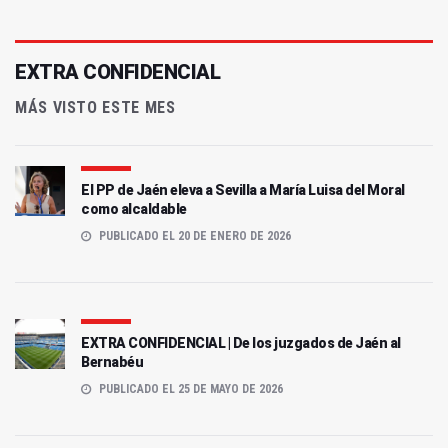
EXTRA CONFIDENCIAL
MÁS VISTO ESTE MES
El PP de Jaén eleva a Sevilla a María Luisa del Moral
como alcaldable
PUBLICADO EL 20 DE ENERO DE 2026
EXTRA CONFIDENCIAL | De los juzgados de Jaén al
Bernabéu
PUBLICADO EL 25 DE MAYO DE 2026