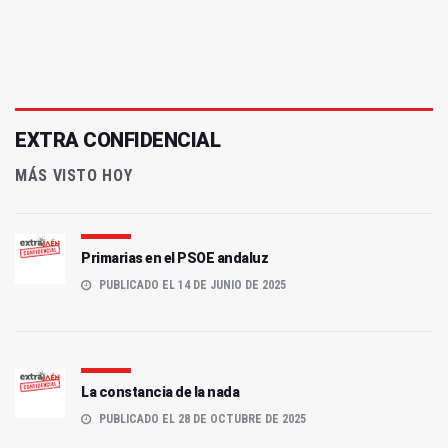
EXTRA CONFIDENCIAL
MÁS VISTO HOY
Primarias en el PSOE andaluz
PUBLICADO EL 14 DE JUNIO DE 2025
La constancia de la nada
PUBLICADO EL 28 DE OCTUBRE DE 2025