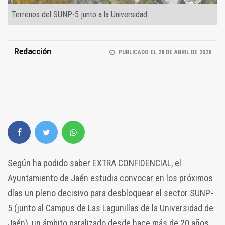
Terrenos del SUNP-5 junto a la Universidad.
Redacción
PUBLICADO EL 28 DE ABRIL DE 2026
Según ha podido saber EXTRA CONFIDENCIAL, el
Ayuntamiento de Jaén estudia convocar en los próximos
días un pleno decisivo para desbloquear el sector SUNP-
5 (junto al Campus de Las Lagunillas de la Universidad de
Jaén), un ámbito paralizado desde hace más de 20 años.