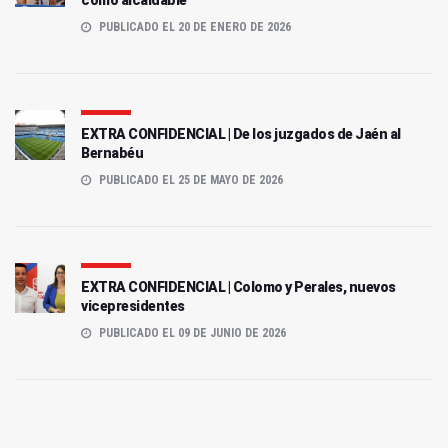
como alcaldable
PUBLICADO EL 20 DE ENERO DE 2026
EXTRA CONFIDENCIAL | De los juzgados de Jaén al
Bernabéu
PUBLICADO EL 25 DE MAYO DE 2026
EXTRA CONFIDENCIAL | Colomo y Perales, nuevos
vicepresidentes
PUBLICADO EL 09 DE JUNIO DE 2026