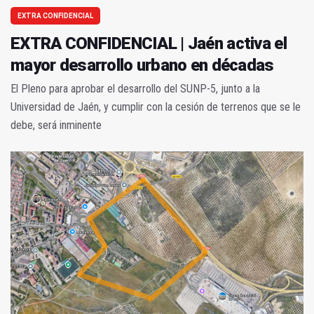
EXTRA CONFIDENCIAL
EXTRA CONFIDENCIAL | Jaén activa el
mayor desarrollo urbano en décadas
El Pleno para aprobar el desarrollo del SUNP-5, junto a la
Universidad de Jaén, y cumplir con la cesión de terrenos que se le
debe, será inminente