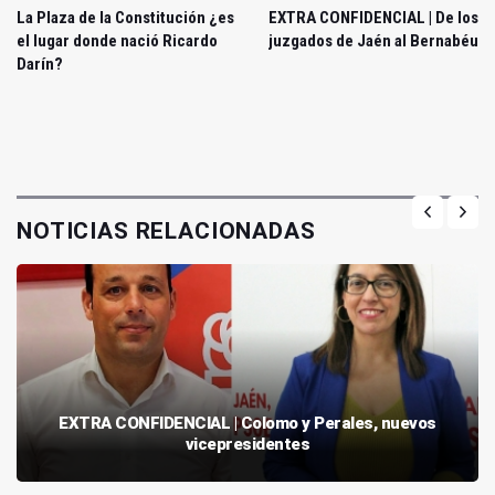
La Plaza de la Constitución ¿es
EXTRA CONFIDENCIAL | De los
el lugar donde nació Ricardo
juzgados de Jaén al Bernabéu
Darín?
NOTICIAS RELACIONADAS
EXTRA CONFIDENCIAL | Colomo y Perales, nuevos
vicepresidentes