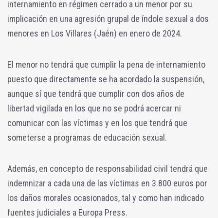
internamiento en régimen cerrado a un menor por su
implicación en una agresión grupal de índole sexual a dos
menores en Los Villares (Jaén) en enero de 2024.
El menor no tendrá que cumplir la pena de internamiento
puesto que directamente se ha acordado la suspensión,
aunque sí que tendrá que cumplir con dos años de
libertad vigilada en los que no se podrá acercar ni
comunicar con las víctimas y en los que tendrá que
someterse a programas de educación sexual.
Además, en concepto de responsabilidad civil tendrá que
indemnizar a cada una de las víctimas en 3.800 euros por
los daños morales ocasionados, tal y como han indicado
fuentes judiciales a Europa Press.