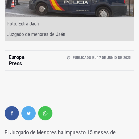
Foto: Extra Jaén
Juzgado de menores de Jaén
Europa
PUBLICADO EL 17 DE JUNIO DE 2025
Press
El Juzgado de Menores ha impuesto 15 meses de