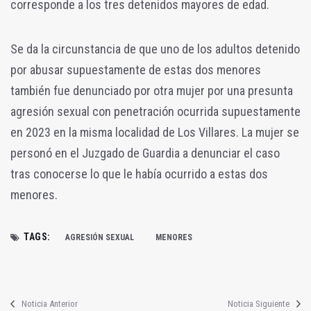
corresponde a los tres detenidos mayores de edad.
Se da la circunstancia de que uno de los adultos detenido
por abusar supuestamente de estas dos menores
también fue denunciado por otra mujer por una presunta
agresión sexual con penetración ocurrida supuestamente
en 2023 en la misma localidad de Los Villares. La mujer se
personó en el Juzgado de Guardia a denunciar el caso
tras conocerse lo que le había ocurrido a estas dos
menores.
TAGS:
AGRESIÓN SEXUAL
MENORES
Noticia Anterior
Noticia Siguiente