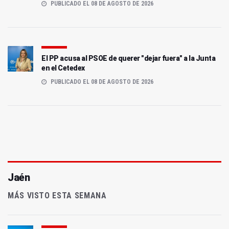
PUBLICADO EL 08 DE AGOSTO DE 2026
El PP acusa al PSOE de querer "dejar fuera" a la Junta
en el Cetedex
PUBLICADO EL 08 DE AGOSTO DE 2026
Jaén
MÁS VISTO ESTA SEMANA