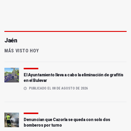
Jaén
MÁS VISTO HOY
El Ayuntamiento lleva a cabo la eliminación de grafitis
en el Bulevar
PUBLICADO EL 08 DE AGOSTO DE 2026
Denuncian que Cazorla se queda con solo dos
bomberos por turno