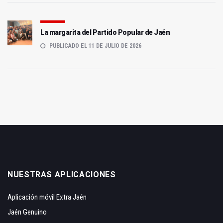
La margarita del Partido Popular de Jaén
PUBLICADO EL 11 DE JULIO DE 2026
NUESTRAS APLICACIONES
Aplicación móvil Extra Jaén
Jaén Genuino