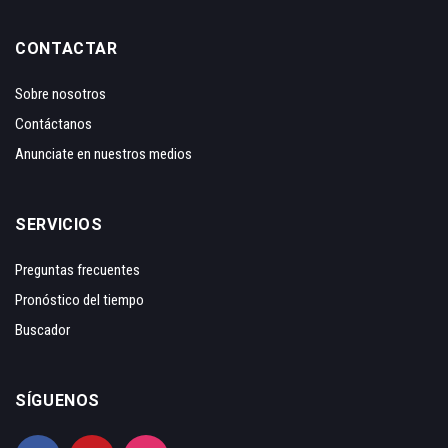
CONTACTAR
Sobre nosotros
Contáctanos
Anunciate en nuestros medios
SERVICIOS
Preguntas frecuentes
Pronóstico del tiempo
Buscador
SÍGUENOS