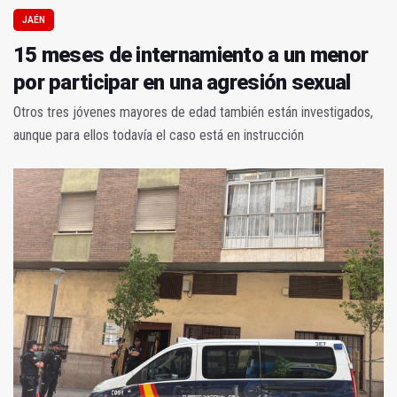
JAÉN
15 meses de internamiento a un menor
por participar en una agresión sexual
Otros tres jóvenes mayores de edad también están investigados,
aunque para ellos todavía el caso está en instrucción