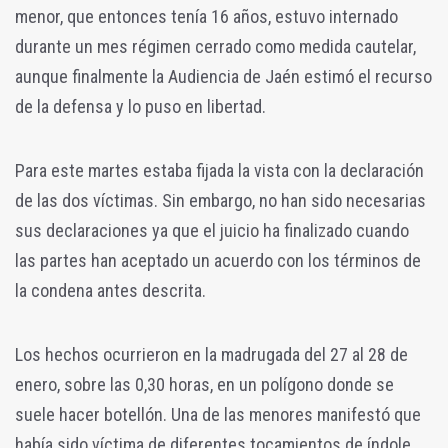
menor, que entonces tenía 16 años, estuvo internado
durante un mes régimen cerrado como medida cautelar,
aunque finalmente la Audiencia de Jaén estimó el recurso
de la defensa y lo puso en libertad.
Para este martes estaba fijada la vista con la declaración
de las dos víctimas. Sin embargo, no han sido necesarias
sus declaraciones ya que el juicio ha finalizado cuando
las partes han aceptado un acuerdo con los términos de
la condena antes descrita.
Los hechos ocurrieron en la madrugada del 27 al 28 de
enero, sobre las 0,30 horas, en un polígono donde se
suele hacer botellón. Una de las menores manifestó que
había sido víctima de diferentes tocamientos de índole