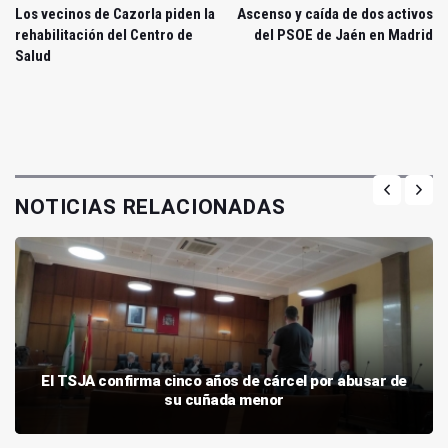
Los vecinos de Cazorla piden la
Ascenso y caída de dos activos
rehabilitación del Centro de
del PSOE de Jaén en Madrid
Salud
NOTICIAS RELACIONADAS
El TSJA confirma cinco años de cárcel por abusar de
su cuñada menor