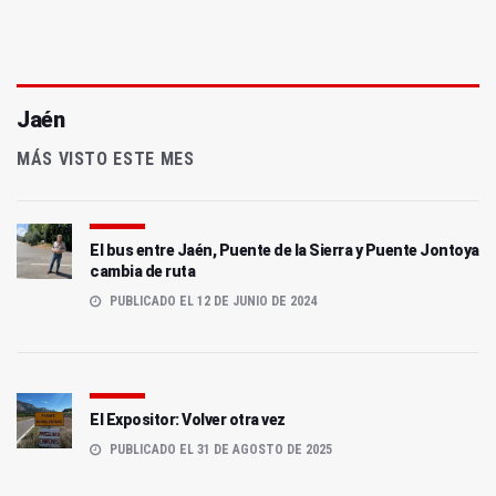
Jaén
MÁS VISTO ESTE MES
El bus entre Jaén, Puente de la Sierra y Puente Jontoya
cambia de ruta
PUBLICADO EL 12 DE JUNIO DE 2024
El Expositor: Volver otra vez
PUBLICADO EL 31 DE AGOSTO DE 2025