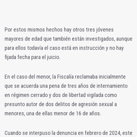
Por estos mismos hechos hay otros tres jóvenes
mayores de edad que también están investigados, aunque
para ellos todavía el caso está en instrucción y no hay
fijada fecha para el juicio.
En el caso del menor, la Fiscalía reclamaba inicialmente
que se acuerda una pena de tres años de internamiento
en régimen cerrado y dos de libertad vigilada como
presunto autor de dos delitos de agresión sexual a
menores, una de ellas menor de 16 de años.
Cuando se interpuso la denuncia en febrero de 2024, este