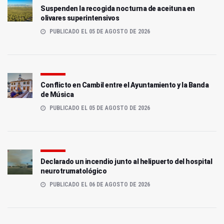
Suspenden la recogida nocturna de aceituna en
olivares superintensivos
PUBLICADO EL 05 DE AGOSTO DE 2026
Conflicto en Cambil entre el Ayuntamiento y la Banda
de Música
PUBLICADO EL 05 DE AGOSTO DE 2026
Declarado un incendio junto al helipuerto del hospital
neurotrumatológico
PUBLICADO EL 06 DE AGOSTO DE 2026