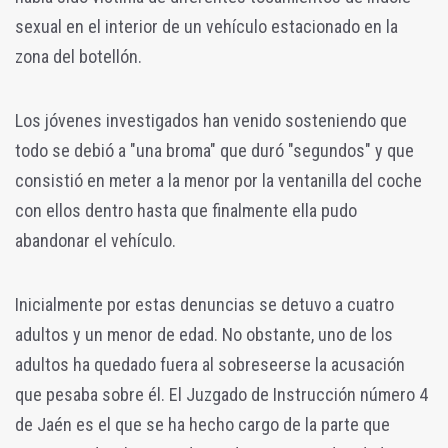
sexual en el interior de un vehículo estacionado en la
zona del botellón.
Los jóvenes investigados han venido sosteniendo que
todo se debió a "una broma" que duró "segundos" y que
consistió en meter a la menor por la ventanilla del coche
con ellos dentro hasta que finalmente ella pudo
abandonar el vehículo.
Inicialmente por estas denuncias se detuvo a cuatro
adultos y un menor de edad. No obstante, uno de los
adultos ha quedado fuera al sobreseerse la acusación
que pesaba sobre él. El Juzgado de Instrucción número 4
de Jaén es el que se ha hecho cargo de la parte que