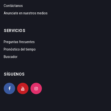
Contáctanos
Anunciate en nuestros medios
SERVICIOS
Preguntas frecuentes
Pronóstico del tiempo
Buscador
SÍGUENOS