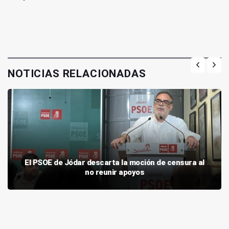
NOTICIAS RELACIONADAS
El PSOE de Jódar descarta la moción de censura al
no reunir apoyos