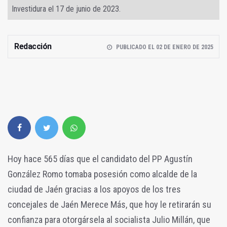
Investidura el 17 de junio de 2023.
Redacción
PUBLICADO EL 02 DE ENERO DE 2025
Hoy hace 565 días que el candidato del PP Agustín
González Romo tomaba posesión como alcalde de la
ciudad de Jaén gracias a los apoyos de los tres
concejales de Jaén Merece Más, que hoy le retirarán su
confianza para otorgársela al socialista Julio Millán, que