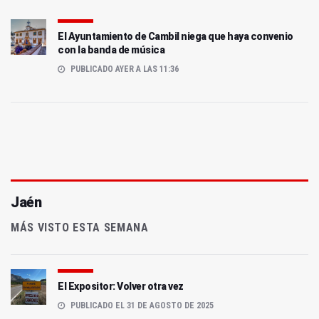
El Ayuntamiento de Cambil niega que haya convenio
con la banda de música
PUBLICADO AYER A LAS 11:36
Jaén
MÁS VISTO ESTA SEMANA
El Expositor: Volver otra vez
PUBLICADO EL 31 DE AGOSTO DE 2025