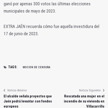
ganó por apenas 300 votos las últimas elecciones
municipales de mayo de 2023.
EXTRA JAÉN recuerda cómo fue aquella investidura del
17 de junio de 2023.
TAGS:
MOCION DE CENSURA
Noticia Anterior
Noticia Siguiente
El alcalde señala proyectos que
Rescatada una mujer en el
Jaén podrá levantar con fondos
incendio de su vivienda en
europeos
Villacarrillo