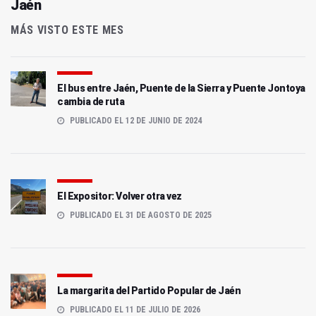
Jaén
MÁS VISTO ESTE MES
El bus entre Jaén, Puente de la Sierra y Puente Jontoya
cambia de ruta
PUBLICADO EL 12 DE JUNIO DE 2024
El Expositor: Volver otra vez
PUBLICADO EL 31 DE AGOSTO DE 2025
La margarita del Partido Popular de Jaén
PUBLICADO EL 11 DE JULIO DE 2026