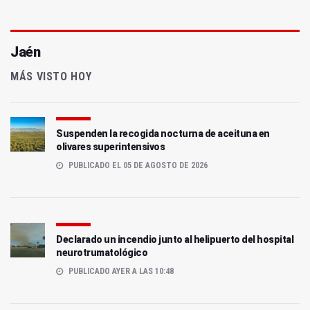
Jaén
MÁS VISTO HOY
Suspenden la recogida nocturna de aceituna en
olivares superintensivos
PUBLICADO EL 05 DE AGOSTO DE 2026
Declarado un incendio junto al helipuerto del hospital
neurotrumatológico
PUBLICADO AYER A LAS 10:48