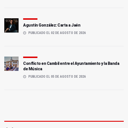
Agustín González: Carta a Jaén
PUBLICADO EL 02 DE AGOSTO DE 2026
Conflicto en Cambil entre el Ayuntamiento y la Banda
de Música
PUBLICADO EL 05 DE AGOSTO DE 2026