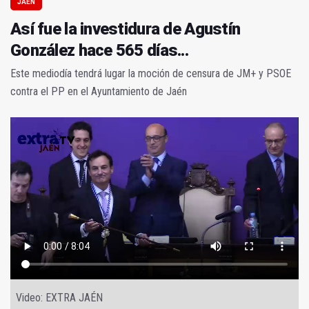
JAÉN
Así fue la investidura de Agustín
González hace 565 días...
Este mediodía tendrá lugar la moción de censura de JM+ y PSOE
contra el PP en el Ayuntamiento de Jaén
Video: EXTRA JAÉN