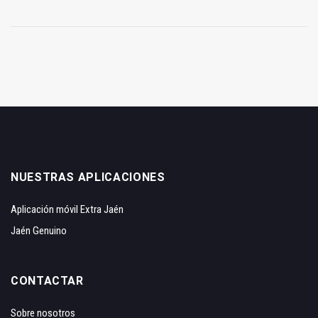
NUESTRAS APLICACIONES
Aplicación móvil Extra Jaén
Jaén Genuino
CONTACTAR
Sobre nosotros