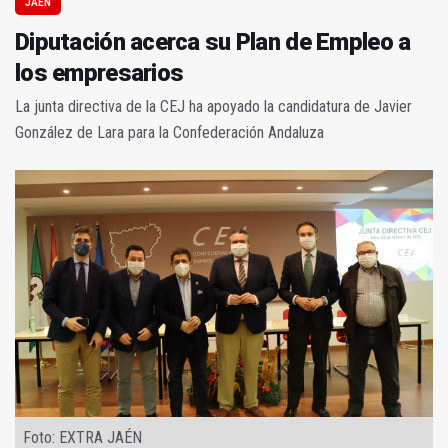
JAÉN
Diputación acerca su Plan de Empleo a
los empresarios
La junta directiva de la CEJ ha apoyado la candidatura de Javier
González de Lara para la Confederación Andaluza
Foto: EXTRA JAÉN