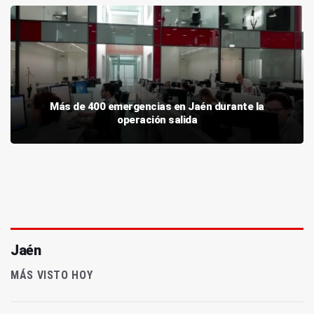
Más de 400 emergencias en Jaén durante la
operación salida
Jaén
MÁS VISTO HOY