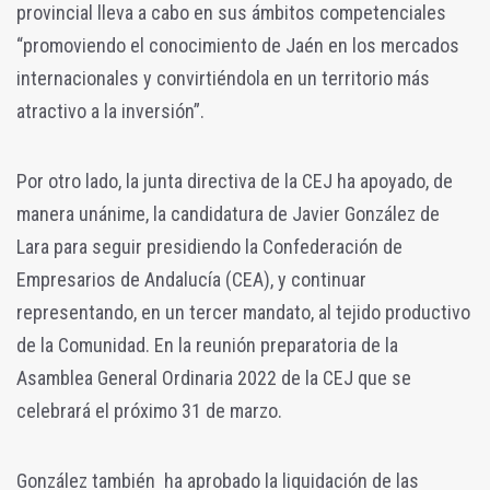
provincial lleva a cabo en sus ámbitos competenciales
“promoviendo el conocimiento de Jaén en los mercados
internacionales y convirtiéndola en un territorio más
atractivo a la inversión”.
Por otro lado, la junta directiva de la CEJ ha apoyado, de
manera unánime, la candidatura de Javier González de
Lara para seguir presidiendo la Confederación de
Empresarios de Andalucía (CEA), y continuar
representando, en un tercer mandato, al tejido productivo
de la Comunidad. En la reunión preparatoria de la
Asamblea General Ordinaria 2022 de la CEJ que se
celebrará el próximo 31 de marzo.
González también ha aprobado la liquidación de las