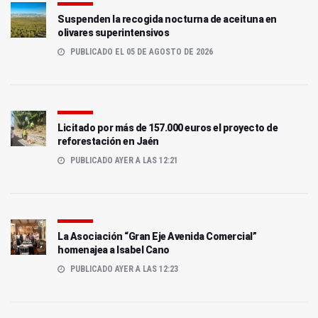
Suspenden la recogida nocturna de aceituna en
olivares superintensivos
PUBLICADO EL 05 DE AGOSTO DE 2026
Licitado por más de 157.000 euros el proyecto de
reforestación en Jaén
PUBLICADO AYER A LAS 12:21
La Asociación “Gran Eje Avenida Comercial”
homenajea a Isabel Cano
PUBLICADO AYER A LAS 12:23