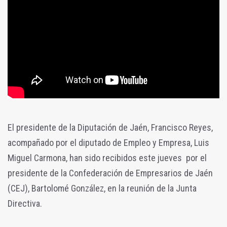
El presidente de la Diputación de Jaén, Francisco Reyes,
acompañado por el diputado de Empleo y Empresa, Luis
Miguel Carmona, han sido recibidos este jueves por el
presidente de la Confederación de Empresarios de Jaén
(CEJ), Bartolomé González, en la reunión de la Junta
Directiva.