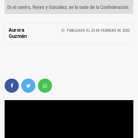
En el centro, Reyes y González, en la sede de la Confederación.
Aurora
PUBLICADO EL 25 DE FEBRERO DE 2022
Guzmán