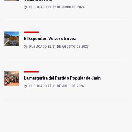
PUBLICADO EL 12 DE JUNIO DE 2024
El Expositor: Volver otra vez
PUBLICADO EL 31 DE AGOSTO DE 2025
La margarita del Partido Popular de Jaén
PUBLICADO EL 11 DE JULIO DE 2026