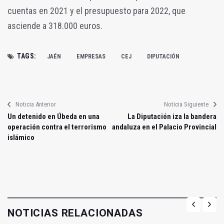
cuentas en 2021 y el presupuesto para 2022, que
asciende a 318.000 euros.
TAGS:
JAÉN
EMPRESAS
CEJ
DIPUTACIÓN
Noticia Anterior
Noticia Siguiente
Un detenido en Úbeda en una
La Diputación iza la bandera
operación contra el terrorismo
andaluza en el Palacio Provincial
islámico
NOTICIAS RELACIONADAS