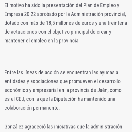
El motivo ha sido la presentación del Plan de Empleo y
Empresa 20 22 aprobado por la Administración provincial,
dotado con más de 18,5 millones de euros y una treintena
de actuaciones con el objetivo principal de crear y
mantener el empleo en la provincia.
Entre las líneas de acción se encuentran las ayudas a
entidades y asociaciones que promueven el desarrollo
económico y empresarial en la provincia de Jaén, como
es el CEJ, con la que la Diputación ha mantenido una
colaboración permanente.
González agradeció las iniciativas que la administración