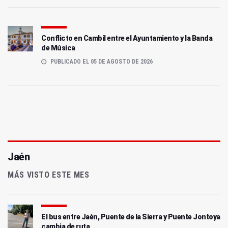
Conflicto en Cambil entre el Ayuntamiento y la Banda
de Música
PUBLICADO EL 05 DE AGOSTO DE 2026
Jaén
MÁS VISTO ESTE MES
El bus entre Jaén, Puente de la Sierra y Puente Jontoya
cambia de ruta