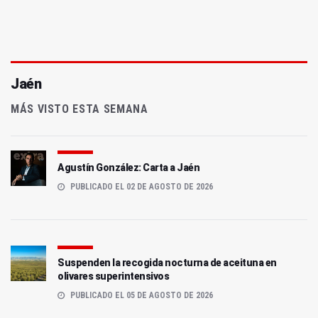
Jaén
MÁS VISTO ESTA SEMANA
Agustín González: Carta a Jaén
PUBLICADO EL 02 DE AGOSTO DE 2026
Suspenden la recogida nocturna de aceituna en
olivares superintensivos
PUBLICADO EL 05 DE AGOSTO DE 2026