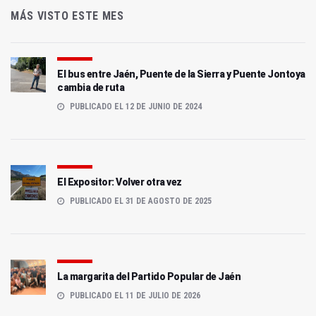
MÁS VISTO ESTE MES
El bus entre Jaén, Puente de la Sierra y Puente Jontoya
cambia de ruta
PUBLICADO EL 12 DE JUNIO DE 2024
El Expositor: Volver otra vez
PUBLICADO EL 31 DE AGOSTO DE 2025
La margarita del Partido Popular de Jaén
PUBLICADO EL 11 DE JULIO DE 2026