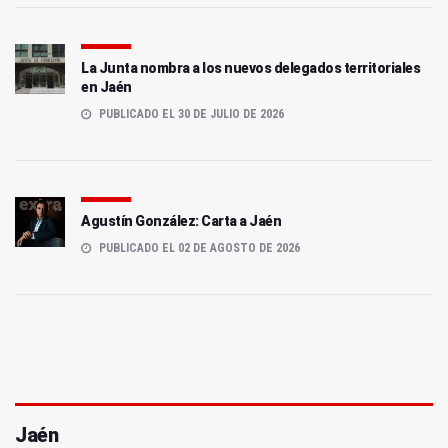
La Junta nombra a los nuevos delegados territoriales
en Jaén
PUBLICADO EL 30 DE JULIO DE 2026
Agustín González: Carta a Jaén
PUBLICADO EL 02 DE AGOSTO DE 2026
Jaén