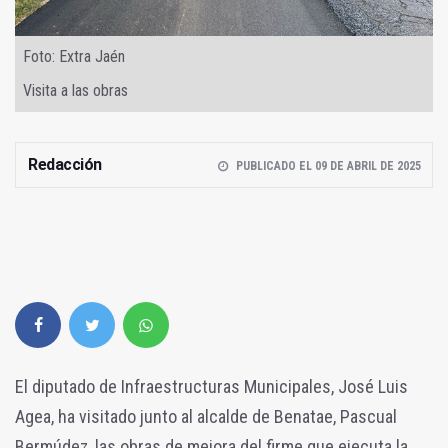
Foto: Extra Jaén
Visita a las obras
Redacción
PUBLICADO EL 09 DE ABRIL DE 2025
El diputado de Infraestructuras Municipales, José Luis
Agea, ha visitado junto al alcalde de Benatae, Pascual
Bermúdez, las obras de mejora del firme que ejecuta la