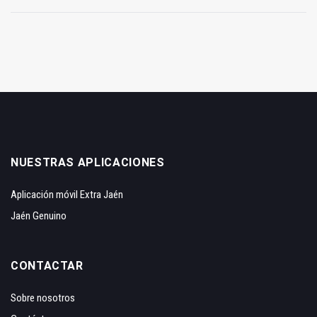
NUESTRAS APLICACIONES
Aplicación móvil Extra Jaén
Jaén Genuino
CONTACTAR
Sobre nosotros