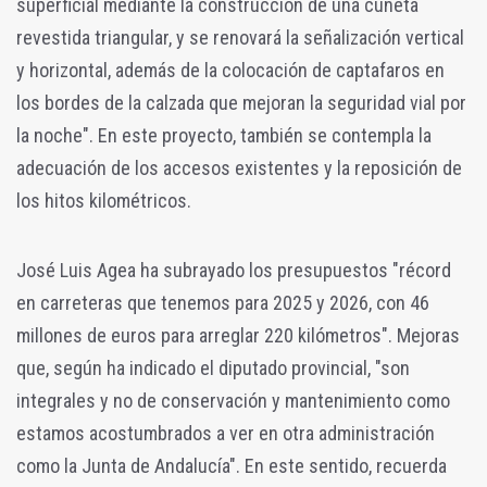
superficial mediante la construcción de una cuneta
revestida triangular, y se renovará la señalización vertical
y horizontal, además de la colocación de captafaros en
los bordes de la calzada que mejoran la seguridad vial por
la noche". En este proyecto, también se contempla la
adecuación de los accesos existentes y la reposición de
los hitos kilométricos.
José Luis Agea ha subrayado los presupuestos "récord
en carreteras que tenemos para 2025 y 2026, con 46
millones de euros para arreglar 220 kilómetros". Mejoras
que, según ha indicado el diputado provincial, "son
integrales y no de conservación y mantenimiento como
estamos acostumbrados a ver en otra administración
como la Junta de Andalucía". En este sentido, recuerda