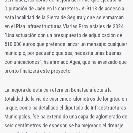
Diputación de Jaén en la carretera JA-9113 de acceso a
esta localidad de la Sierra de Segura y que se enmarcan
en el Plan Infraestructuras Viarias Provinciales de 2024.
"Una actuación con un presupuesto de adjudicación de
510.000 euros que pretende lanzar un mensaje: cualquier
municipio, por pequeño que sea, necesita unas buenas
comunicaciones", ha afirmado Agea, que ha avanzado que
pronto finalizará este proyecto.
La mejora de esta carretera en Benatae afecta a la
totalidad de la vía de casi cinco kilómetros de longitud en
la que, como ha detallado el diputado de Infraestructuras
Municipales, "se ha extendido una capa de aglomerado de
seis centímetros de espesor, se ha mejorado el drenaje