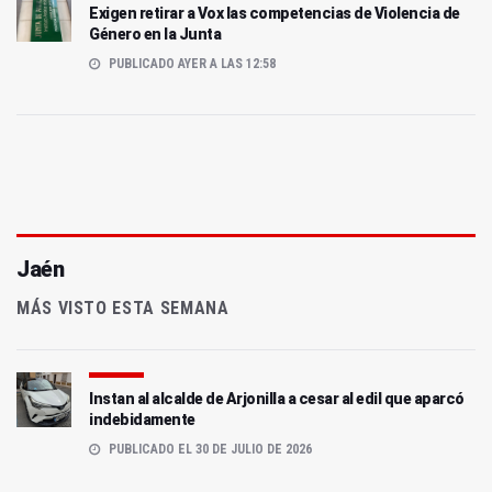
Exigen retirar a Vox las competencias de Violencia de
Género en la Junta
PUBLICADO AYER A LAS 12:58
Jaén
MÁS VISTO ESTA SEMANA
Instan al alcalde de Arjonilla a cesar al edil que aparcó
indebidamente
PUBLICADO EL 30 DE JULIO DE 2026