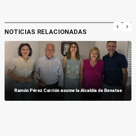
NOTICIAS RELACIONADAS
Ramón Pérez Carrión asume la Alcaldía de Benatae