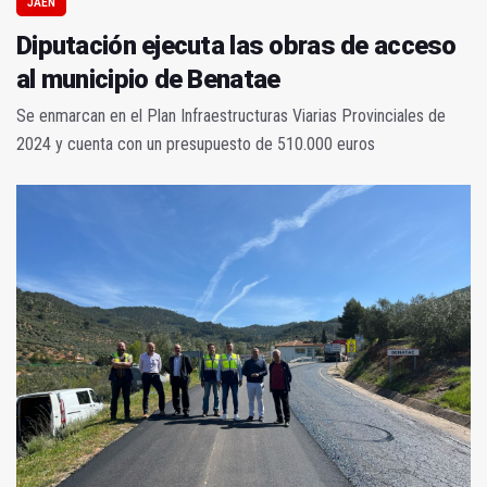
JAÉN
Diputación ejecuta las obras de acceso
al municipio de Benatae
Se enmarcan en el Plan Infraestructuras Viarias Provinciales de
2024 y cuenta con un presupuesto de 510.000 euros