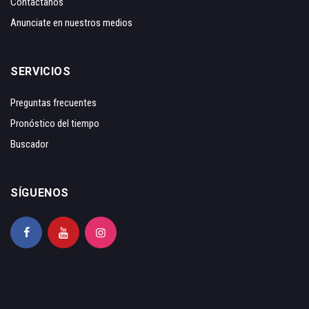
Contáctanos
Anunciate en nuestros medios
SERVICIOS
Preguntas frecuentes
Pronóstico del tiempo
Buscador
SÍGUENOS