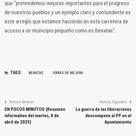
que "pretendemos mejoras importantes para el progreso
de nuestros pueblos y un ejemplo claro y contundente es
este arreglo que estamos haciendo en esta carretera de
acceso a un municipio pequeño como es Benatae".
TAGS:
BENATAE
OBRAS DE MEJORA
Noticia Anterior
Noticia Siguiente
EN POCOS MINUTOS (Resumen
La guerra de las liberaciones
informativo del martes, 8 de
descompone al PP en el
abril de 2025)
Ayuntamiento