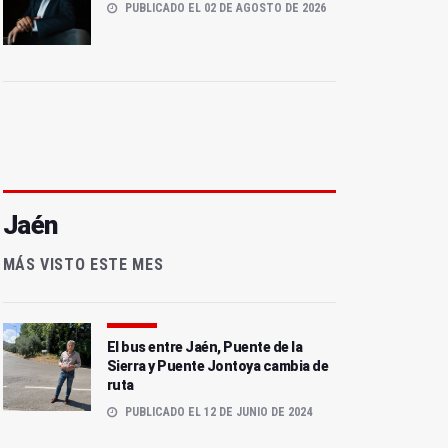
PUBLICADO EL 02 DE AGOSTO DE 2026
Jaén
MÁS VISTO ESTE MES
El bus entre Jaén, Puente de la
Sierra y Puente Jontoya cambia de
ruta
PUBLICADO EL 12 DE JUNIO DE 2024