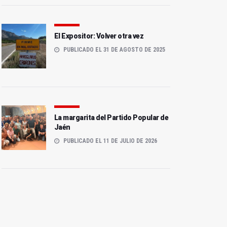
El Expositor: Volver otra vez
PUBLICADO EL 31 DE AGOSTO DE 2025
La margarita del Partido Popular de
Jaén
PUBLICADO EL 11 DE JULIO DE 2026