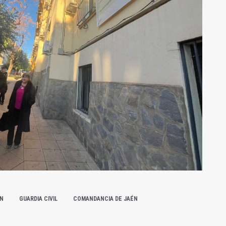
ÉN
GUARDIA CIVIL
COMANDANCIA DE JAÉN