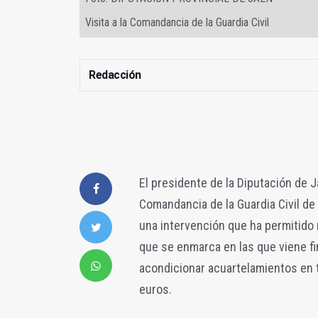
Visita a la Comandancia de la Guardia Civil
Redacción
El presidente de la Diputación de J
Comandancia de la Guardia Civil de
una intervención que ha permitido m
que se enmarca en las que viene fi
acondicionar acuartelamientos en t
euros.