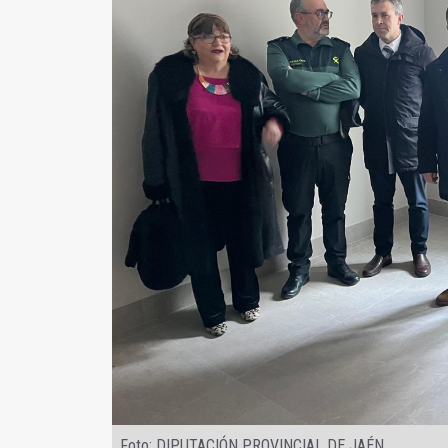
Foto: DIPUTACIÓN PROVINCIAL DE JAÉN