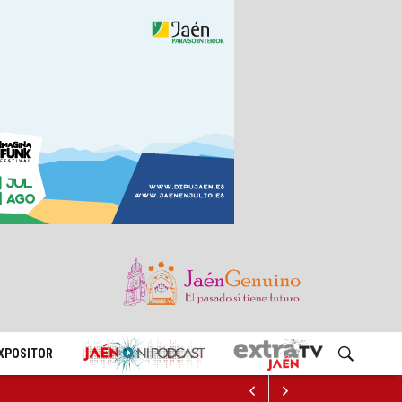
EXPOSITOR