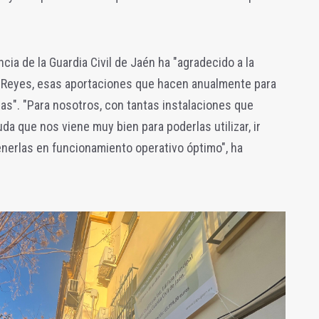
cia de la Guardia Civil de Jaén ha "agradecido a la
o Reyes, esas aportaciones que hacen anualmente para
as". "Para nosotros, con tantas instalaciones que
da que nos viene muy bien para poderlas utilizar, ir
enerlas en funcionamiento operativo óptimo", ha