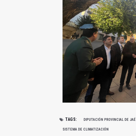
TAGS:
DIPUTACIÓN PROVINCIAL DE JA
SISTEMA DE CLIMATIZACIÓN