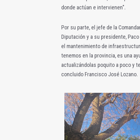
donde actúan e intervienen".
Por su parte, el jefe de la Comandan
Diputación y a su presidente, Pac
el mantenimiento de infraestructur
tenemos en la provincia, es una ayu
actualizándolas poquito a poco y t
concluido Francisco José Lozano.