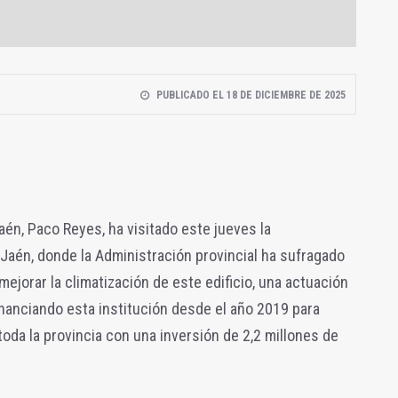
PUBLICADO EL 18 DE DICIEMBRE DE 2025
aén, Paco Reyes, ha visitado este jueves la
 Jaén, donde la Administración provincial ha sufragado
ejorar la climatización de este edificio, una actuación
nanciando esta institución desde el año 2019 para
oda la provincia con una inversión de 2,2 millones de