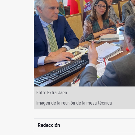
Foto: Extra Jaén
Imagen de la reunión de la mesa técnica
Redacción