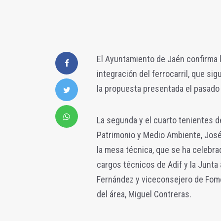
El Ayuntamiento de Jaén confirma l
integración del ferrocarril, que si
la propuesta presentada el pasado 
La segunda y el cuarto tenientes de 
Patrimonio y Medio Ambiente, José
la mesa técnica, que se ha celebr
cargos técnicos de Adif y la Junta
Fernández y viceconsejero de Fomen
del área, Miguel Contreras.