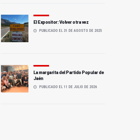
El Expositor: Volver otra vez
PUBLICADO EL 31 DE AGOSTO DE 2025
La margarita del Partido Popular de
Jaén
PUBLICADO EL 11 DE JULIO DE 2026