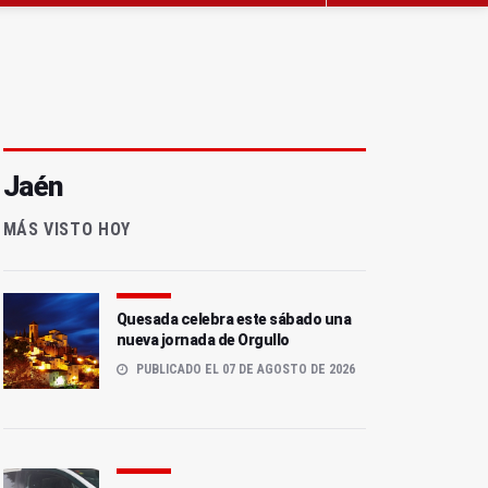
Jaén
MÁS VISTO HOY
Quesada celebra este sábado una
nueva jornada de Orgullo
PUBLICADO EL 07 DE AGOSTO DE 2026