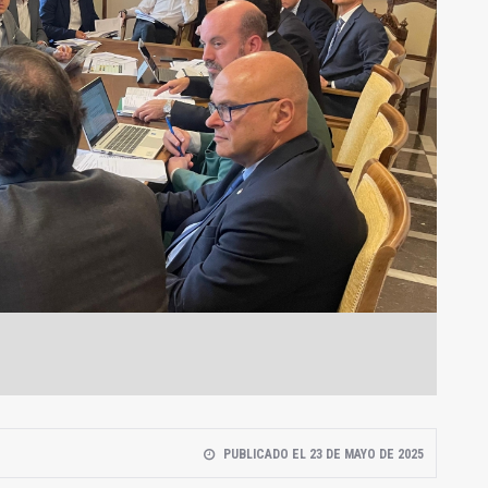
PUBLICADO EL 23 DE MAYO DE 2025