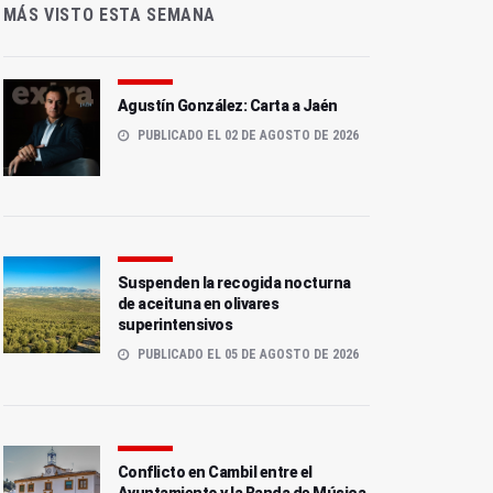
MÁS VISTO ESTA SEMANA
Agustín González: Carta a Jaén
PUBLICADO EL 02 DE AGOSTO DE 2026
Suspenden la recogida nocturna
de aceituna en olivares
superintensivos
PUBLICADO EL 05 DE AGOSTO DE 2026
Conflicto en Cambil entre el