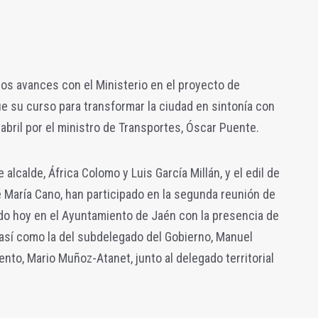
os avances con el Ministerio en el proyecto de
gue su curso para transformar la ciudad en sintonía con
abril por el ministro de Transportes, Óscar Puente.
alcalde, África Colomo y Luis García Millán, y el edil de
 María Cano, han participado en la segunda reunión de
ado hoy en el Ayuntamiento de Jaén con la presencia de
 así como la del subdelegado del Gobierno, Manuel
to, Mario Muñoz-Atanet, junto al delegado territorial