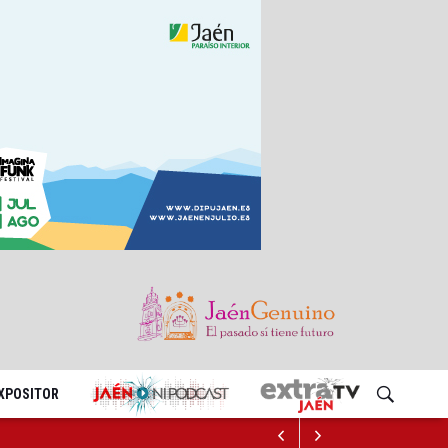
EXPOSITOR