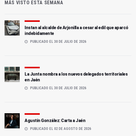
MÁS VISTO ESTA SEMANA
Instan al alcalde de Arjonilla a cesar al edil que aparcó
indebidamente
PUBLICADO EL 30 DE JULIO DE 2026
La Junta nombra a los nuevos delegados territoriales
en Jaén
PUBLICADO EL 30 DE JULIO DE 2026
Agustín González: Carta a Jaén
PUBLICADO EL 02 DE AGOSTO DE 2026