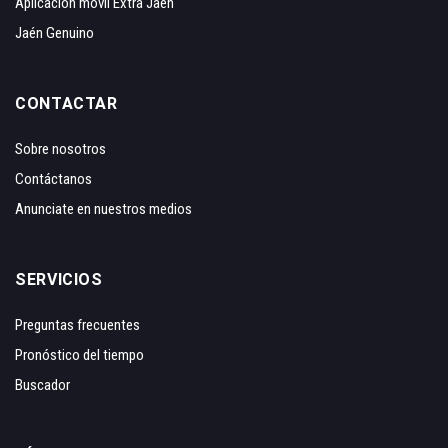
Aplicación móvil Extra Jaén
Jaén Genuino
CONTACTAR
Sobre nosotros
Contáctanos
Anunciate en nuestros medios
SERVICIOS
Preguntas frecuentes
Pronóstico del tiempo
Buscador