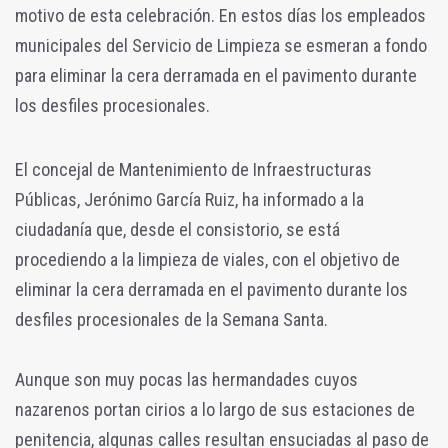
motivo de esta celebración. En estos días los empleados
municipales del Servicio de Limpieza se esmeran a fondo
para eliminar la cera derramada en el pavimento durante
los desfiles procesionales.
El concejal de Mantenimiento de Infraestructuras
Públicas, Jerónimo García Ruiz, ha informado a la
ciudadanía que, desde el consistorio, se está
procediendo a la limpieza de viales, con el objetivo de
eliminar la cera derramada en el pavimento durante los
desfiles procesionales de la Semana Santa.
Aunque son muy pocas las hermandades cuyos
nazarenos portan cirios a lo largo de sus estaciones de
penitencia, algunas calles resultan ensuciadas al paso de