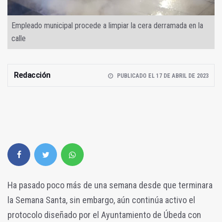
Empleado municipal procede a limpiar la cera derramada en la
calle
Redacción
PUBLICADO EL 17 DE ABRIL DE 2023
Ha pasado poco más de una semana desde que terminara
la Semana Santa, sin embargo, aún continúa activo el
protocolo diseñado por el Ayuntamiento de Úbeda con