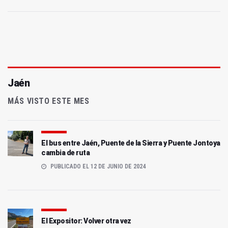
Jaén
MÁS VISTO ESTE MES
El bus entre Jaén, Puente de la Sierra y Puente Jontoya
cambia de ruta
PUBLICADO EL 12 DE JUNIO DE 2024
El Expositor: Volver otra vez