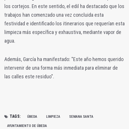
los cortejos. En este sentido, el edil ha destacado que los
trabajos han comenzado una vez concluida esta
festividad e identificado los itinerarios que requerían esta
limpieza más específica y exhaustiva, mediante vapor de
agua.
Además, García ha manifestado: "Este año hemos querido
intervenir de una forma más inmediata para eliminar de
las calles este residuo".
TAGS:
ÚBEDA
LIMPIEZA
SEMANA SANTA
AYUNTAMIENTO DE ÚBEDA