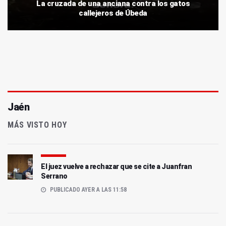
La cruzada de una anciana contra los gatos
callejeros de Úbeda
Jaén
MÁS VISTO HOY
El juez vuelve a rechazar que se cite a Juanfran
Serrano
PUBLICADO AYER A LAS 11:58