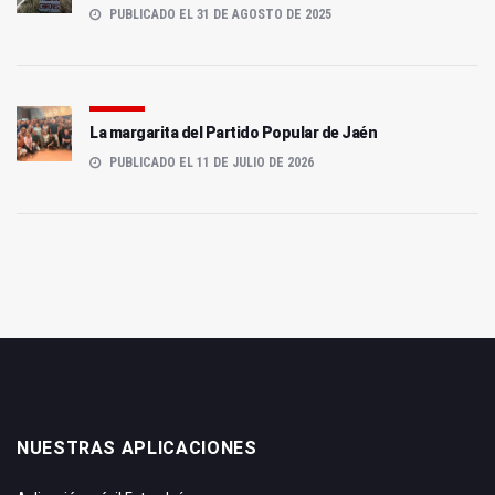
PUBLICADO EL 31 DE AGOSTO DE 2025
La margarita del Partido Popular de Jaén
PUBLICADO EL 11 DE JULIO DE 2026
NUESTRAS APLICACIONES