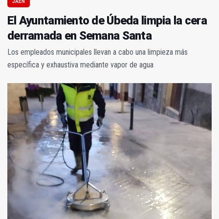
JAÉN
El Ayuntamiento de Úbeda limpia la cera
derramada en Semana Santa
Los empleados municipales llevan a cabo una limpieza más
específica y exhaustiva mediante vapor de agua