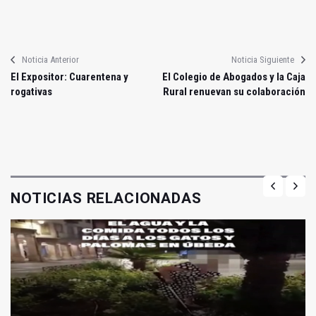
Noticia Anterior
Noticia Siguiente
El Expositor: Cuarentena y
El Colegio de Abogados y la Caja
rogativas
Rural renuevan su colaboración
NOTICIAS RELACIONADAS