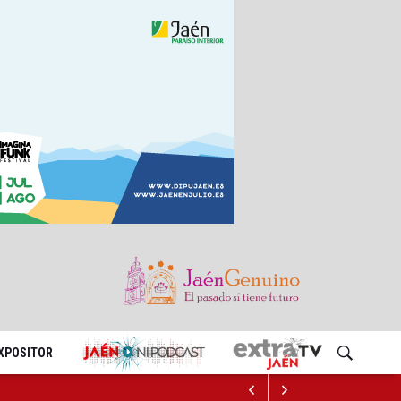
EXPOSITOR