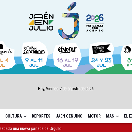
Hoy, Viernes 7 de agosto de 2026
CULTURA
DEPORTES
JAÉN GENUINO
MOTOR
MÁS
EL 
sábado una nueva jornada de Orgullo