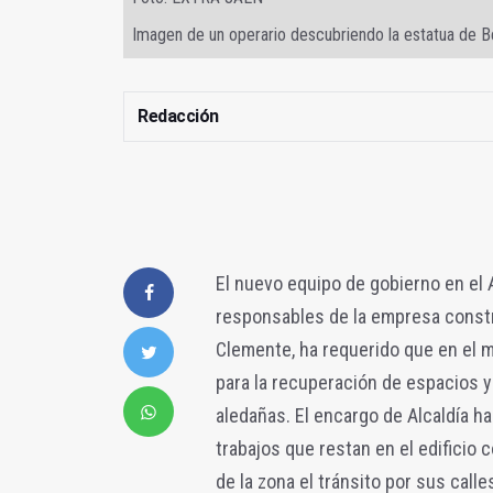
Imagen de un operario descubriendo la estatua de 
Redacción
El nuevo equipo de gobierno en el
responsables de la empresa constru
Clemente, ha requerido que en el 
para la recuperación de espacios y 
aledañas. El encargo de Alcaldía h
trabajos que restan en el edificio
de la zona el tránsito por sus call