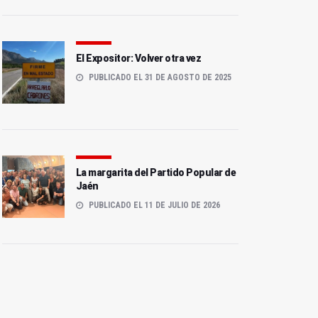
El Expositor: Volver otra vez
PUBLICADO EL 31 DE AGOSTO DE 2025
La margarita del Partido Popular de
Jaén
PUBLICADO EL 11 DE JULIO DE 2026