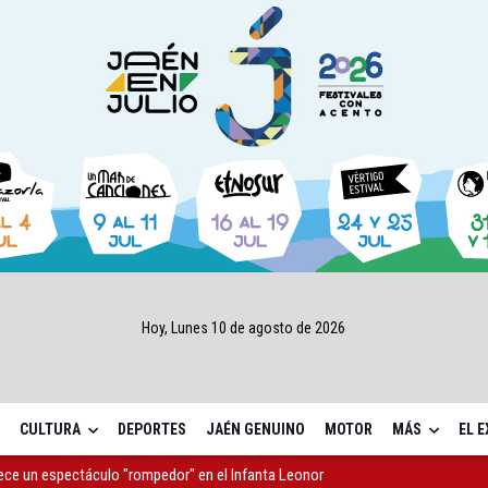
Hoy, Lunes 10 de agosto de 2026
CULTURA
DEPORTES
JAÉN GENUINO
MOTOR
MÁS
EL 
rece un espectáculo "rompedor" en el Infanta Leonor