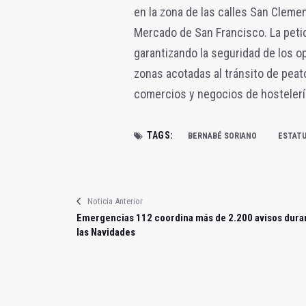
en la zona de las calles San Clemen
Mercado de San Francisco. La petic
garantizando la seguridad de los o
zonas acotadas al tránsito de peat
comercios y negocios de hostelerí
TAGS:
BERNABÉ SORIANO
ESTAT
Noticia Anterior
Emergencias 112 coordina más de 2.200 avisos dura
las Navidades