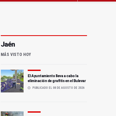
Jaén
MÁS VISTO HOY
El Ayuntamiento lleva a cabo la
eliminación de grafitis en el Bulevar
PUBLICADO EL 08 DE AGOSTO DE 2026