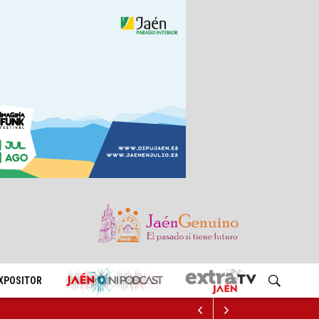
EXPOSITOR