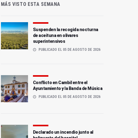
MÁS VISTO ESTA SEMANA
Suspenden la recogida nocturna
de aceituna en olivares
superintensivos
PUBLICADO EL 05 DE AGOSTO DE 2026
Conflicto en Cambil entre el
Ayuntamiento y la Banda de Música
PUBLICADO EL 05 DE AGOSTO DE 2026
Declarado un incendio junto al