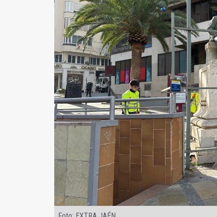
Foto: EXTRA JAÉN