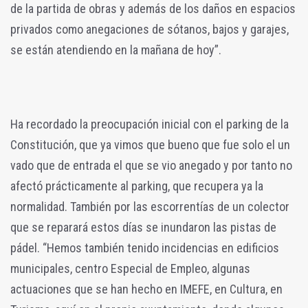
de la partida de obras y además de los daños en espacios
privados como anegaciones de sótanos, bajos y garajes,
se están atendiendo en la mañana de hoy”.
Ha recordado la preocupación inicial con el parking de la
Constitución, que ya vimos que bueno que fue solo el un
vado que de entrada el que se vio anegado y por tanto no
afectó prácticamente al parking, que recupera ya la
normalidad. También por las escorrentías de un colector
que se reparará estos días se inundaron las pistas de
pádel. “Hemos también tenido incidencias en edificios
municipales, centro Especial de Empleo, algunas
actuaciones que se han hecho en IMEFE, en Cultura, en