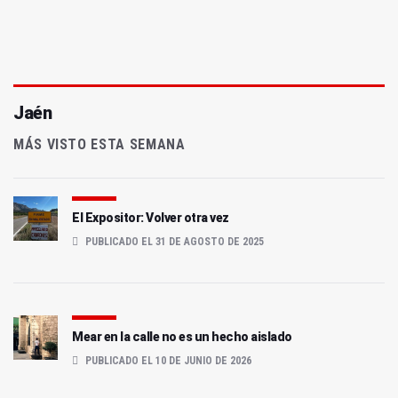
Jaén
MÁS VISTO ESTA SEMANA
El Expositor: Volver otra vez
PUBLICADO EL 31 DE AGOSTO DE 2025
Mear en la calle no es un hecho aislado
PUBLICADO EL 10 DE JUNIO DE 2026