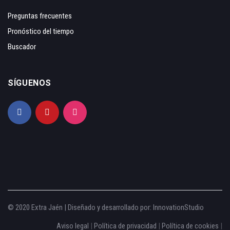
Preguntas frecuentes
Pronóstico del tiempo
Buscador
SÍGUENOS
© 2020 Extra Jaén | Diseñado y desarrollado por:
InnovationStudio
Aviso legal
|
Política de privacidad
|
Política de cookies
|