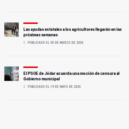
Las ayudas estatales a los agricultores llegarán en las
próximas semanas
PUBLICADO EL 05 DE MARZO DE 2026
El PSOE de Jódar acuerda una moción de censura al
Gobierno municipal
PUBLICADO EL 19 DE MAYO DE 2026