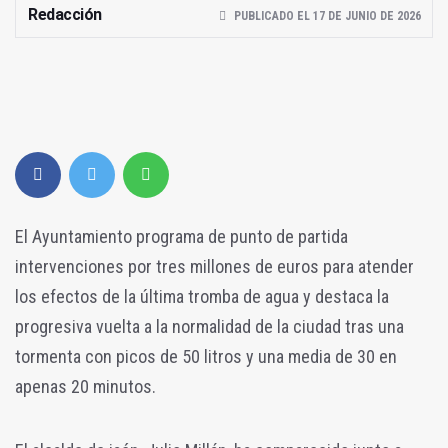
Redacción
PUBLICADO EL 17 DE JUNIO DE 2026
El Ayuntamiento programa de punto de partida
intervenciones por tres millones de euros para atender
los efectos de la última tromba de agua y destaca la
progresiva vuelta a la normalidad de la ciudad tras una
tormenta con picos de 50 litros y una media de 30 en
apenas 20 minutos.