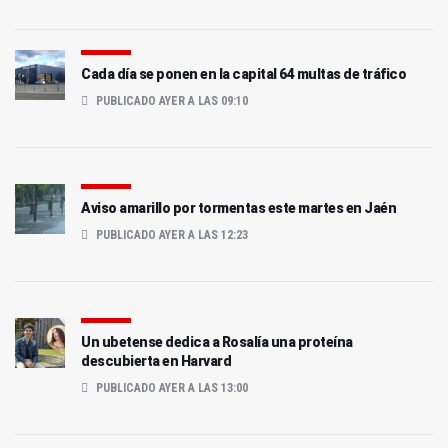
Cada día se ponen en la capital 64 multas de tráfico
PUBLICADO AYER A LAS 09:10
Aviso amarillo por tormentas este martes en Jaén
PUBLICADO AYER A LAS 12:23
Un ubetense dedica a Rosalía una proteína
descubierta en Harvard
PUBLICADO AYER A LAS 13:00