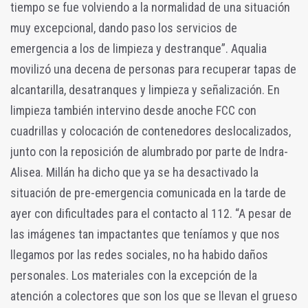
tiempo se fue volviendo a la normalidad de una situación
muy excepcional, dando paso los servicios de
emergencia a los de limpieza y destranque”. Aqualia
movilizó una decena de personas para recuperar tapas de
alcantarilla, desatranques y limpieza y señalización. En
limpieza también intervino desde anoche FCC con
cuadrillas y colocación de contenedores deslocalizados,
junto con la reposición de alumbrado por parte de Indra-
Alisea. Millán ha dicho que ya se ha desactivado la
situación de pre-emergencia comunicada en la tarde de
ayer con dificultades para el contacto al 112. “A pesar de
las imágenes tan impactantes que teníamos y que nos
llegamos por las redes sociales, no ha habido daños
personales. Los materiales con la excepción de la
atención a colectores que son los que se llevan el grueso