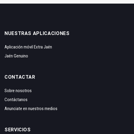
NUESTRAS APLICACIONES
Aplicación móvil Extra Jaén
Jaén Genuino
CONTACTAR
Sobre nosotros
Contáctanos
Anunciate en nuestros medios
SERVICIOS