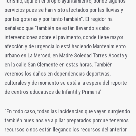
Turismo, aquí en el propio ayuntamiento, donde algunos
servicios pues se han visto afectados por las lluvias y
por las goteras y por tanto también”. El regidor ha
señalado que “también se están llevando a cabo
intervenciones sobre el pavimento, donde tiene mayor
afección y de urgencia lo está haciendo Mantenimiento
urbano en La Merced, en Madre Soledad Torres Acosta y
en la calle San Clemente en estas horas. También
veremos los daños en dependencias deportivas,
culturales y de momento se está a la espera del reporte
de centros educativos de Infantil y Primaria”.
“En todo caso, todas las incidencias que vayan surgiendo
también pues nos va a pillar preparados porque tenemos
recursos o nos están llegando los recursos del anterior