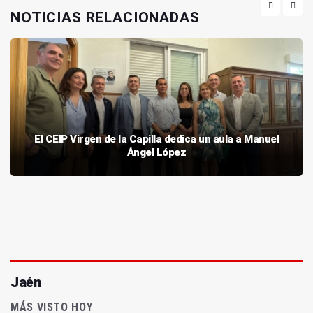
NOTICIAS RELACIONADAS
El CEIP Virgen de la Capilla dedica un aula a Manuel
Ángel López
Jaén
MÁS VISTO HOY