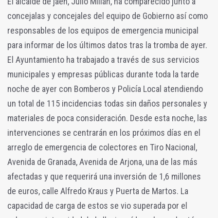
El alcalde de jaén, Julio Millán, ha comparecido junto a
concejalas y concejales del equipo de Gobierno así como
responsables de los equipos de emergencia municipal
para informar de los últimos datos tras la tromba de ayer.
El Ayuntamiento ha trabajado a través de sus servicios
municipales y empresas públicas durante toda la tarde
noche de ayer con Bomberos y Policía Local atendiendo
un total de 115 incidencias todas sin daños personales y
materiales de poca consideración. Desde esta noche, las
intervenciones se centrarán en los próximos días en el
arreglo de emergencia de colectores en Tiro Nacional,
Avenida de Granada, Avenida de Arjona, una de las más
afectadas y que requerirá una inversión de 1,6 millones
de euros, calle Alfredo Kraus y Puerta de Martos. La
capacidad de carga de estos se vio superada por el