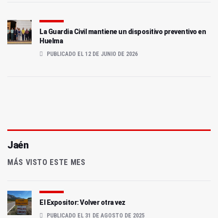
La Guardia Civil mantiene un dispositivo preventivo en
Huelma
PUBLICADO EL 12 DE JUNIO DE 2026
Jaén
MÁS VISTO ESTE MES
El Expositor: Volver otra vez
PUBLICADO EL 31 DE AGOSTO DE 2025