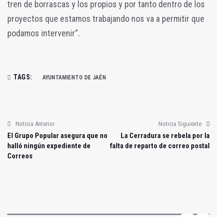
tren de borrascas y los propios y por tanto dentro de los
proyectos que estamos trabajando nos va a permitir que
podamos intervenir”.
TAGS:
AYUNTAMIENTO DE JAÉN
Noticia Anterior
Noticia Siguiente
El Grupo Popular asegura que no
La Cerradura se rebela por la
halló ningún expediente de
falta de reparto de correo postal
Correos