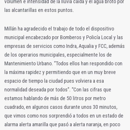
volumen e intensidad de la lluvia caída y el agua brotó por
las alcantarillas en estos puntos.
Millán ha agradecido el trabajo de todo el dispositivo
municipal encabezado por Bomberos y Policía Local y las
empresas de servicios como Indra, Aqualia y FCC, además
de los operarios municipales, especialmente los de
Mantenimiento Urbano. “Todos ellos han respondido con
la máxima rapidez y permitiendo que en un muy breve
espacio de tiempo la ciudad pues volviera a esa
normalidad deseada por todos”. “Con las cifras que
estamos hablando de más de 50 litros por metro
cuadrado, en algunos casos durante unos 30 minutos,
que vimos como nos sorprendió a todos en un estado de
alarma alerta amarilla que pasó a alerta naranja, en poco