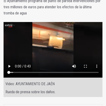
El Ayuntamiento programa de punto de partida intervenciones por
tres millones de euros para atender los efectos de la última
tromba de agua
Video: AYUNTAMIENTO DE JAÉN
Rueda de prensa sobre los daños.