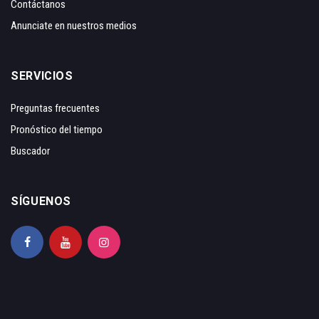
Contáctanos
Anunciate en nuestros medios
SERVICIOS
Preguntas frecuentes
Pronóstico del tiempo
Buscador
SÍGUENOS