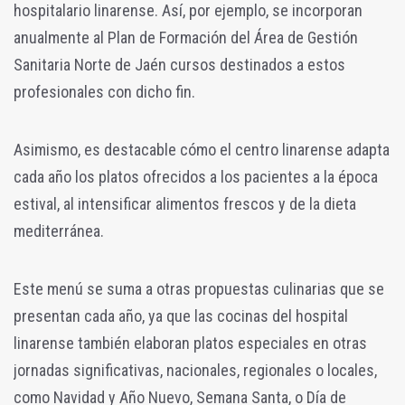
hospitalario linarense. Así, por ejemplo, se incorporan
anualmente al Plan de Formación del Área de Gestión
Sanitaria Norte de Jaén cursos destinados a estos
profesionales con dicho fin.
Asimismo, es destacable cómo el centro linarense adapta
cada año los platos ofrecidos a los pacientes a la época
estival, al intensificar alimentos frescos y de la dieta
mediterránea.
Este menú se suma a otras propuestas culinarias que se
presentan cada año, ya que las cocinas del hospital
linarense también elaboran platos especiales en otras
jornadas significativas, nacionales, regionales o locales,
como Navidad y Año Nuevo, Semana Santa, o Día de