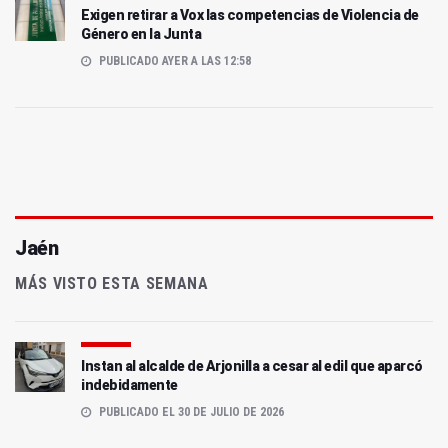
Exigen retirar a Vox las competencias de Violencia de
Género en la Junta
PUBLICADO AYER A LAS 12:58
Jaén
MÁS VISTO ESTA SEMANA
Instan al alcalde de Arjonilla a cesar al edil que aparcó
indebidamente
PUBLICADO EL 30 DE JULIO DE 2026