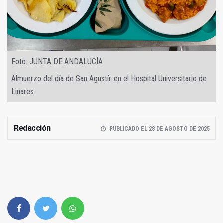
Foto: JUNTA DE ANDALUCÍA
Almuerzo del día de San Agustín en el Hospital Universitario de
Linares
Redacción
PUBLICADO EL 28 DE AGOSTO DE 2025