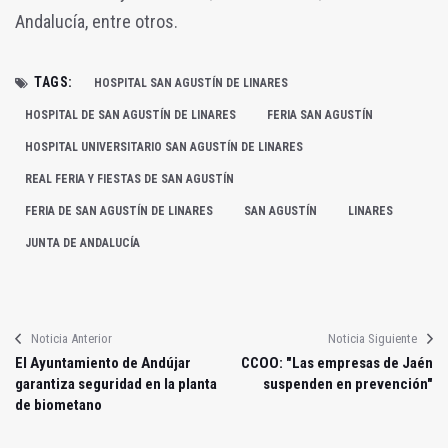
Andalucía, entre otros.
TAGS:
HOSPITAL SAN AGUSTÍN DE LINARES
HOSPITAL DE SAN AGUSTÍN DE LINARES
FERIA SAN AGUSTÍN
HOSPITAL UNIVERSITARIO SAN AGUSTÍN DE LINARES
REAL FERIA Y FIESTAS DE SAN AGUSTÍN
FERIA DE SAN AGUSTÍN DE LINARES
SAN AGUSTÍN
LINARES
JUNTA DE ANDALUCÍA
Noticia Anterior
Noticia Siguiente
El Ayuntamiento de Andújar
CCOO: "Las empresas de Jaén
garantiza seguridad en la planta
suspenden en prevención"
de biometano