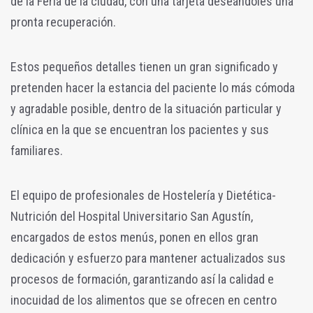
de la Feria de la ciudad, con una tarjeta deseándoles una
pronta recuperación.
Estos pequeños detalles tienen un gran significado y
pretenden hacer la estancia del paciente lo más cómoda
y agradable posible, dentro de la situación particular y
clínica en la que se encuentran los pacientes y sus
familiares.
El equipo de profesionales de Hostelería y Dietética-
Nutrición del Hospital Universitario San Agustín,
encargados de estos menús, ponen en ellos gran
dedicación y esfuerzo para mantener actualizados sus
procesos de formación, garantizando así la calidad e
inocuidad de los alimentos que se ofrecen en centro