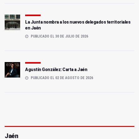
La Junta nombra a los nuevos delegados territoriales
en Jaén
PUBLICADO EL 30 DE JULIO DE 2026
Agustín González: Carta a Jaén
PUBLICADO EL 02 DE AGOSTO DE 2026
Jaén