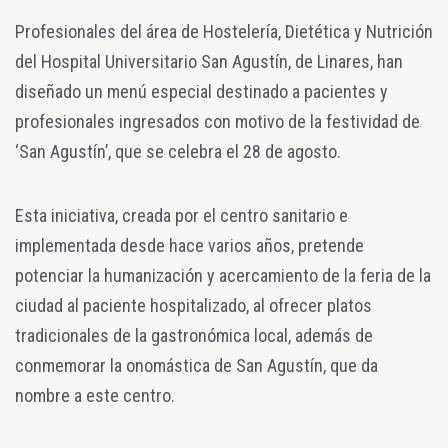
Profesionales del área de Hostelería, Dietética y Nutrición
del Hospital Universitario San Agustín, de Linares, han
diseñado un menú especial destinado a pacientes y
profesionales ingresados con motivo de la festividad de
‘San Agustín’, que se celebra el 28 de agosto.
Esta iniciativa, creada por el centro sanitario e
implementada desde hace varios años, pretende
potenciar la humanización y acercamiento de la feria de la
ciudad al paciente hospitalizado, al ofrecer platos
tradicionales de la gastronómica local, además de
conmemorar la onomástica de San Agustín, que da
nombre a este centro.