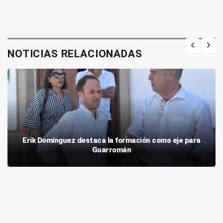
NOTICIAS RELACIONADAS
Erik Domínguez destaca la formación como eje para
Guarromán