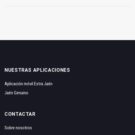
NUESTRAS APLICACIONES
Aplicación móvil Extra Jaén
Jaén Genuino
CONTACTAR
Sobre nosotros