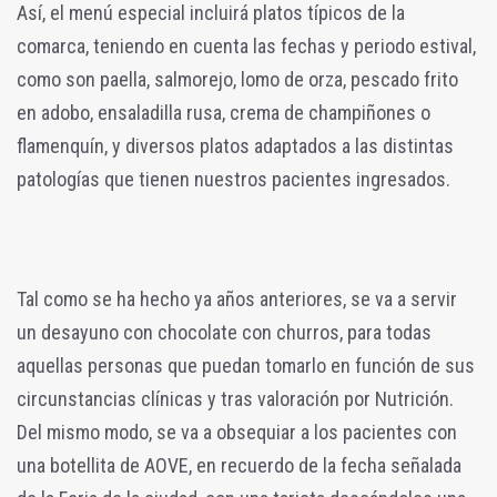
Así, el menú especial incluirá platos típicos de la
comarca, teniendo en cuenta las fechas y periodo estival,
como son paella, salmorejo, lomo de orza, pescado frito
en adobo, ensaladilla rusa, crema de champiñones o
flamenquín, y diversos platos adaptados a las distintas
patologías que tienen nuestros pacientes ingresados.
Tal como se ha hecho ya años anteriores, se va a servir
un desayuno con chocolate con churros, para todas
aquellas personas que puedan tomarlo en función de sus
circunstancias clínicas y tras valoración por Nutrición.
Del mismo modo, se va a obsequiar a los pacientes con
una botellita de AOVE, en recuerdo de la fecha señalada