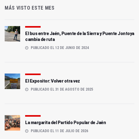
MÁS VISTO ESTE MES
El bus entre Jaén, Puente de la Sierra y Puente Jontoya
cambia de ruta
PUBLICADO EL 12 DE JUNIO DE 2024
El Expositor: Volver otra vez
PUBLICADO EL 31 DE AGOSTO DE 2025
La margarita del Partido Popular de Jaén
PUBLICADO EL 11 DE JULIO DE 2026