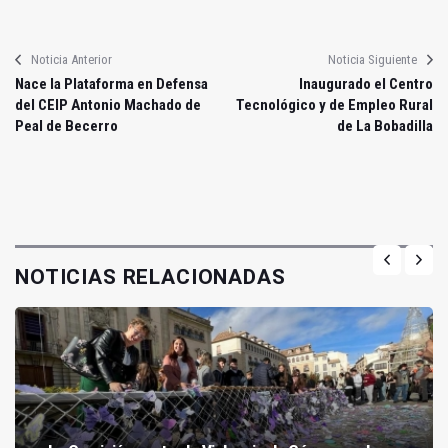
Noticia Anterior
Noticia Siguiente
Nace la Plataforma en Defensa
Inaugurado el Centro
del CEIP Antonio Machado de
Tecnológico y de Empleo Rural
Peal de Becerro
de La Bobadilla
NOTICIAS RELACIONADAS