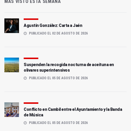
MÁS VISTO ESTA SEMANA
Agustín González: Carta a Jaén
PUBLICADO EL 02 DE AGOSTO DE 2026
Suspenden la recogida nocturna de aceituna en
olivares superintensivos
PUBLICADO EL 05 DE AGOSTO DE 2026
Conflicto en Cambil entre el Ayuntamiento y la Banda
de Música
PUBLICADO EL 05 DE AGOSTO DE 2026