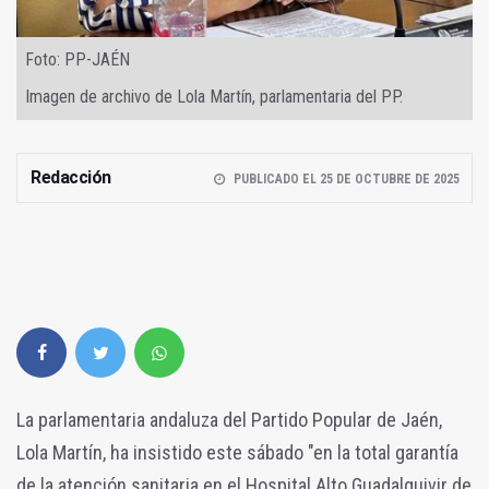
Foto: PP-JAÉN
Imagen de archivo de Lola Martín, parlamentaria del PP.
Redacción
PUBLICADO EL 25 DE OCTUBRE DE 2025
La parlamentaria andaluza del Partido Popular de Jaén,
Lola Martín, ha insistido este sábado "en la total garantía
de la atención sanitaria en el Hospital Alto Guadalquivir de