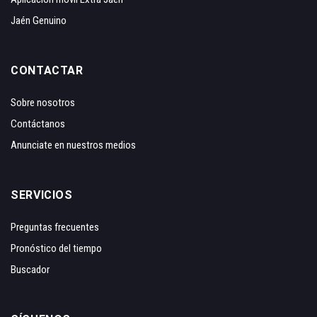
Jaén Genuino
CONTACTAR
Sobre nosotros
Contáctanos
Anunciate en nuestros medios
SERVICIOS
Preguntas frecuentes
Pronóstico del tiempo
Buscador