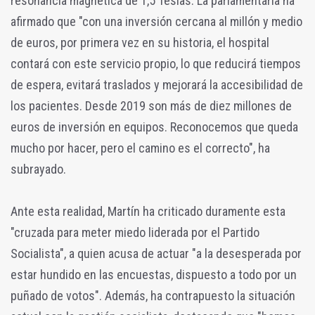
resonancia magnética de 1,5 Teslas. La parlamentaria ha
afirmado que "con una inversión cercana al millón y medio
de euros, por primera vez en su historia, el hospital
contará con este servicio propio, lo que reducirá tiempos
de espera, evitará traslados y mejorará la accesibilidad de
los pacientes. Desde 2019 son más de diez millones de
euros de inversión en equipos. Reconocemos que queda
mucho por hacer, pero el camino es el correcto", ha
subrayado.
Ante esta realidad, Martín ha criticado duramente esta
"cruzada para meter miedo liderada por el Partido
Socialista", a quien acusa de actuar "a la desesperada por
estar hundido en las encuestas, dispuesto a todo por un
puñado de votos". Además, ha contrapuesto la situación