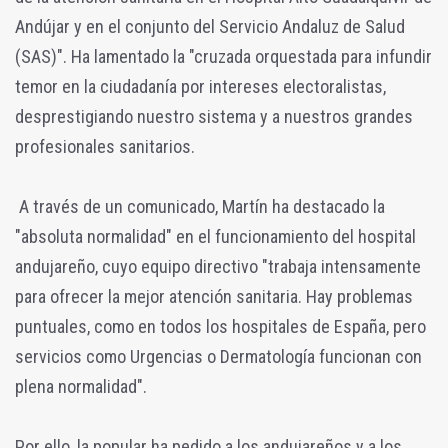
Andújar y en el conjunto del Servicio Andaluz de Salud
(SAS)". Ha lamentado la "cruzada orquestada para infundir
temor en la ciudadanía por intereses electoralistas,
desprestigiando nuestro sistema y a nuestros grandes
profesionales sanitarios.
A través de un comunicado, Martín ha destacado la
"absoluta normalidad" en el funcionamiento del hospital
andujareño, cuyo equipo directivo "trabaja intensamente
para ofrecer la mejor atención sanitaria. Hay problemas
puntuales, como en todos los hospitales de España, pero
servicios como Urgencias o Dermatología funcionan con
plena normalidad".
Por ello, la popular ha pedido a los andujareños y a los