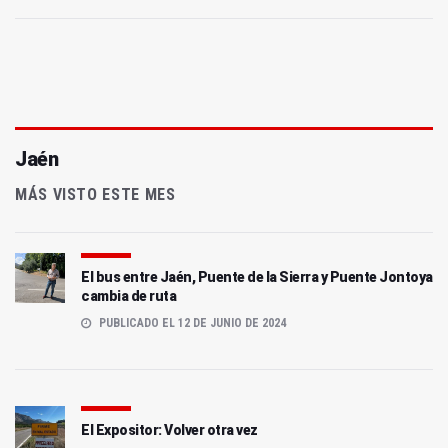
Jaén
MÁS VISTO ESTE MES
El bus entre Jaén, Puente de la Sierra y Puente Jontoya
cambia de ruta
PUBLICADO EL 12 DE JUNIO DE 2024
El Expositor: Volver otra vez