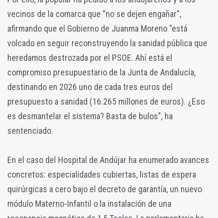
vecinos de la comarca que "no se dejen engañar",
afirmando que el Gobierno de Juanma Moreno "está
volcado en seguir reconstruyendo la sanidad pública que
heredamos destrozada por el PSOE. Ahí está el
compromiso presupuestario de la Junta de Andalucía,
destinando en 2026 uno de cada tres euros del
presupuesto a sanidad (16.265 millones de euros). ¿Eso
es desmantelar el sistema? Basta de bulos", ha
sentenciado.
En el caso del Hospital de Andújar ha enumerado avances
concretos: especialidades cubiertas, listas de espera
quirúrgicas a cero bajo el decreto de garantía, un nuevo
módulo Materno-Infantil o la instalación de una