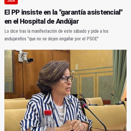
JAÉN
El PP insiste en la "garantía asistencial"
en el Hospital de Andújar
Lo dice tras la manifestación de este sábado y pide a los
andujareños "que no se dejen engañar por el PSOE"