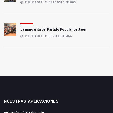
PUBLICADO EL 31 DE AGOSTO DE 2025
La margarita del Partido Popular de Jaén
PUBLICADO EL 11 DE JULIO DE 2026
NUESTRAS APLICACIONES
Aplicación móvil Extra Jaén