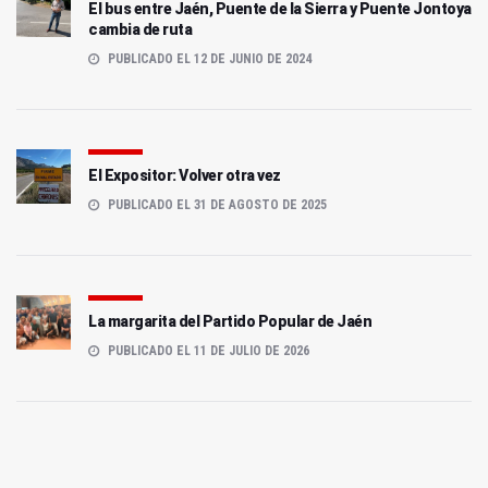
El bus entre Jaén, Puente de la Sierra y Puente Jontoya
cambia de ruta
PUBLICADO EL 12 DE JUNIO DE 2024
El Expositor: Volver otra vez
PUBLICADO EL 31 DE AGOSTO DE 2025
La margarita del Partido Popular de Jaén
PUBLICADO EL 11 DE JULIO DE 2026