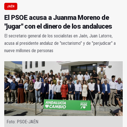
JAÉN
El PSOE acusa a Juanma Moreno de
"jugar" con el dinero de los andaluces
El secretario general de los socialistas en Jaén, Juan Latorre,
acusa al presidente andaluz de "sectarismo" y de "perjudicar" a
nueve millones de personas
Foto: PSOE-JAÉN