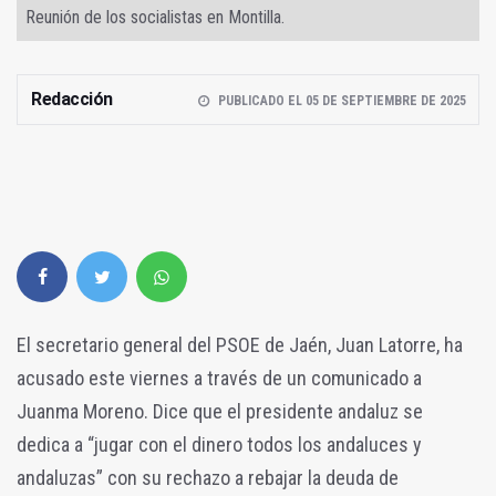
Reunión de los socialistas en Montilla.
Redacción
PUBLICADO EL 05 DE SEPTIEMBRE DE 2025
El secretario general del PSOE de Jaén, Juan Latorre, ha
acusado este viernes a través de un comunicado a
Juanma Moreno. Dice que el presidente andaluz se
dedica a “jugar con el dinero todos los andaluces y
andaluzas” con su rechazo a rebajar la deuda de