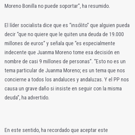
Moreno Bonilla no puede soportar”, ha resumido.
El líder socialista dice que es “insólito” que alguien pueda
decir “que no quiere que le quiten una deuda de 19.000
millones de euros” y señala que “es especialmente
indecente que Juanma Moreno tome esa decisión en
nombre de casi 9 millones de personas”. “Esto no es un
tema particular de Juanma Moreno; es un tema que nos
concierne a todos los andaluces y andaluzas. Y el PP nos
causa un grave daño si insiste en seguir con la misma
deuda”, ha advertido.
En este sentido, ha recordado que aceptar este