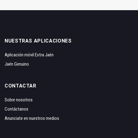
NUESTRAS APLICACIONES
Aplicación móvil Extra Jaén
Jaén Genuino
CONTACTAR
Sobre nosotros
Contáctanos
Anunciate en nuestros medios