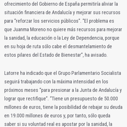
ofrecimiento del Gobierno de España permitiría aliviar la
situación financiera de Andalucía y mejorar sus recursos
para “reforzar los servicios públicos”. “El problema es
que Juanma Moreno no quiere más recursos para mejorar
la sanidad, la educación o la Ley de Dependencia, porque
en su hoja de ruta sólo cabe el desmantelamiento de
estos pilares del Estado de Bienestar”, ha avisado.
Latorre ha indicado que el Grupo Parlamentario Socialista
seguirá trabajando con la máxima intensidad en los
próximos meses “para presionar a la Junta de Andalucía y
lograr que rectifique”. “Tiene un presupuesto de 50.000
millones de euros, tiene la posibilidad de rebajar su deuda
en 19.000 millones de euros y, por tanto, sólo queda
saber si su voluntad real es apostar por la sanidad, la