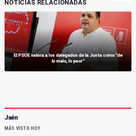
NOTICIAS RELACIONADAS
El PSOE valora a los delegados de la Junta como "de
lo malo, lo peor"
Jaén
MÁS VISTO HOY