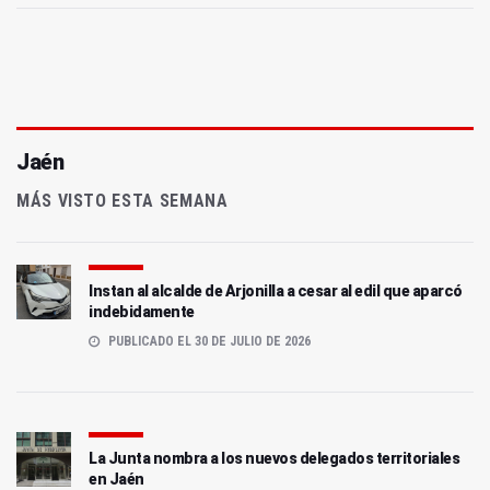
Jaén
MÁS VISTO ESTA SEMANA
Instan al alcalde de Arjonilla a cesar al edil que aparcó
indebidamente
PUBLICADO EL 30 DE JULIO DE 2026
La Junta nombra a los nuevos delegados territoriales
en Jaén