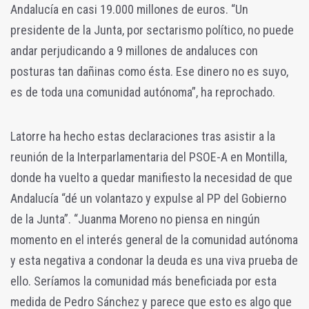
Andalucía en casi 19.000 millones de euros. “Un
presidente de la Junta, por sectarismo político, no puede
andar perjudicando a 9 millones de andaluces con
posturas tan dañinas como ésta. Ese dinero no es suyo,
es de toda una comunidad autónoma”, ha reprochado.
Latorre ha hecho estas declaraciones tras asistir a la
reunión de la Interparlamentaria del PSOE-A en Montilla,
donde ha vuelto a quedar manifiesto la necesidad de que
Andalucía “dé un volantazo y expulse al PP del Gobierno
de la Junta”. “Juanma Moreno no piensa en ningún
momento en el interés general de la comunidad autónoma
y esta negativa a condonar la deuda es una viva prueba de
ello. Seríamos la comunidad más beneficiada por esta
medida de Pedro Sánchez y parece que esto es algo que