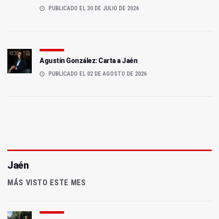
PUBLICADO EL 30 DE JULIO DE 2026
Agustín González: Carta a Jaén
PUBLICADO EL 02 DE AGOSTO DE 2026
Jaén
MÁS VISTO ESTE MES