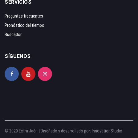
SERVICIOS
Preguntas frecuentes
Pronóstico del tiempo
Buscador
SÍGUENOS
© 2020 Extra Jaén | Diseñado y desarrollado por:
InnovationStudio