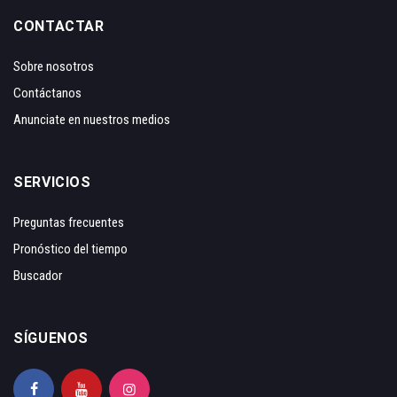
CONTACTAR
Sobre nosotros
Contáctanos
Anunciate en nuestros medios
SERVICIOS
Preguntas frecuentes
Pronóstico del tiempo
Buscador
SÍGUENOS