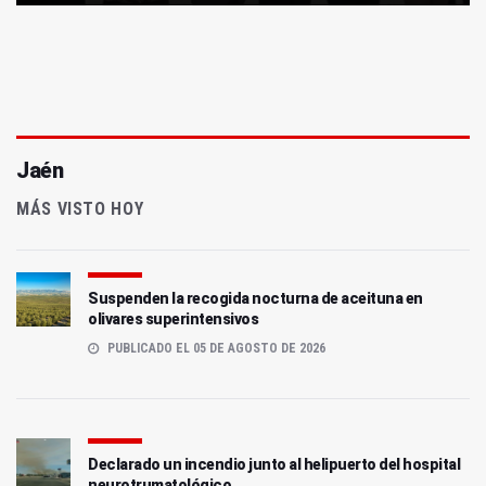
Jaén
MÁS VISTO HOY
Suspenden la recogida nocturna de aceituna en
olivares superintensivos
PUBLICADO EL 05 DE AGOSTO DE 2026
Declarado un incendio junto al helipuerto del hospital
neurotrumatológico