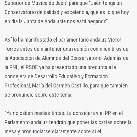
Superior de Música de Jaén" para que "Jaén tenga un
Conservatorio de calidad y excelencia, que es lo que hoy
en día la Junta de Andalucía nos está negando".
Así lo ha manifestado el parlamentario andaluz Víctor
Torres antes de mantener una reunión con miembros de
la Asociación de Alumnos del Conservatorio. Además de
la PNL, el PSOE ya ha presentado una pregunta a la
consejera de Desarrollo Educativo y Formación
Profesional, María del Carmen Castillo, para que también
se pronuncie sobre este tema.
"Ya no caben medias tintas. La consejera y el PP en el
Parlamento andaluz tendrán que poner las cartas sobre la
mesa y pronunciarse claramente sobre si el