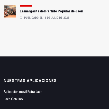
La margarita del Partido Popular de Jaén
PUBLICADO EL 11 DE JULIO DE 2026
NUESTRAS APLICACIONES
Aplicación móvil Extra Jaén
Jaén Genuino