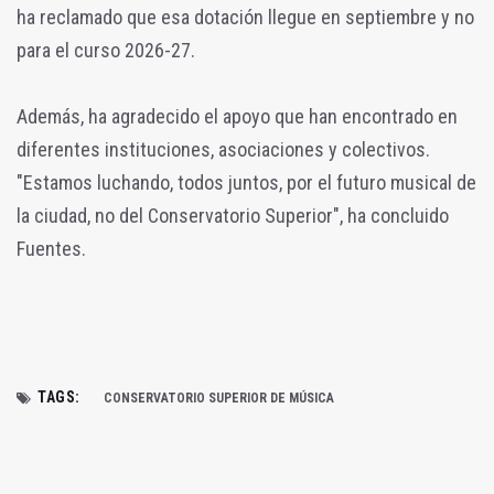
ha reclamado que esa dotación llegue en septiembre y no
para el curso 2026-27.
Además, ha agradecido el apoyo que han encontrado en
diferentes instituciones, asociaciones y colectivos.
"Estamos luchando, todos juntos, por el futuro musical de
la ciudad, no del Conservatorio Superior", ha concluido
Fuentes.
TAGS:
CONSERVATORIO SUPERIOR DE MÚSICA