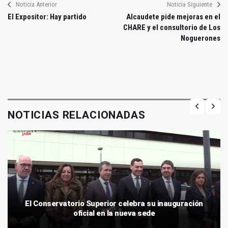
Noticia Anterior
Noticia Siguiente
El Expositor: Hay partido
Alcaudete pide mejoras en el
CHARE y el consultorio de Los
Noguerones
NOTICIAS RELACIONADAS
El Conservatorio Superior celebra su inauguración
oficial en la nueva sede