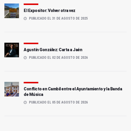
El Expositor: Volver otra vez
PUBLICADO EL 31 DE AGOSTO DE 2025
Agustín González: Carta a Jaén
PUBLICADO EL 02 DE AGOSTO DE 2026
Conflicto en Cambil entre el Ayuntamiento y la Banda
de Música
PUBLICADO EL 05 DE AGOSTO DE 2026