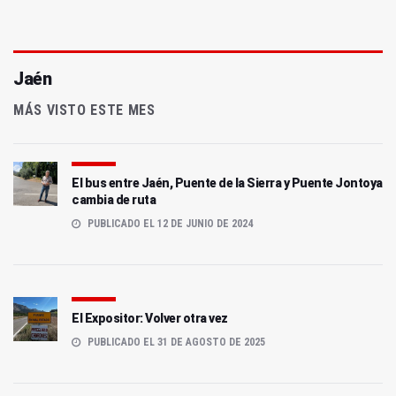
Jaén
MÁS VISTO ESTE MES
El bus entre Jaén, Puente de la Sierra y Puente Jontoya
cambia de ruta
PUBLICADO EL 12 DE JUNIO DE 2024
El Expositor: Volver otra vez
PUBLICADO EL 31 DE AGOSTO DE 2025