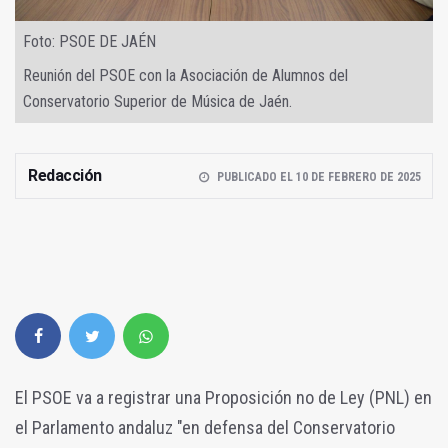
Foto: PSOE DE JAÉN
Reunión del PSOE con la Asociación de Alumnos del
Conservatorio Superior de Música de Jaén.
Redacción
PUBLICADO EL 10 DE FEBRERO DE 2025
El PSOE va a registrar una Proposición no de Ley (PNL) en
el Parlamento andaluz "en defensa del Conservatorio