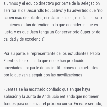
alumnos y el equipo directivo por parte de la Delegación
Territorial de Desarrollo Educativo" y ha advertido que "no
caben más desplantes, ni más amenazas, ni más maltrato
a quienes están defendiendo lo que consideran que es
justo, y es que Jaén tenga un Conservatorio Superior de
calidad y de excelencia".
Por su parte, el representante de los estudiantes, Pablo
Fuentes, ha explicado que no se han producido
novedades por parte de las instituciones competentes
por lo que van a seguir con las movilizaciones.
Fuentes se ha mostrado confiado que en que haya
solución y la Junta de Andalucía entienda que no tienen
fondos para comenzar el próximo curso. En este sentido,