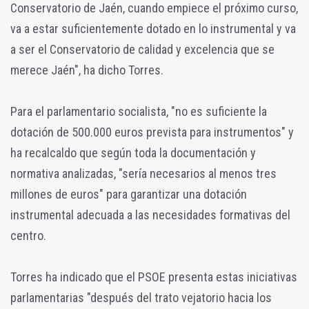
Conservatorio de Jaén, cuando empiece el próximo curso,
va a estar suficientemente dotado en lo instrumental y va
a ser el Conservatorio de calidad y excelencia que se
merece Jaén", ha dicho Torres.
Para el parlamentario socialista, "no es suficiente la
dotación de 500.000 euros prevista para instrumentos" y
ha recalcaldo que según toda la documentación y
normativa analizadas, "sería necesarios al menos tres
millones de euros" para garantizar una dotación
instrumental adecuada a las necesidades formativas del
centro.
Torres ha indicado que el PSOE presenta estas iniciativas
parlamentarias "después del trato vejatorio hacia los