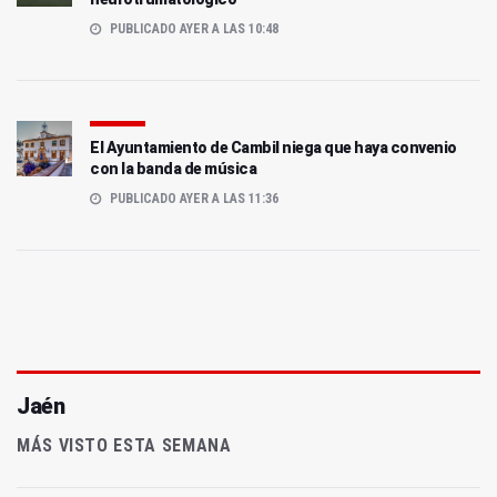
PUBLICADO AYER A LAS 10:48
El Ayuntamiento de Cambil niega que haya convenio
con la banda de música
PUBLICADO AYER A LAS 11:36
Jaén
MÁS VISTO ESTA SEMANA