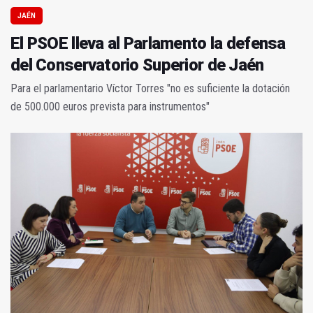
JAÉN
El PSOE lleva al Parlamento la defensa
del Conservatorio Superior de Jaén
Para el parlamentario Víctor Torres "no es suficiente la dotación
de 500.000 euros prevista para instrumentos"