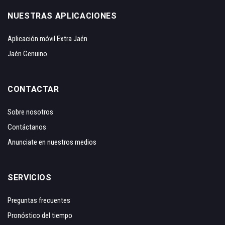
NUESTRAS APLICACIONES
Aplicación móvil Extra Jaén
Jaén Genuino
CONTACTAR
Sobre nosotros
Contáctanos
Anunciate en nuestros medios
SERVICIOS
Preguntas frecuentes
Pronóstico del tiempo