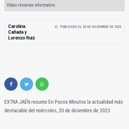
Vídeo resumen informativo.
Carolina
PUBLICADO EL 20 DE DICIEMBRE DE 2023
Cañada y
Lorenzo Ruiz
EXTRA JAÉN resume En Pocos Minutos la actualidad más
destacable del miércoles, 20 de diciembre de 2023.