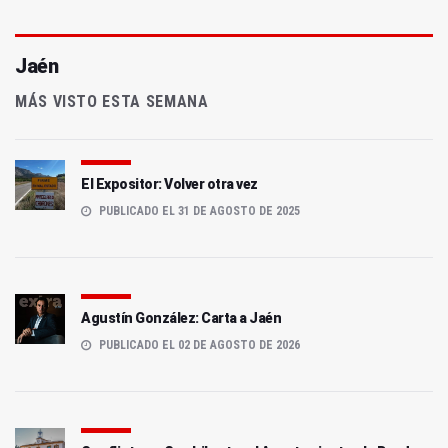
Jaén
MÁS VISTO ESTA SEMANA
El Expositor: Volver otra vez
PUBLICADO EL 31 DE AGOSTO DE 2025
Agustín González: Carta a Jaén
PUBLICADO EL 02 DE AGOSTO DE 2026