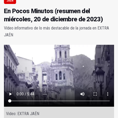
JAÉN
En Pocos Minutos (resumen del
miércoles, 20 de diciembre de 2023)
Vídeo informativo de lo más destacable de la jornada en EXTRA
JAÉN
Video: EXTRA JAÉN