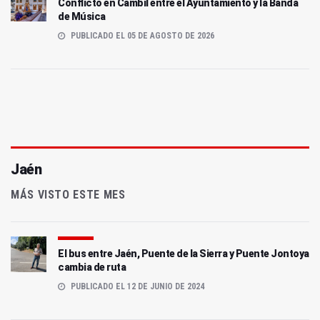
Conflicto en Cambil entre el Ayuntamiento y la Banda
de Música
PUBLICADO EL 05 DE AGOSTO DE 2026
Jaén
MÁS VISTO ESTE MES
El bus entre Jaén, Puente de la Sierra y Puente Jontoya
cambia de ruta
PUBLICADO EL 12 DE JUNIO DE 2024