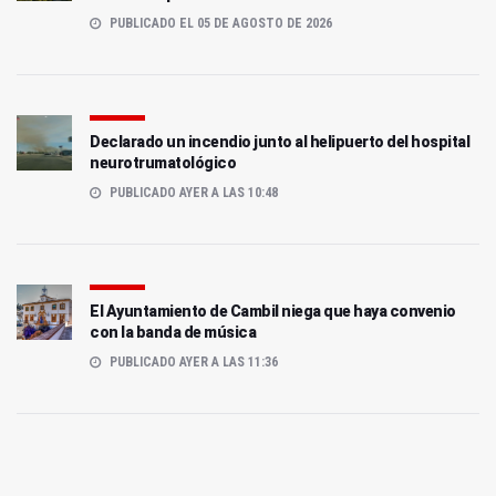
PUBLICADO EL 05 DE AGOSTO DE 2026
Declarado un incendio junto al helipuerto del hospital
neurotrumatológico
PUBLICADO AYER A LAS 10:48
El Ayuntamiento de Cambil niega que haya convenio
con la banda de música
PUBLICADO AYER A LAS 11:36