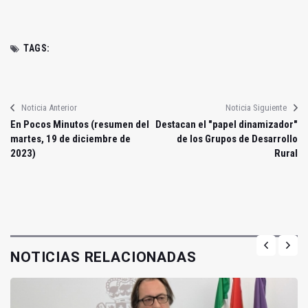
TAGS:
Noticia Anterior
Noticia Siguiente
En Pocos Minutos (resumen del
Destacan el "papel dinamizador"
martes, 19 de diciembre de
de los Grupos de Desarrollo
2023)
Rural
NOTICIAS RELACIONADAS