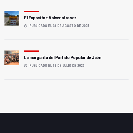
El Expositor: Volver otra vez
PUBLICADO EL 31 DE AGOSTO DE 2025
La margarita del Partido Popular de Jaén
PUBLICADO EL 11 DE JULIO DE 2026