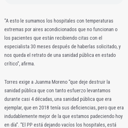
“A esto le sumamos los hospitales con temperaturas
extremas por aires acondicionados que no funcionan o
los pacientes que están recibiendo citas con el
especialista 30 meses después de haberlas solicitado, y
nos queda el retrato de una sanidad pública en estado
crítico”, afirma.
Torres exige a Juanma Moreno “que deje destruir la
sanidad pública que con tanto esfuerzo levantamos
durante casi 4 décadas, una sanidad pública que era
ejemplar, que en 2018 tenía sus deficiencias, pero que era
indudablemente mejor de la que estamos padeciendo hoy
en día”. “El PP está dejando vacíos los hospitales, está