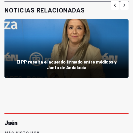
NOTICIAS RELACIONADAS
El PP resalta el acuerdo firmado entre médicos y
Junta de Andalucía
Jaén