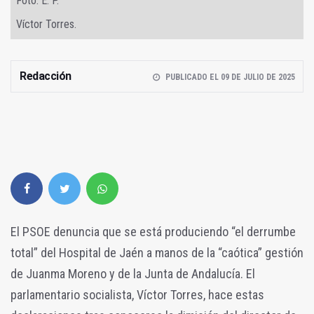
Foto: E. P.
Víctor Torres.
Redacción
PUBLICADO EL 09 DE JULIO DE 2025
El PSOE denuncia que se está produciendo “el derrumbe
total” del Hospital de Jaén a manos de la “caótica” gestión
de Juanma Moreno y de la Junta de Andalucía. El
parlamentario socialista, Víctor Torres, hace estas