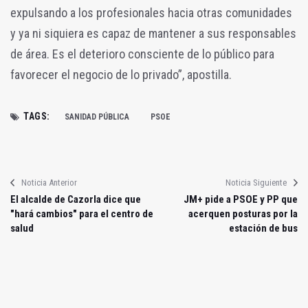
expulsando a los profesionales hacia otras comunidades
y ya ni siquiera es capaz de mantener a sus responsables
de área. Es el deterioro consciente de lo público para
favorecer el negocio de lo privado”, apostilla.
TAGS:
SANIDAD PÚBLICA
PSOE
Noticia Anterior
Noticia Siguiente
El alcalde de Cazorla dice que
JM+ pide a PSOE y PP que
"hará cambios" para el centro de
acerquen posturas por la
salud
estación de bus