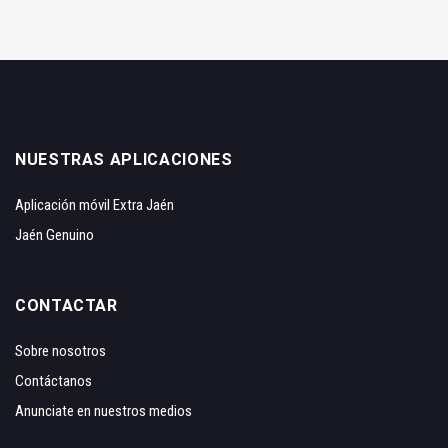
NUESTRAS APLICACIONES
Aplicación móvil Extra Jaén
Jaén Genuino
CONTACTAR
Sobre nosotros
Contáctanos
Anunciate en nuestros medios