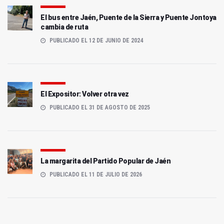
El bus entre Jaén, Puente de la Sierra y Puente Jontoya
cambia de ruta
PUBLICADO EL 12 DE JUNIO DE 2024
El Expositor: Volver otra vez
PUBLICADO EL 31 DE AGOSTO DE 2025
La margarita del Partido Popular de Jaén
PUBLICADO EL 11 DE JULIO DE 2026