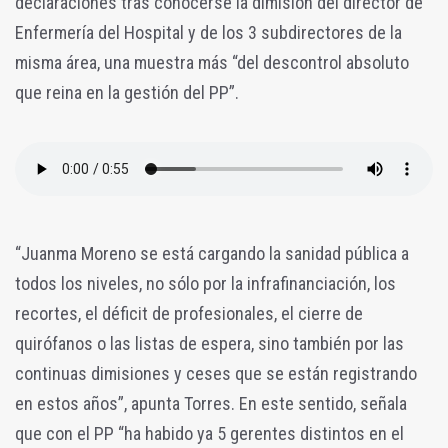
declaraciones tras conocerse la dimisión del director de
Enfermería del Hospital y de los 3 subdirectores de la
misma área, una muestra más “del descontrol absoluto
que reina en la gestión del PP”.
“Juanma Moreno se está cargando la sanidad pública a
todos los niveles, no sólo por la infrafinanciación, los
recortes, el déficit de profesionales, el cierre de
quirófanos o las listas de espera, sino también por las
continuas dimisiones y ceses que se están registrando
en estos años”, apunta Torres. En este sentido, señala
que con el PP “ha habido ya 5 gerentes distintos en el