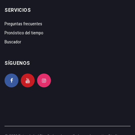
SERVICIOS
Preguntas frecuentes
Pronóstico del tiempo
Buscador
SÍGUENOS