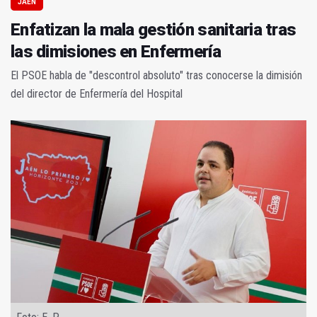
JAÉN
Enfatizan la mala gestión sanitaria tras
las dimisiones en Enfermería
El PSOE habla de "descontrol absoluto" tras conocerse la dimisión
del director de Enfermería del Hospital