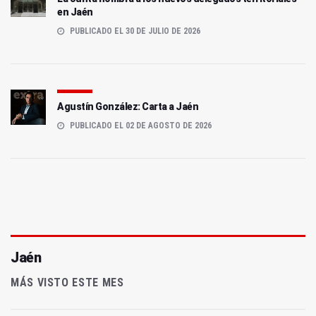
en Jaén
PUBLICADO EL 30 DE JULIO DE 2026
Agustín González: Carta a Jaén
PUBLICADO EL 02 DE AGOSTO DE 2026
Jaén
MÁS VISTO ESTE MES