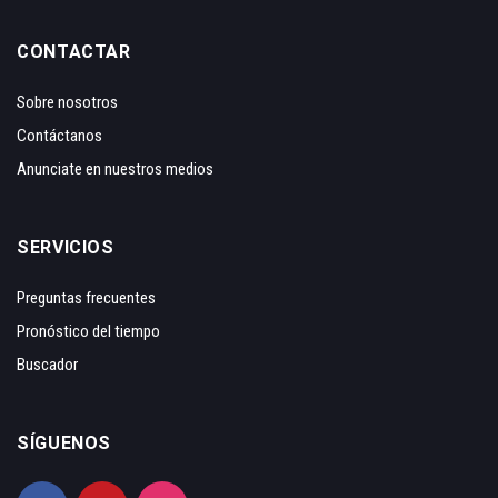
CONTACTAR
Sobre nosotros
Contáctanos
Anunciate en nuestros medios
SERVICIOS
Preguntas frecuentes
Pronóstico del tiempo
Buscador
SÍGUENOS