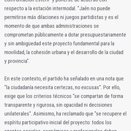
respecto a la estación intermodal. "Jaén no puede
permitirse más dilaciones ni juegos partidistas y es el
momento de que ambas administraciones se
comprometan públicamente a dotar presupuestariamente
y sin ambigüedad este proyecto fundamental para la
movilidad, la cohesión urbana y el desarrollo de la ciudad
y provincia".
En este contexto, el partido ha señalado en una nota que
"la ciudadanía necesita certezas, no excusas". Por ello,
exige que los criterios técnicos "se compartan de forma
transparente y rigurosa, sin opacidad ni decisiones
unilaterales". Asimismo, ha reclamado que "se recupere el
espíritu participativo inicial del proyecto: todos los