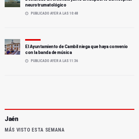
neurotrumatológico
PUBLICADO AYER A LAS 10:48
El Ayuntamiento de Cambil niega que haya convenio
con la banda de música
PUBLICADO AYER A LAS 11:36
Jaén
MÁS VISTO ESTA SEMANA