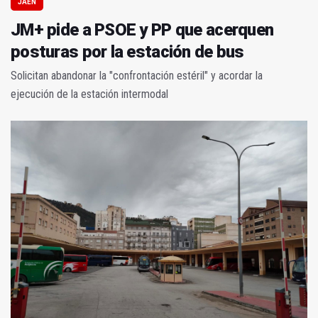
JAÉN
JM+ pide a PSOE y PP que acerquen
posturas por la estación de bus
Solicitan abandonar la "confrontación estéril" y acordar la
ejecución de la estación intermodal