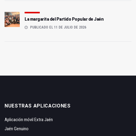
La margarita del Partido Popular de Jaén
PUBLICADO EL 11 DE JULIO DE 2026
NUESTRAS APLICACIONES
Aplicación móvil Extra Jaén
Jaén Genuino