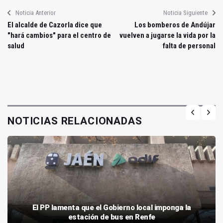
Noticia Anterior
Noticia Siguiente
El alcalde de Cazorla dice que
Los bomberos de Andújar
"hará cambios" para el centro de
vuelven a jugarse la vida por la
salud
falta de personal
NOTICIAS RELACIONADAS
El PP lamenta que el Gobierno local imponga la
estación de bus en Renfe