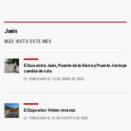
Jaén
MÁS VISTO ESTE MES
El bus entre Jaén, Puente de la Sierra y Puente Jontoya
cambia de ruta
PUBLICADO EL 12 DE JUNIO DE 2024
El Expositor: Volver otra vez
PUBLICADO EL 31 DE AGOSTO DE 2025