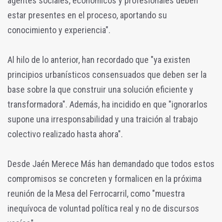
agentes sociales, económicos y profesionales deben
estar presentes en el proceso, aportando su
conocimiento y experiencia".
Al hilo de lo anterior, han recordado que "ya existen
principios urbanísticos consensuados que deben ser la
base sobre la que construir una solución eficiente y
transformadora". Además, ha incidido en que "ignorarlos
supone una irresponsabilidad y una traición al trabajo
colectivo realizado hasta ahora".
Desde Jaén Merece Más han demandado que todos estos
compromisos se concreten y formalicen en la próxima
reunión de la Mesa del Ferrocarril, como "muestra
inequívoca de voluntad política real y no de discursos