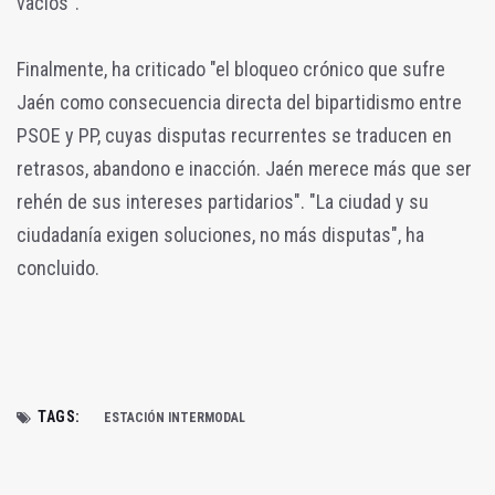
vacíos".
Finalmente, ha criticado "el bloqueo crónico que sufre
Jaén como consecuencia directa del bipartidismo entre
PSOE y PP, cuyas disputas recurrentes se traducen en
retrasos, abandono e inacción. Jaén merece más que ser
rehén de sus intereses partidarios". "La ciudad y su
ciudadanía exigen soluciones, no más disputas", ha
concluido.
TAGS:
ESTACIÓN INTERMODAL