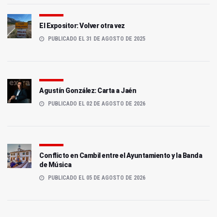
El Expositor: Volver otra vez
PUBLICADO EL 31 DE AGOSTO DE 2025
Agustín González: Carta a Jaén
PUBLICADO EL 02 DE AGOSTO DE 2026
Conflicto en Cambil entre el Ayuntamiento y la Banda
de Música
PUBLICADO EL 05 DE AGOSTO DE 2026