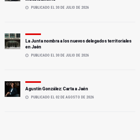
PUBLICADO EL 30 DE JULIO DE 2026
La Junta nombra a los nuevos delegados territoriales
en Jaén
PUBLICADO EL 30 DE JULIO DE 2026
Agustín González: Carta a Jaén
PUBLICADO EL 02 DE AGOSTO DE 2026