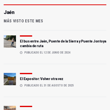
Jaén
MÁS VISTO ESTE MES
El bus entre Jaén, Puente de la Sierra y Puente Jontoya
cambia de ruta
PUBLICADO EL 12 DE JUNIO DE 2024
El Expositor: Volver otra vez
PUBLICADO EL 31 DE AGOSTO DE 2025