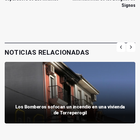
Signos
NOTICIAS RELACIONADAS
Los Bomberos sofocan un incendio en una vivienda
de Torreperogil