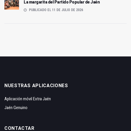
La margarita del Partido Popular de Jaén
PUBLICADO EL 11 DE JULIO DE 2026
NUESTRAS APLICACIONES
Aplicación móvil Extra Jaén
Jaén Genuino
CONTACTAR