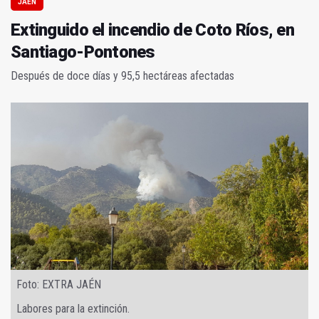
JAÉN
Extinguido el incendio de Coto Ríos, en
Santiago-Pontones
Después de doce días y 95,5 hectáreas afectadas
Foto: EXTRA JAÉN
Labores para la extinción.