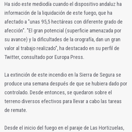
Ha sido este mediodía cuando el dispositivo andaluz ha
información de la liquidación de este fuego, que ha
afectado a "unas 95,5 hectáreas con diferente grado de
afección". "El gran potencial (superficie amenazada por
su avance) y la dificultades de la orografía, dan un gran
valor al trabajo realizado", ha destacado en su perfil de
Twitter, consultado por Europa Press.
La extinción de este incendio en la Sierra de Segura se
produce una semana después de que se hubiera dado por
controlado. Desde entonces, se quedaron sobre el
terreno diversos efectivos para llevar a cabo las tareas
de remate.
Desde el inicio del fuego en el paraje de Las Hortizuelas,