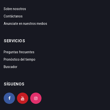
Sobre nosotros
Contáctanos
Anunciate en nuestros medios
SERVICIOS
Preguntas frecuentes
Pronóstico del tiempo
Buscador
SÍGUENOS