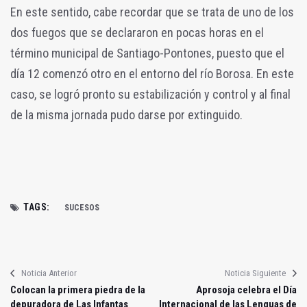
En este sentido, cabe recordar que se trata de uno de los
dos fuegos que se declararon en pocas horas en el
término municipal de Santiago-Pontones, puesto que el
día 12 comenzó otro en el entorno del río Borosa. En este
caso, se logró pronto su estabilización y control y al final
de la misma jornada pudo darse por extinguido.
TAGS:
SUCESOS
Noticia Anterior
Noticia Siguiente
Colocan la primera piedra de la
Aprosoja celebra el Día
depuradora de Las Infantas
Internacional de las Lenguas de