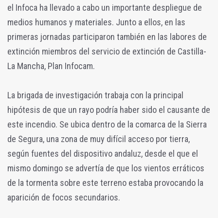
el Infoca ha llevado a cabo un importante despliegue de
medios humanos y materiales. Junto a ellos, en las
primeras jornadas participaron también en las labores de
extinción miembros del servicio de extinción de Castilla-
La Mancha, Plan Infocam.
La brigada de investigación trabaja con la principal
hipótesis de que un rayo podría haber sido el causante de
este incendio. Se ubica dentro de la comarca de la Sierra
de Segura, una zona de muy difícil acceso por tierra,
según fuentes del dispositivo andaluz, desde el que el
mismo domingo se advertía de que los vientos erráticos
de la tormenta sobre este terreno estaba provocando la
aparición de focos secundarios.