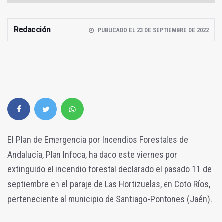
Redacción
PUBLICADO EL 23 DE SEPTIEMBRE DE 2022
El Plan de Emergencia por Incendios Forestales de
Andalucía, Plan Infoca, ha dado este viernes por
extinguido el incendio forestal declarado el pasado 11 de
septiembre en el paraje de Las Hortizuelas, en Coto Ríos,
perteneciente al municipio de Santiago-Pontones (Jaén).