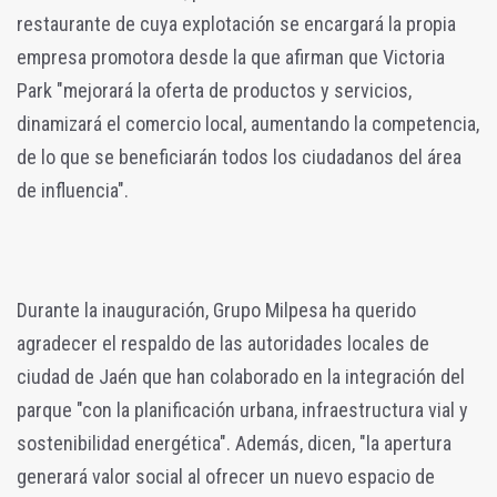
restaurante de cuya explotación se encargará la propia
empresa promotora desde la que afirman que Victoria
Park "mejorará la oferta de productos y servicios,
dinamizará el comercio local, aumentando la competencia,
de lo que se beneficiarán todos los ciudadanos del área
de influencia".
Durante la inauguración, Grupo Milpesa ha querido
agradecer el respaldo de las autoridades locales de
ciudad de Jaén que han colaborado en la integración del
parque "con la planificación urbana, infraestructura vial y
sostenibilidad energética". Además, dicen, "la apertura
generará valor social al ofrecer un nuevo espacio de