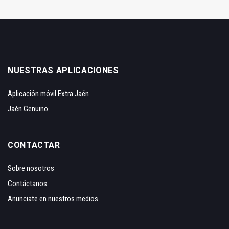
NUESTRAS APLICACIONES
Aplicación móvil Extra Jaén
Jaén Genuino
CONTACTAR
Sobre nosotros
Contáctanos
Anunciate en nuestros medios