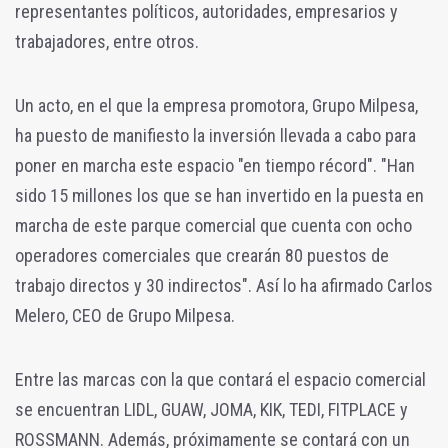
representantes políticos, autoridades, empresarios y
trabajadores, entre otros.
Un acto, en el que la empresa promotora, Grupo Milpesa,
ha puesto de manifiesto la inversión llevada a cabo para
poner en marcha este espacio "en tiempo récord". "Han
sido 15 millones los que se han invertido en la puesta en
marcha de este parque comercial que cuenta con ocho
operadores comerciales que crearán 80 puestos de
trabajo directos y 30 indirectos". Así lo ha afirmado Carlos
Melero, CEO de Grupo Milpesa.
Entre las marcas con la que contará el espacio comercial
se encuentran LIDL, GUAW, JOMA, KIK, TEDI, FITPLACE y
ROSSMANN. Además, próximamente se contará con un