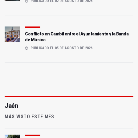
PUBLICADO EL 02 DE AGOSTO DE 2026
Conflicto en Cambil entre el Ayuntamiento y la Banda
de Música
PUBLICADO EL 05 DE AGOSTO DE 2026
Jaén
MÁS VISTO ESTE MES