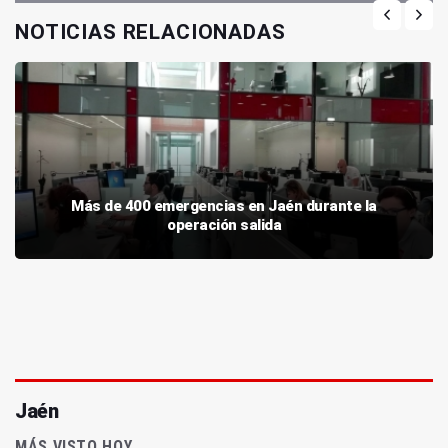
NOTICIAS RELACIONADAS
Más de 400 emergencias en Jaén durante la
operación salida
Jaén
MÁS VISTO HOY