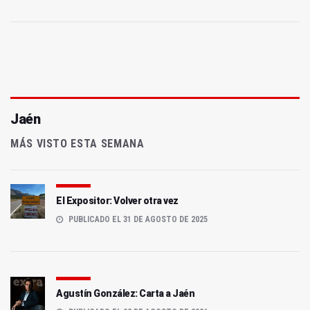
Jaén
MÁS VISTO ESTA SEMANA
El Expositor: Volver otra vez
PUBLICADO EL 31 DE AGOSTO DE 2025
Agustín González: Carta a Jaén