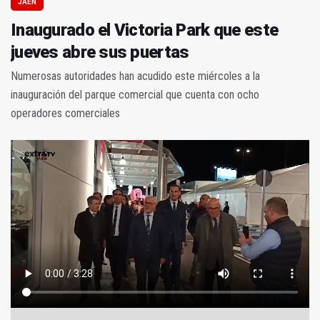
JAÉN
Inaugurado el Victoria Park que este
jueves abre sus puertas
Numerosas autoridades han acudido este miércoles a la
inauguración del parque comercial que cuenta con ocho
operadores comerciales