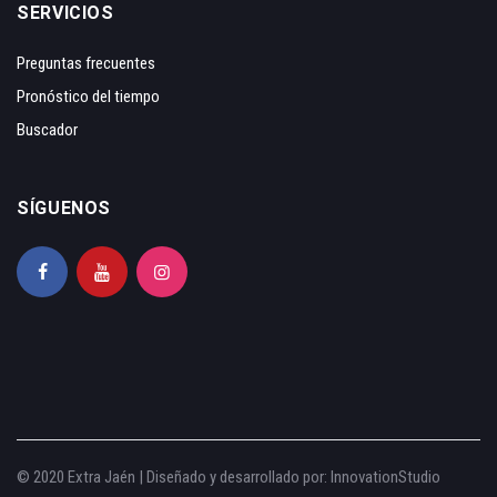
SERVICIOS
Preguntas frecuentes
Pronóstico del tiempo
Buscador
SÍGUENOS
© 2020 Extra Jaén | Diseñado y desarrollado por:
InnovationStudio