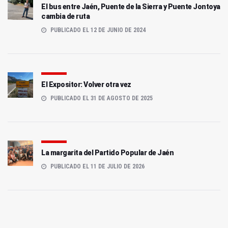
El bus entre Jaén, Puente de la Sierra y Puente Jontoya
cambia de ruta
PUBLICADO EL 12 DE JUNIO DE 2024
El Expositor: Volver otra vez
PUBLICADO EL 31 DE AGOSTO DE 2025
La margarita del Partido Popular de Jaén
PUBLICADO EL 11 DE JULIO DE 2026