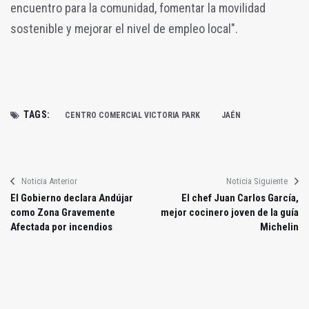
encuentro para la comunidad, fomentar la movilidad
sostenible y mejorar el nivel de empleo local".
TAGS:
CENTRO COMERCIAL VICTORIA PARK
JAÉN
Noticia Anterior
Noticia Siguiente
El Gobierno declara Andújar
El chef Juan Carlos García,
como Zona Gravemente
mejor cocinero joven de la guía
Afectada por incendios
Michelin