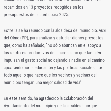
repartidos en 13 proyectos recogidos en los
presupuestos de la Junta para 2025.
Estrella se ha reunido con la alcaldesa del municipio, Auxi
del Olmo (PP), para analizar y estudiar dichos proyectos
que, como ha señalado, "no sólo abundan en el apoyo a
los sectores productivos de Linares, sino que también
impulsan el gasto social no dejando a nadie en el camino,
apostando por la educación y las políticas sociales, por
todo aquello que hace que los vecinos y vecinas del
municipio tengan una mejor calidad de vida".
En este sentido, ha agradecido la colaboración del
Ayuntamiento del municipio y de la alcaldesa porque