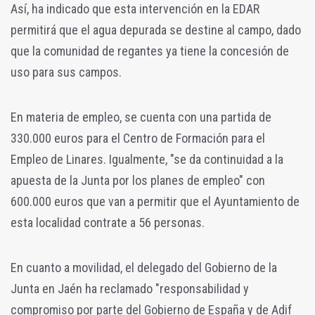
Así, ha indicado que esta intervención en la EDAR
permitirá que el agua depurada se destine al campo, dado
que l
a comunidad de regantes ya tiene la concesión de
uso para sus campos.
En materia de empleo, se cuenta con una partida de
330.000 euros para el Centro de Formación para el
Empleo de Linares. Igualmente, "se da continuidad a la
apuesta de la Junta por los planes de empleo" con
600.000 euros que van a permitir que el Ayuntamiento de
esta localidad contrate a 56 personas.
En cuanto a movilidad, el delegado del Gobierno de la
Junta en Jaén ha reclamado "responsabilidad y
compromiso por parte del Gobierno de España y de Adif