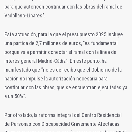
para que autoricen continuar con las obras del ramal de
Vadollano-Linares".
Esta actuación, para la que el presupuesto 2025 incluye
una partida de 2,7 millones de euros, "es fundamental
porque va a permitir conectar el ramal con la línea de
interés general Madrid-Cádiz". En este punto, ha
manifestado que "no es de recibo que el Gobierno de la
nación no impulse la autorización necesaria para
continuar con las obras, que se encuentran ejecutadas ya
a un 50%".
Por otro lado, la reforma integral del Centro Residencial
de Personas con Discapacidad Gravemente Afectadas