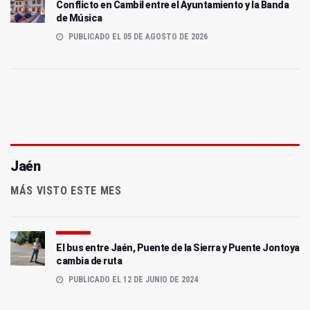
Conflicto en Cambil entre el Ayuntamiento y la Banda
de Música
PUBLICADO EL 05 DE AGOSTO DE 2026
Jaén
MÁS VISTO ESTE MES
El bus entre Jaén, Puente de la Sierra y Puente Jontoya
cambia de ruta
PUBLICADO EL 12 DE JUNIO DE 2024