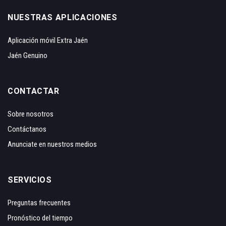
NUESTRAS APLICACIONES
Aplicación móvil Extra Jaén
Jaén Genuino
CONTACTAR
Sobre nosotros
Contáctanos
Anunciate en nuestros medios
SERVICIOS
Preguntas frecuentes
Pronóstico del tiempo