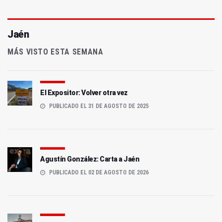
Jaén
MÁS VISTO ESTA SEMANA
El Expositor: Volver otra vez
PUBLICADO EL 31 DE AGOSTO DE 2025
Agustín González: Carta a Jaén
PUBLICADO EL 02 DE AGOSTO DE 2026