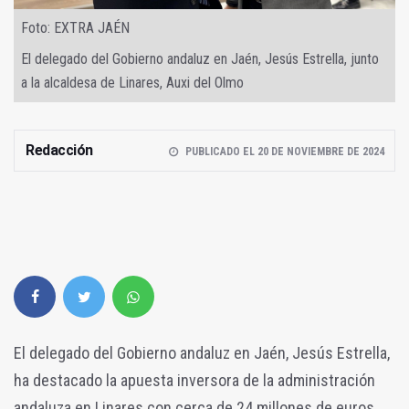
Foto: EXTRA JAÉN
El delegado del Gobierno andaluz en Jaén, Jesús Estrella, junto
a la alcaldesa de Linares, Auxi del Olmo
Redacción
PUBLICADO EL 20 DE NOVIEMBRE DE 2024
El delegado del Gobierno andaluz en Jaén, Jesús Estrella,
ha destacado la apuesta inversora de la administración
andaluza en Linares con cerca de 24 millones de euros