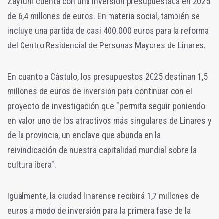
Zaytum cuenta con una inversión presupuestada en 2025
de 6,4 millones de euros. En materia social, también se
incluye una partida de casi 400.000 euros para la reforma
del Centro Residencial de Personas Mayores de Linares.
En cuanto a Cástulo, los presupuestos 2025 destinan 1,5
millones de euros de inversión para continuar con el
proyecto de investigación que "permita seguir poniendo
en valor uno de los atractivos más singulares de Linares y
de la provincia, un enclave que abunda en la
reivindicación de nuestra capitalidad mundial sobre la
cultura íbera".
Igualmente, la ciudad linarense recibirá 1,7 millones de
euros a modo de inversión para la primera fase de la