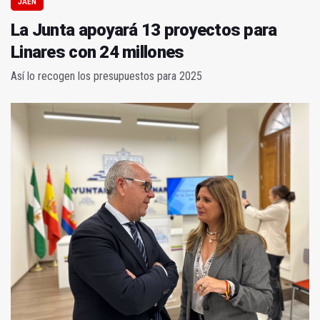
JAÉN
La Junta apoyará 13 proyectos para
Linares con 24 millones
Así lo recogen los presupuestos para 2025