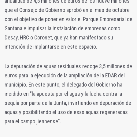
anualidad de 4,5 millones de euros de los nueve millones
que el Consejo de Gobierno aprobó en el mes de octubre
con el objetivo de poner en valor el Parque Empresarial de
Santana e impulsar la instalación de empresas como
Desay, HRC o Coronet, que ya han manifestado su
intención de implantarse en este espacio.
La depuración de aguas residuales recoge 3,5 millones de
euros para la ejecución de la ampliación de la EDAR del
municipio. En este punto, el delegado del Gobierno ha
incidido en "la apuesta por el agua y la lucha contra la
sequía por parte de la Junta, invirtiendo en depuración de
aguas y posibilitando el uso de esas aguas regeneradas
para el campo jiennense".