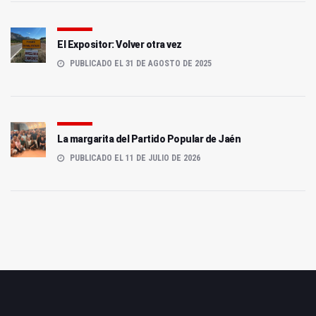
El Expositor: Volver otra vez
PUBLICADO EL 31 DE AGOSTO DE 2025
La margarita del Partido Popular de Jaén
PUBLICADO EL 11 DE JULIO DE 2026