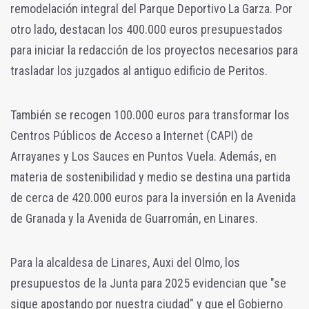
remodelación integral del Parque Deportivo La Garza. Por
otro lado, destacan los 400.000 euros presupuestados
para iniciar la redacción de los proyectos necesarios para
trasladar los juzgados al antiguo edificio de Peritos.
También se recogen 100.000 euros para transformar los
Centros Públicos de Acceso a Internet (CAPI) de
Arrayanes y Los Sauces en Puntos Vuela. Además, en
materia de sostenibilidad y medio se destina una partida
de cerca de 420.000 euros para la inversión en la Avenida
de Granada y la Avenida de Guarromán, en Linares.
Para la alcaldesa de Linares, Auxi del Olmo, los
presupuestos de la Junta para 2025 evidencian que "se
sigue apostando por nuestra ciudad" y que el Gobierno