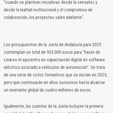
"cuando se plantean iniciativas desde la sensatez y
desde la lealtad institucional y el compromiso de
colaboración, los proyectos salen adelante".
Los presupuestos de la Junta de Andalucía para 2025
contemplan un total de 935.000 euros para "hacer de
Linares el epicentro en capacitación digital en software
eléctrico asociado a vehículos de automoción". Se trata
de una serie de ciclos formativos que se inician en 2025,
pero que continuarán en años sucesivos hasta alcanzar
un montante global de cuatro millones de euros.
Igualmente, las cuentas de la Junta incluyen la primera