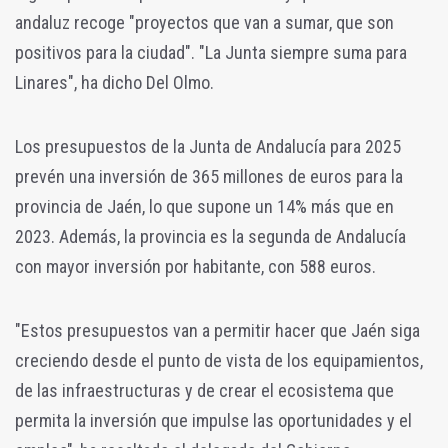
andaluz recoge "proyectos que van a sumar, que son
positivos para la ciudad". "La Junta siempre suma para
Linares", ha dicho Del Olmo.
Los presupuestos de la Junta de Andalucía para 2025
prevén una inversión de 365 millones de euros para la
provincia de Jaén, lo que supone un 14% más que en
2023. Además, la provincia es la segunda de Andalucía
con mayor inversión por habitante, con 588 euros.
"Estos presupuestos van a permitir hacer que Jaén siga
creciendo desde el punto de vista de los equipamientos,
de las infraestructuras y de crear el ecosistema que
permita la inversión que impulse las oportunidades y el