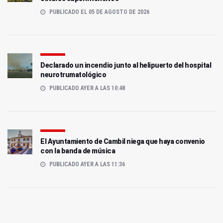
PUBLICADO EL 05 DE AGOSTO DE 2026
Declarado un incendio junto al helipuerto del hospital
neurotrumatológico
PUBLICADO AYER A LAS 10:48
El Ayuntamiento de Cambil niega que haya convenio
con la banda de música
PUBLICADO AYER A LAS 11:36