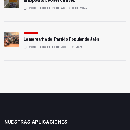
El Expositor: Volver otra vez
PUBLICADO EL 31 DE AGOSTO DE 2025
La margarita del Partido Popular de Jaén
PUBLICADO EL 11 DE JULIO DE 2026
NUESTRAS APLICACIONES