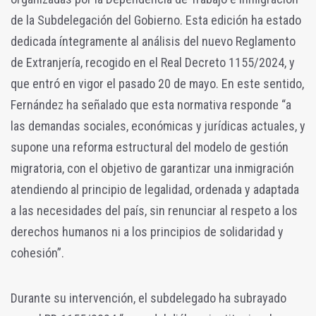
de la Subdelegación del Gobierno. Esta edición ha estado
dedicada íntegramente al análisis del nuevo Reglamento
de Extranjería, recogido en el Real Decreto 1155/2024, y
que entró en vigor el pasado 20 de mayo. En este sentido,
Fernández ha señalado que esta normativa responde “a
las demandas sociales, económicas y jurídicas actuales, y
supone una reforma estructural del modelo de gestión
migratoria, con el objetivo de garantizar una inmigración
atendiendo al principio de legalidad, ordenada y adaptada
a las necesidades del país, sin renunciar al respeto a los
derechos humanos ni a los principios de solidaridad y
cohesión”.
Durante su intervención, el subdelegado ha subrayado