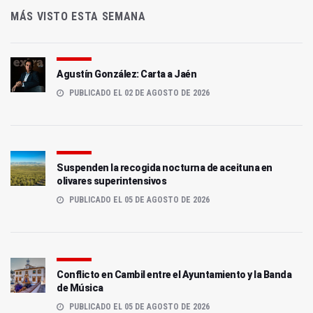
MÁS VISTO ESTA SEMANA
Agustín González: Carta a Jaén
PUBLICADO EL 02 DE AGOSTO DE 2026
Suspenden la recogida nocturna de aceituna en
olivares superintensivos
PUBLICADO EL 05 DE AGOSTO DE 2026
Conflicto en Cambil entre el Ayuntamiento y la Banda
de Música
PUBLICADO EL 05 DE AGOSTO DE 2026