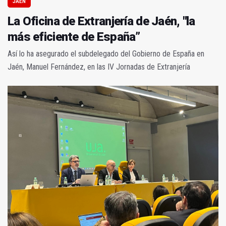
JAÉN
La Oficina de Extranjería de Jaén, "la
más eficiente de España”
Así lo ha asegurado el subdelegado del Gobierno de España en
Jaén, Manuel Fernández, en las IV Jornadas de Extranjería