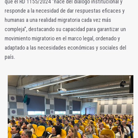
que el RD 1155/2024 “nace del diálogo institucional y
responde a la necesidad de dar respuestas eficaces y
humanas a una realidad migratoria cada vez más
compleja”, destacando su capacidad para garantizar un
movimiento migratorio en el marco legal, ordenado y
adaptado a las necesidades económicas y sociales del
país.