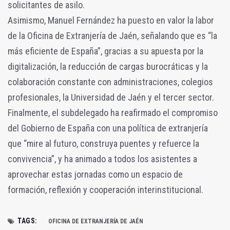
solicitantes de asilo.
Asimismo, Manuel Fernández ha puesto en valor la labor
de la Oficina de Extranjería de Jaén, señalando que es “la
más eficiente de España”, gracias a su apuesta por la
digitalización, la reducción de cargas burocráticas y la
colaboración constante con administraciones, colegios
profesionales, la Universidad de Jaén y el tercer sector.
Finalmente, el subdelegado ha reafirmado el compromiso
del Gobierno de España con una política de extranjería
que “mire al futuro, construya puentes y refuerce la
convivencia”, y ha animado a todos los asistentes a
aprovechar estas jornadas como un espacio de
formación, reflexión y cooperación interinstitucional.
TAGS:
OFICINA DE EXTRANJERÍA DE JAÉN