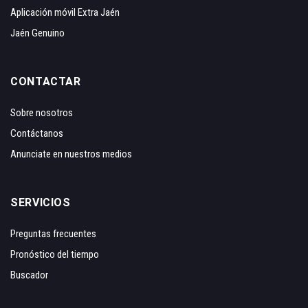
Aplicación móvil Extra Jaén
Jaén Genuino
CONTACTAR
Sobre nosotros
Contáctanos
Anunciate en nuestros medios
SERVICIOS
Preguntas frecuentes
Pronóstico del tiempo
Buscador