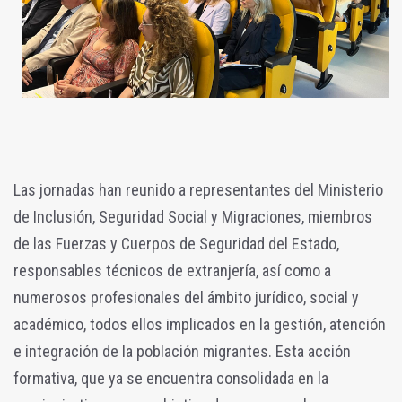
Las jornadas han reunido a representantes del Ministerio
de Inclusión, Seguridad Social y Migraciones, miembros
de las Fuerzas y Cuerpos de Seguridad del Estado,
responsables técnicos de extranjería, así como a
numerosos profesionales del ámbito jurídico, social y
académico, todos ellos implicados en la gestión, atención
e integración de la población migrantes. Esta acción
formativa, que ya se encuentra consolidada en la