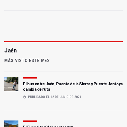
Jaén
MÁS VISTO ESTE MES
El bus entre Jaén, Puente de la Sierra y Puente Jontoya
cambia de ruta
PUBLICADO EL 12 DE JUNIO DE 2024