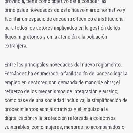
provincia, tiene como objetivo dar a conocer las
principales novedades de este nuevo marco normativo y
facilitar un espacio de encuentro técnico e institucional
para todos los actores implicados en la gestión de los
flujos migratorios y en la atención a la población
extranjera.
Entre las principales novedades del nuevo reglamento,
Fernández ha enumerado la facilitación del acceso legal al
empleo en sectores con demanda de mano de obra; el
refuerzo de los mecanismos de integración y arraigo,
como base de una sociedad inclusiva; la simplificación de
procedimientos administrativos y el impulso a la
digitalización; y la protección reforzada a colectivos
vulnerables, como mujeres, menores no acompañados o