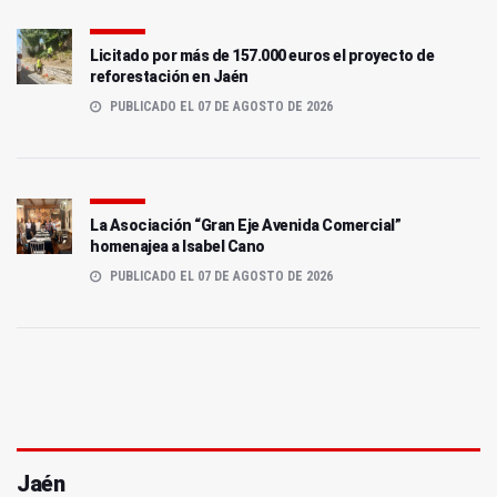
Licitado por más de 157.000 euros el proyecto de
reforestación en Jaén
PUBLICADO EL 07 DE AGOSTO DE 2026
La Asociación “Gran Eje Avenida Comercial”
homenajea a Isabel Cano
PUBLICADO EL 07 DE AGOSTO DE 2026
Jaén