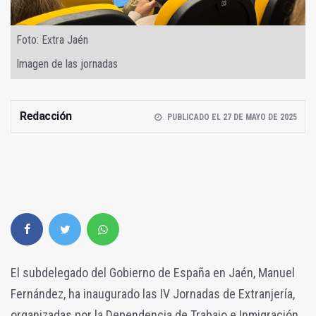
Foto: Extra Jaén
Imagen de las jornadas
Redacción
PUBLICADO EL 27 DE MAYO DE 2025
El subdelegado del Gobierno de España en Jaén, Manuel
Fernández, ha inaugurado las IV Jornadas de Extranjería,
organizadas por la Dependencia de Trabajo e Inmigración