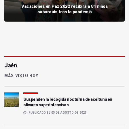
Vacaciones en Paz 2022 recibirá a 81 niños
saharauis tras la pandemia
Jaén
MÁS VISTO HOY
Suspenden la recogida nocturna de aceituna en
olivares superintensivos
PUBLICADO EL 05 DE AGOSTO DE 2026