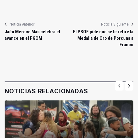
Noticia Anterior
Noticia Siguiente
Jaén Merece Más celebra el
El PSOE pide que se le retire la
avance en el PGOM
Medalla de Oro de Porcuna a
Franco
NOTICIAS RELACIONADAS