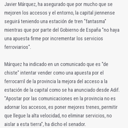
Javier Márquez, ha asegurado que por mucho que se
mejoren los accesos y el entorno, la capital jiennense
seguirá teniendo una estación de tren "fantasma"
mientras que por parte del Gobierno de España "no haya
una apuesta firme por incrementar los servicios
ferroviarios".
Márquez ha indicado en un comunicado que es "de
chiste" intentar vender como una apuesta por el
ferrocarril de la provincia la mejora del acceso a la
estación de la capital como se ha anunciado desde Adif.
"Apostar por las comunicaciones en la provincia no es
adornar los accesos, es poner mejores trenes, permitir
que llegue la alta velocidad, no eliminar servicios, no
aislar a esta tierra", ha dicho el senador.