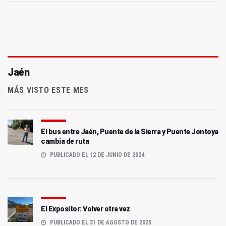
Jaén
MÁS VISTO ESTE MES
El bus entre Jaén, Puente de la Sierra y Puente Jontoya
cambia de ruta
PUBLICADO EL 12 DE JUNIO DE 2024
El Expositor: Volver otra vez
PUBLICADO EL 31 DE AGOSTO DE 2025