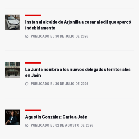
Instan al alcalde de Arjonilla a cesar al edil que aparcó
indebidamente
PUBLICADO EL 30 DE JULIO DE 2026
La Junta nombra a los nuevos delegados territoriales
en Jaén
PUBLICADO EL 30 DE JULIO DE 2026
Agustín González: Carta a Jaén
PUBLICADO EL 02 DE AGOSTO DE 2026