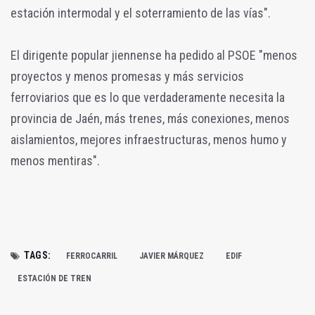
estación intermodal y el soterramiento de las vías".
El dirigente popular jiennense ha pedido al PSOE "menos
proyectos y menos promesas y más servicios
ferroviarios que es lo que verdaderamente necesita la
provincia de Jaén, más trenes, más conexiones, menos
aislamientos, mejores infraestructuras, menos humo y
menos mentiras".
TAGS:
FERROCARRIL
JAVIER MÁRQUEZ
EDIF
ESTACIÓN DE TREN