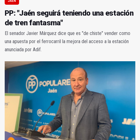
JAÉN
PP: "Jaén seguirá teniendo una estación
de tren fantasma"
El senador Javier Márquez dice que es "de chiste" vender como
una apuesta por el ferrocarril la mejora del acceso a la estación
anunciada por Adif.