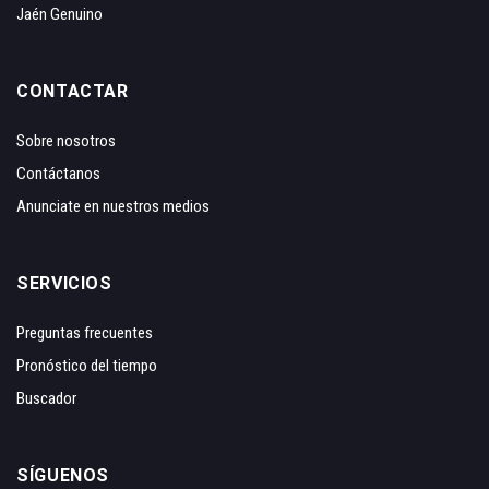
Jaén Genuino
CONTACTAR
Sobre nosotros
Contáctanos
Anunciate en nuestros medios
SERVICIOS
Preguntas frecuentes
Pronóstico del tiempo
Buscador
SÍGUENOS