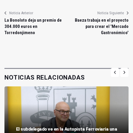
Noticia Anterior
Noticia Siguiente
La Bonoloto deja un premio de
Baeza trabaja en el proyecto
304.000 euros en
para crear el 'Mercado
Torredonjimeno
Gastronómico'
NOTICIAS RELACIONADAS
El subdelegado ve en la Autopista Ferroviaria una