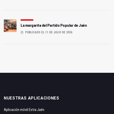
La margarita del Partido Popular de Jaén
PUBLICADO EL 11 DE JULIO DE 2026
NUESTRAS APLICACIONES
Aplicación móvil Extra Jaén