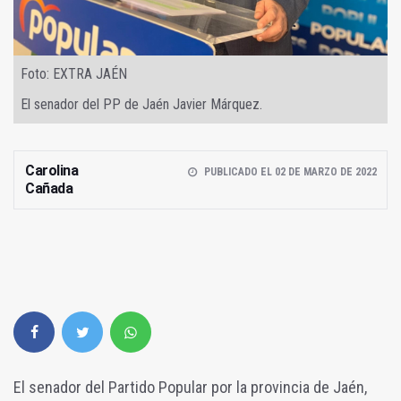
Foto: EXTRA JAÉN
El senador del PP de Jaén Javier Márquez.
Carolina
PUBLICADO EL 02 DE MARZO DE 2022
Cañada
El senador del Partido Popular por la provincia de Jaén,