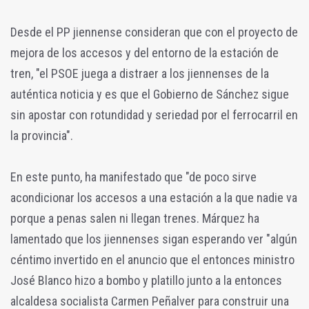
Desde el PP jiennense consideran que con el proyecto de
mejora de los accesos y del entorno de la estación de
tren, "el PSOE juega a distraer a los jiennenses de la
auténtica noticia y es que el Gobierno de Sánchez sigue
sin apostar con rotundidad y seriedad por el ferrocarril en
la provincia".
En este punto, ha manifestado que "de poco sirve
acondicionar los accesos a una estación a la que nadie va
porque a penas salen ni llegan trenes. Márquez ha
lamentado que los jiennenses sigan esperando ver "algún
céntimo invertido en el anuncio que el entonces ministro
José Blanco hizo a bombo y platillo junto a la entonces
alcaldesa socialista Carmen Peñalver para construir una