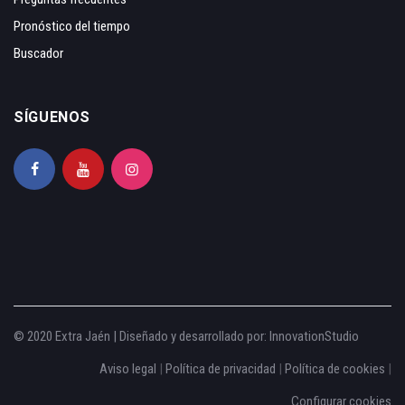
Pronóstico del tiempo
Buscador
SÍGUENOS
© 2020 Extra Jaén | Diseñado y desarrollado por:
InnovationStudio
Aviso legal
|
Política de privacidad
|
Política de cookies
|
Configurar cookies