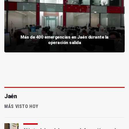
Más de 400 emergencias en Jaén durante la
operación salida
Jaén
MÁS VISTO HOY