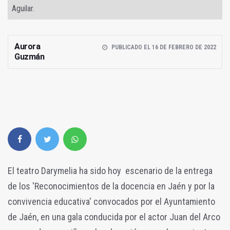
Aguilar.
Aurora
PUBLICADO EL 16 DE FEBRERO DE 2022
Guzmán
El teatro Darymelia ha sido hoy escenario de la entrega
de los 'Reconocimientos de la docencia en Jaén y por la
convivencia educativa' convocados por el Ayuntamiento
de Jaén, en una gala conducida por el actor Juan del Arco