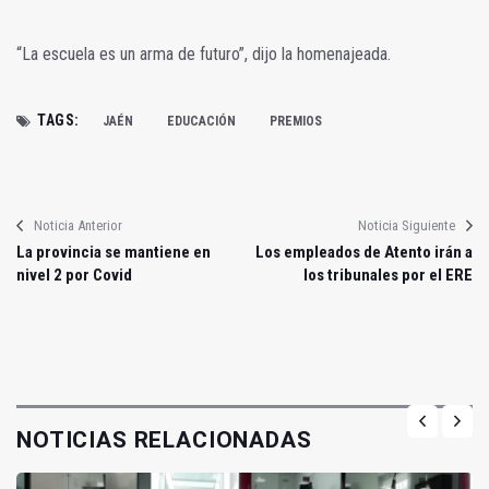
“La escuela es un arma de futuro”, dijo la homenajeada.
TAGS:
JAÉN
EDUCACIÓN
PREMIOS
Noticia Anterior
Noticia Siguiente
La provincia se mantiene en
Los empleados de Atento irán a
nivel 2 por Covid
los tribunales por el ERE
NOTICIAS RELACIONADAS