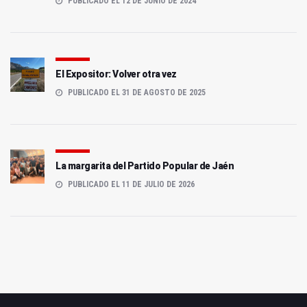
PUBLICADO EL 12 DE JUNIO DE 2024
El Expositor: Volver otra vez
PUBLICADO EL 31 DE AGOSTO DE 2025
La margarita del Partido Popular de Jaén
PUBLICADO EL 11 DE JULIO DE 2026