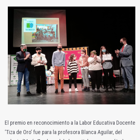
El premio en reconocimiento a la Labor Educativa Docente
‘Tiza de Oro’ fue para la profesora Blanca Aguilar, del