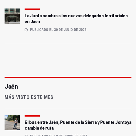
La Junta nombra a los nuevos delegados territoriales
en Jaén
PUBLICADO EL 30 DE JULIO DE 2026
Jaén
MÁS VISTO ESTE MES
El bus entre Jaén, Puente de la Sierra y Puente Jontoya
cambia de ruta