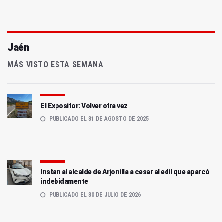
Jaén
MÁS VISTO ESTA SEMANA
El Expositor: Volver otra vez
PUBLICADO EL 31 DE AGOSTO DE 2025
Instan al alcalde de Arjonilla a cesar al edil que aparcó
indebidamente
PUBLICADO EL 30 DE JULIO DE 2026