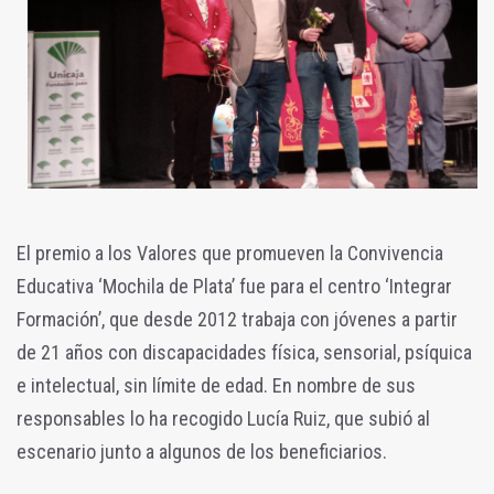
El premio a los Valores que promueven la Convivencia
Educativa ‘Mochila de Plata’ fue para el centro ‘Integrar
Formación’, que desde 2012 trabaja con jóvenes a partir
de 21 años con discapacidades física, sensorial, psíquica
e intelectual, sin límite de edad. En nombre de sus
responsables lo ha recogido Lucía Ruiz, que subió al
escenario junto a algunos de los beneficiarios.