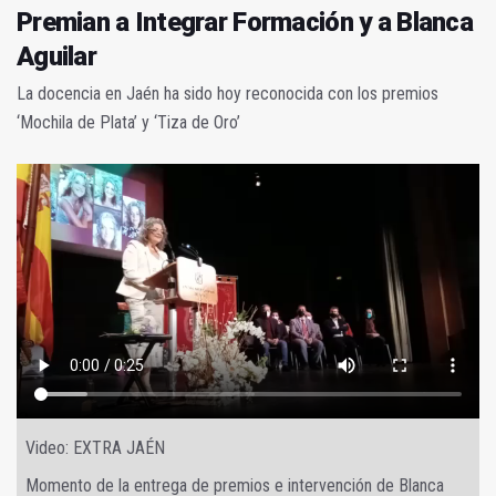
Premian a Integrar Formación y a Blanca
Aguilar
La docencia en Jaén ha sido hoy reconocida con los premios
‘Mochila de Plata’ y ‘Tiza de Oro’
Video: EXTRA JAÉN
Momento de la entrega de premios e intervención de Blanca