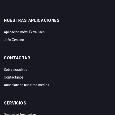
NUESTRAS APLICACIONES
Aplicación móvil Extra Jaén
Jaén Genuino
CONTACTAR
Sobre nosotros
Contáctanos
Anunciate en nuestros medios
SERVICIOS
Preguntas frecuentes