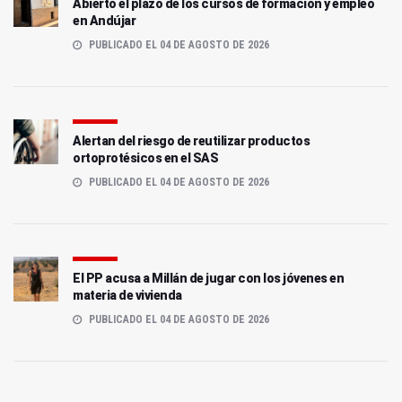
Abierto el plazo de los cursos de formación y empleo
en Andújar
PUBLICADO EL 04 DE AGOSTO DE 2026
Alertan del riesgo de reutilizar productos
ortoprotésicos en el SAS
PUBLICADO EL 04 DE AGOSTO DE 2026
El PP acusa a Millán de jugar con los jóvenes en
materia de vivienda
PUBLICADO EL 04 DE AGOSTO DE 2026