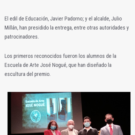
El edil de Educación, Javier Padorno; y el alcalde, Julio
Millán, han presidido la entrega, entre otras autoridades y
patrocinadores.
Los primeros reconocidos fueron los alumnos de la
Escuela de Arte José Nogué, que han diseñado la
escultura del premio.