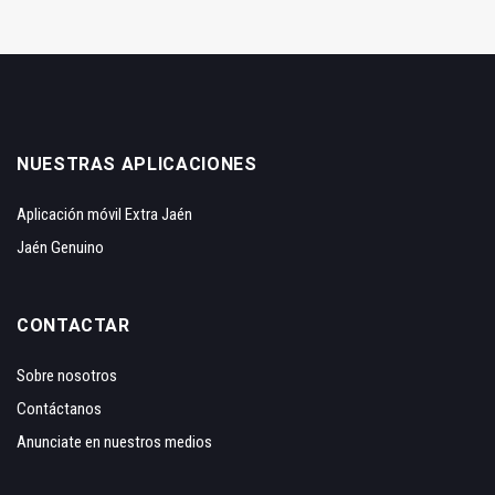
NUESTRAS APLICACIONES
Aplicación móvil Extra Jaén
Jaén Genuino
CONTACTAR
Sobre nosotros
Contáctanos
Anunciate en nuestros medios