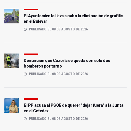
El Ayuntamiento lleva a cabo la eliminación de grafitis
en el Bulevar
PUBLICADO EL 08 DE AGOSTO DE 2026
Denuncian que Cazorla se queda con solo dos
bomberos por turno
PUBLICADO EL 08 DE AGOSTO DE 2026
El PP acusa al PSOE de querer "dejar fuera" a la Junta
en el Cetedex
PUBLICADO EL 08 DE AGOSTO DE 2026