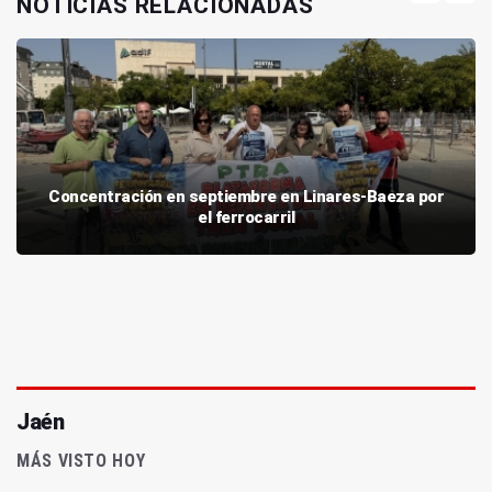
NOTICIAS RELACIONADAS
Concentración en septiembre en Linares-Baeza por
el ferrocarril
Jaén
MÁS VISTO HOY