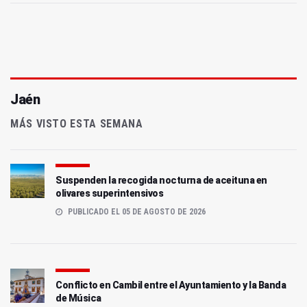
Jaén
MÁS VISTO ESTA SEMANA
Suspenden la recogida nocturna de aceituna en
olivares superintensivos
PUBLICADO EL 05 DE AGOSTO DE 2026
Conflicto en Cambil entre el Ayuntamiento y la Banda
de Música