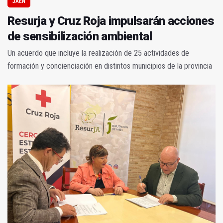
JAÉN
Resurja y Cruz Roja impulsarán acciones
de sensibilización ambiental
Un acuerdo que incluye la realización de 25 actividades de
formación y concienciación en distintos municipios de la provincia