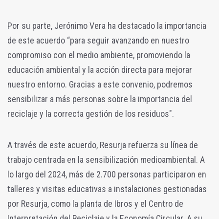
Por su parte, Jerónimo Vera ha destacado la importancia
de este acuerdo “para seguir avanzando en nuestro
compromiso con el medio ambiente, promoviendo la
educación ambiental y la acción directa para mejorar
nuestro entorno. Gracias a este convenio, podremos
sensibilizar a más personas sobre la importancia del
reciclaje y la correcta gestión de los residuos".
A través de este acuerdo, Resurja refuerza su línea de
trabajo centrada en la sensibilización medioambiental. A
lo largo del 2024, más de 2.700 personas participaron en
talleres y visitas educativas a instalaciones gestionadas
por Resurja, como la planta de Ibros y el Centro de
Interpretación del Reciclaje y la Economía Circular. A su