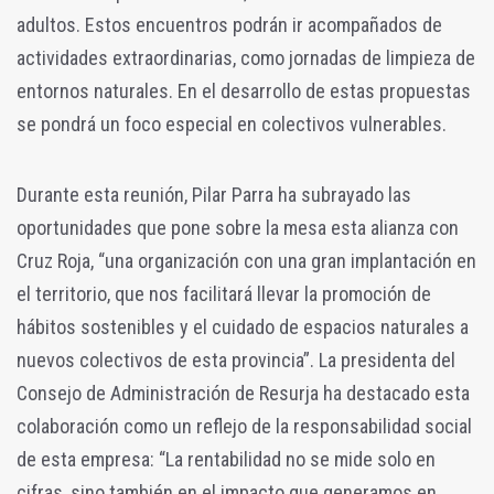
adultos. Estos encuentros podrán ir acompañados de
actividades extraordinarias, como jornadas de limpieza de
entornos naturales. En el desarrollo de estas propuestas
se pondrá un foco especial en colectivos vulnerables.
Durante esta reunión, Pilar Parra ha subrayado las
oportunidades que pone sobre la mesa esta alianza con
Cruz Roja, “una organización con una gran implantación en
el territorio, que nos facilitará llevar la promoción de
hábitos sostenibles y el cuidado de espacios naturales a
nuevos colectivos de esta provincia”. La presidenta del
Consejo de Administración de Resurja ha destacado esta
colaboración como un reflejo de la responsabilidad social
de esta empresa: “La rentabilidad no se mide solo en
cifras, sino también en el impacto que generamos en