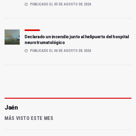
PUBLICADO EL 05 DE AGOSTO DE 2026
Declarado un incendio junto al helipuerto del hospital
neurotrumatológico
PUBLICADO EL 06 DE AGOSTO DE 2026
Jaén
MÁS VISTO ESTE MES