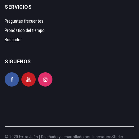
SERVICIOS
Preguntas frecuentes
Pronóstico del tiempo
Buscador
SÍGUENOS
© 2020 Extra Jaén | Diseñado y desarrollado por:
InnovationStudio