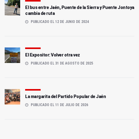
El bus entre Jaén, Puente de la Sierra y Puente Jontoya
cambia de ruta
PUBLICADO EL 12 DE JUNIO DE 2024
El Expositor: Volver otra vez
PUBLICADO EL 31 DE AGOSTO DE 2025
La margarita del Partido Popular de Jaén
PUBLICADO EL 11 DE JULIO DE 2026