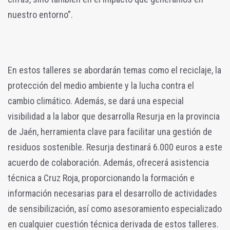
nuestro entorno”.
En estos talleres se abordarán temas como el reciclaje, la
protección del medio ambiente y la lucha contra el
cambio climático. Además, se dará una especial
visibilidad a la labor que desarrolla Resurja en la provincia
de Jaén, herramienta clave para facilitar una gestión de
residuos sostenible. Resurja destinará 6.000 euros a este
acuerdo de colaboración. Además, ofrecerá asistencia
técnica a Cruz Roja, proporcionando la formación e
información necesarias para el desarrollo de actividades
de sensibilización, así como asesoramiento especializado
en cualquier cuestión técnica derivada de estos talleres.