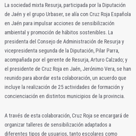
La sociedad mixta Resurja, participada por la Diputación
de Jaén y el grupo Urbaser, se alía con Cruz Roja Española
en Jaén para impulsar acciones de sensibilización
ambiental y promoción de hábitos sostenibles. La
presidenta del Consejo de Administración de Resurja y
vicepresidenta segunda de la Diputación, Pilar Parra,
acompañada por el gerente de Resurja, Arturo Calzado; y
el presidente de Cruz Roja en Jaén, Jerónimo Vera, se han
reunido para abordar esta colaboración, un acuerdo que
incluye la realización de 25 actividades de formación y
concienciación en distintos municipios de la provincia.
A través de esta colaboración, Cruz Roja se encargará de
organizar talleres de sensibilización adaptados a
diferentes tipos de usuarios, tanto escolares como