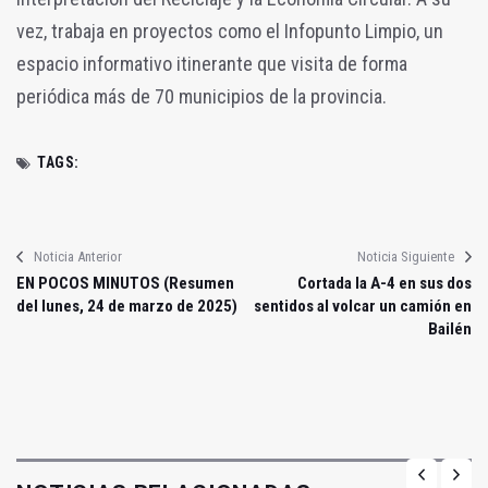
vez, trabaja en proyectos como el Infopunto Limpio, un
espacio informativo itinerante que visita de forma
periódica más de 70 municipios de la provincia.
TAGS:
Noticia Anterior
Noticia Siguiente
EN POCOS MINUTOS (Resumen
Cortada la A-4 en sus dos
del lunes, 24 de marzo de 2025)
sentidos al volcar un camión en
Bailén