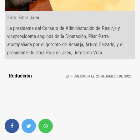
Foto: Extra Jaén
La presidenta del Consejo de Administración de Resurja y
vicepresidenta segunda de la Diputación, Pilar Parra,
acompañada por el gerente de Resurja, Arturo Calzado; y el
presidente de Cruz Roja en Jaén, Jerónimo Vera
Redacción
PUBLICADO EL 25 DE MARZO DE 2025