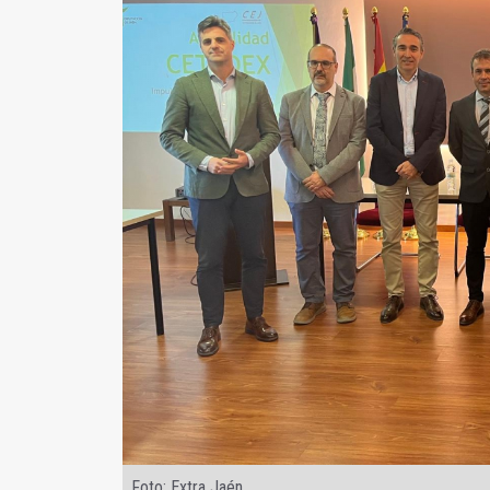
Foto: Extra Jaén