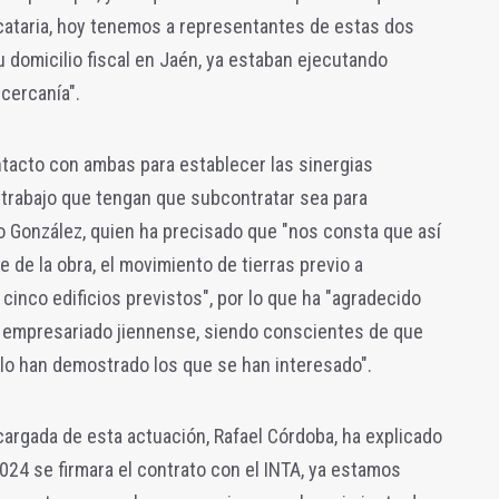
cataria, hoy tenemos a representantes de estas dos
domicilio fiscal en Jaén, ya estaban ejecutando
cercanía".
tacto con ambas para establecer las sinergias
 trabajo que tengan que subcontratar sea para
 González, quien ha precisado que "nos consta que así
e de la obra, el movimiento de tierras previo a
 cinco edificios previstos", por lo que ha "agradecido
 empresariado jiennense, siendo conscientes de que
 lo han demostrado los que se han interesado".
ncargada de esta actuación, Rafael Córdoba, ha explicado
024 se firmara el contrato con el INTA, ya estamos