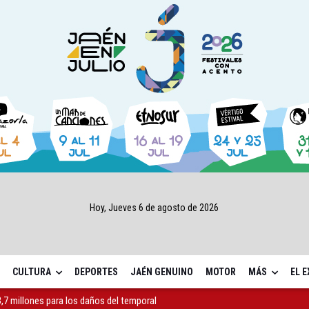
Hoy, Jueves 6 de agosto de 2026
CULTURA
DEPORTES
JAÉN GENUINO
MOTOR
MÁS
EL 
,7 millones para los daños del temporal