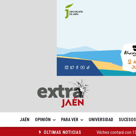
JAÉN
OPINIÓN
PARA VER
UNIVERSIDAD
SUCESOS
Vilches contará con 13
ÚLTIMAS NOTICIAS