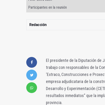
Participantes en la reunión
Redacción
El presidente de la Diputación de
trabajo con responsables de la Co
'Extraco, Construcciones e Proxect
empresa adjudicataria de la constr
Desarrollo y Experimentación (CETE
resultados inmediatos" que la impl
provincia.