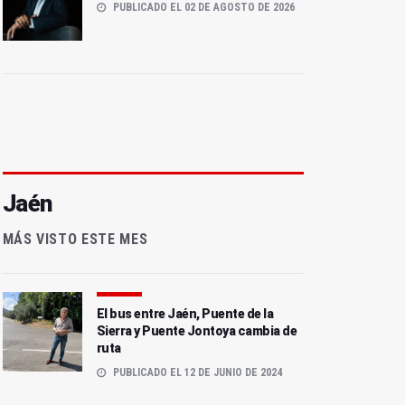
PUBLICADO EL 02 DE AGOSTO DE 2026
Jaén
MÁS VISTO ESTE MES
El bus entre Jaén, Puente de la
Sierra y Puente Jontoya cambia de
ruta
PUBLICADO EL 12 DE JUNIO DE 2024