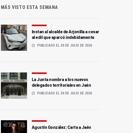
MÁS VISTO ESTA SEMANA
Instan al alcalde de Arjonilla a cesar
al edil que aparcó indebidamente
PUBLICADO EL 30 DE JULIO DE 2026
La Junta nombra a los nuevos
delegados territoriales en Jaén
PUBLICADO EL 30 DE JULIO DE 2026
Agustín González: Carta a Jaén