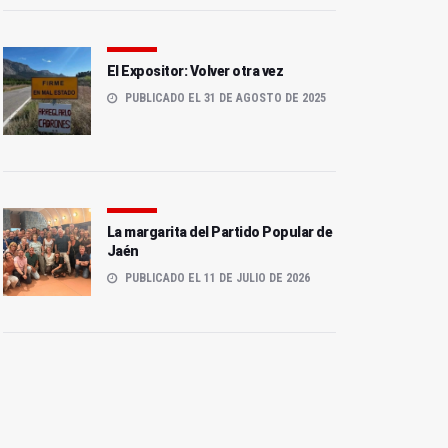
El Expositor: Volver otra vez
PUBLICADO EL 31 DE AGOSTO DE 2025
La margarita del Partido Popular de
Jaén
PUBLICADO EL 11 DE JULIO DE 2026