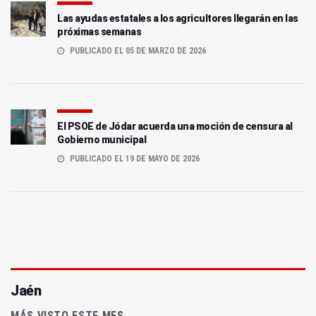
Las ayudas estatales a los agricultores llegarán en las
próximas semanas
PUBLICADO EL 05 DE MARZO DE 2026
El PSOE de Jódar acuerda una moción de censura al
Gobierno municipal
PUBLICADO EL 19 DE MAYO DE 2026
Jaén
MÁS VISTO ESTE MES