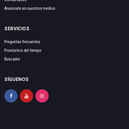
Anunciate en nuestros medios
SERVICIOS
Preguntas frecuentes
Pronóstico del tiempo
Buscador
SÍGUENOS