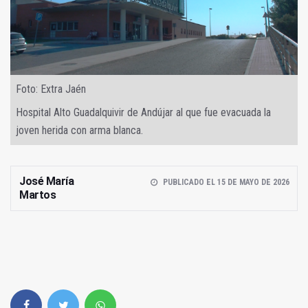
Foto: Extra Jaén
Hospital Alto Guadalquivir de Andújar al que fue evacuada la
joven herida con arma blanca.
José María
PUBLICADO EL 15 DE MAYO DE 2026
Martos