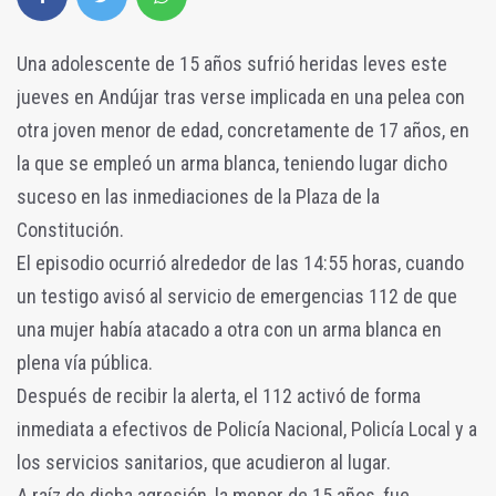
Una adolescente de 15 años sufrió heridas leves este
jueves en Andújar tras verse implicada en una pelea con
otra joven menor de edad, concretamente de 17 años, en
la que se empleó un arma blanca, teniendo lugar dicho
suceso en las inmediaciones de la Plaza de la
Constitución.
El episodio ocurrió alrededor de las 14:55 horas, cuando
un testigo avisó al servicio de emergencias 112 de que
una mujer había atacado a otra con un arma blanca en
plena vía pública.
Después de recibir la alerta, el 112 activó de forma
inmediata a efectivos de Policía Nacional, Policía Local y a
los servicios sanitarios, que acudieron al lugar.
A raíz de dicha agresión, la menor de 15 años, fue