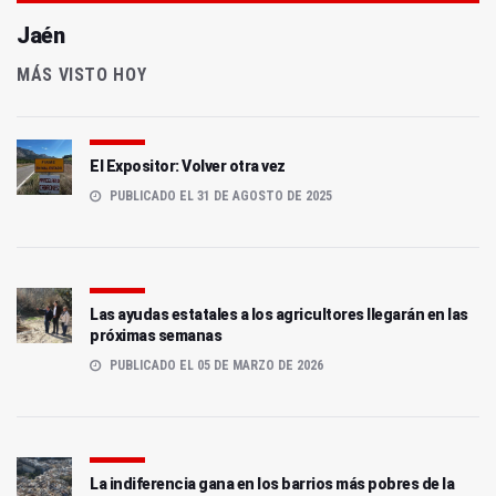
Jaén
MÁS VISTO HOY
El Expositor: Volver otra vez
PUBLICADO EL 31 DE AGOSTO DE 2025
Las ayudas estatales a los agricultores llegarán en las
próximas semanas
PUBLICADO EL 05 DE MARZO DE 2026
La indiferencia gana en los barrios más pobres de la