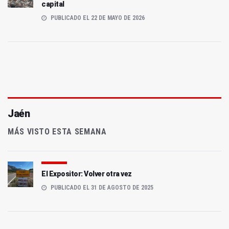
capital
PUBLICADO EL 22 DE MAYO DE 2026
Jaén
MÁS VISTO ESTA SEMANA
El Expositor: Volver otra vez
PUBLICADO EL 31 DE AGOSTO DE 2025