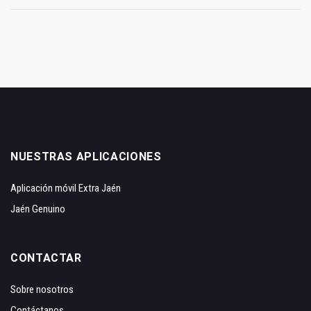
NUESTRAS APLICACIONES
Aplicación móvil Extra Jaén
Jaén Genuino
CONTACTAR
Sobre nosotros
Contáctanos