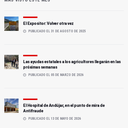
El Expositor: Volver otra vez
PUBLICADO EL 31 DE AGOSTO DE 2025
Las ayudas estatales a los agricultores llegarán en las
próximas semanas
PUBLICADO EL 05 DE MARZO DE 2026
El Hospital de Andújar, en el punto de mira de
Antifraude
PUBLICADO EL 13 DE MAYO DE 2026