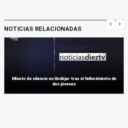
NOTICIAS RELACIONADAS
Minuto de silencio en Andújar tras el fallecimiento de
dos jóvenes