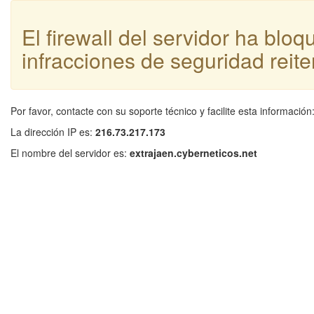
El firewall del servidor ha blo
infracciones de seguridad reite
Por favor, contacte con su soporte técnico y facilite esta información
La dirección IP es:
216.73.217.173
El nombre del servidor es:
extrajaen.cyberneticos.net