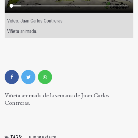
Video: Juan Carlos Contreras
Viñeta animada.
Viñeta animada de la semana de Juan Carlos
Contreras.
TAGS:
HUMOR GRÁFICO