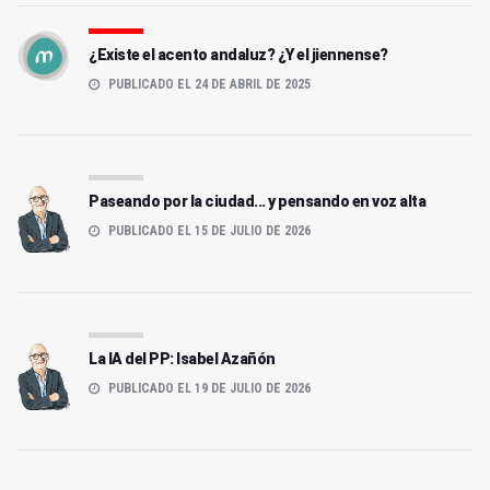
¿Existe el acento andaluz? ¿Y el jiennense?
PUBLICADO EL 24 DE ABRIL DE 2025
Paseando por la ciudad... y pensando en voz alta
PUBLICADO EL 15 DE JULIO DE 2026
La IA del PP: Isabel Azañón
PUBLICADO EL 19 DE JULIO DE 2026