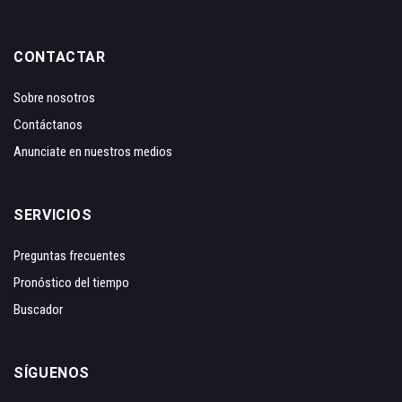
CONTACTAR
Sobre nosotros
Contáctanos
Anunciate en nuestros medios
SERVICIOS
Preguntas frecuentes
Pronóstico del tiempo
Buscador
SÍGUENOS