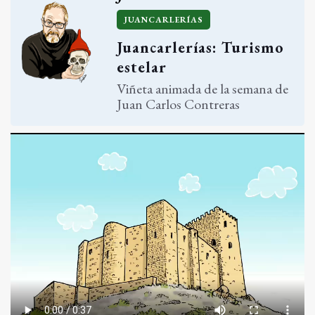
JUANCARLERÍAS
Juancarlerías: Turismo
estelar
Viñeta animada de la semana de
Juan Carlos Contreras