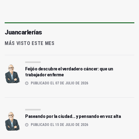
Juancarlerías
MÁS VISTO ESTE MES
Feijóo descubre el verdadero cáncer: que un
trabajador enferme
PUBLICADO EL 07 DE JULIO DE 2026
Paseando por la ciudad... y pensando en voz alta
PUBLICADO EL 15 DE JULIO DE 2026