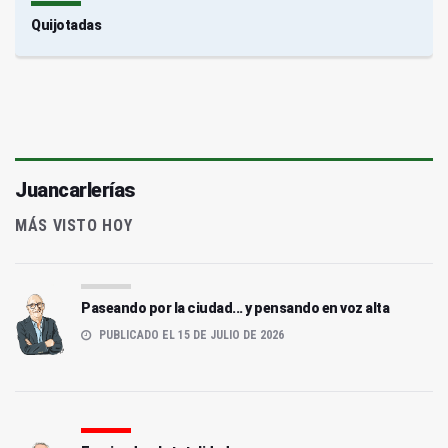
Quijotadas
Juancarlerías
MÁS VISTO HOY
Paseando por la ciudad... y pensando en voz alta
PUBLICADO EL 15 DE JULIO DE 2026