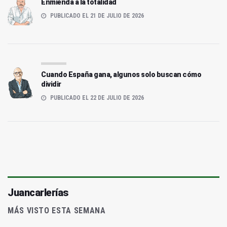
Enmienda a la totalidad
PUBLICADO EL 21 DE JULIO DE 2026
Cuando España gana, algunos solo buscan cómo
dividir
PUBLICADO EL 22 DE JULIO DE 2026
Juancarlerías
MÁS VISTO ESTA SEMANA