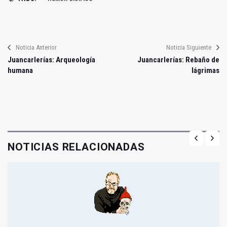
Noticia Anterior
Noticia Siguiente
Juancarlerías: Arqueología
Juancarlerías: Rebaño de
humana
lágrimas
NOTICIAS RELACIONADAS