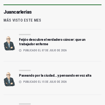
Juancarlerías
MÁS VISTO ESTE MES
Feijóo descubre el verdadero cáncer: que un
trabajador enferme
PUBLICADO EL 07 DE JULIO DE 2026
Paseando por la ciudad... y pensando en voz alta
PUBLICADO EL 15 DE JULIO DE 2026