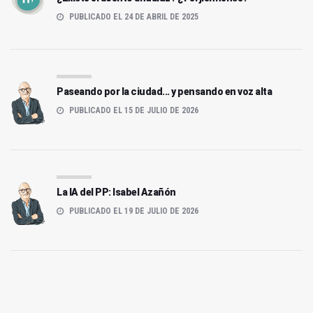
PUBLICADO EL 24 DE ABRIL DE 2025
Paseando por la ciudad... y pensando en voz alta
PUBLICADO EL 15 DE JULIO DE 2026
La IA del PP: Isabel Azañón
PUBLICADO EL 19 DE JULIO DE 2026