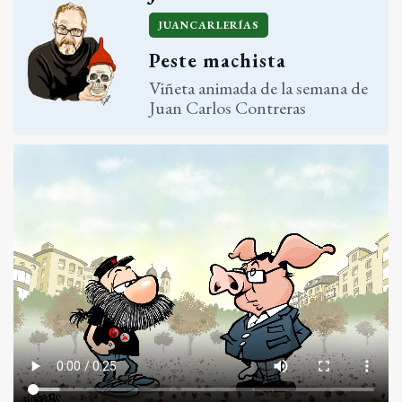
JUANCARLERÍAS
Peste machista
Viñeta animada de la semana de
Juan Carlos Contreras