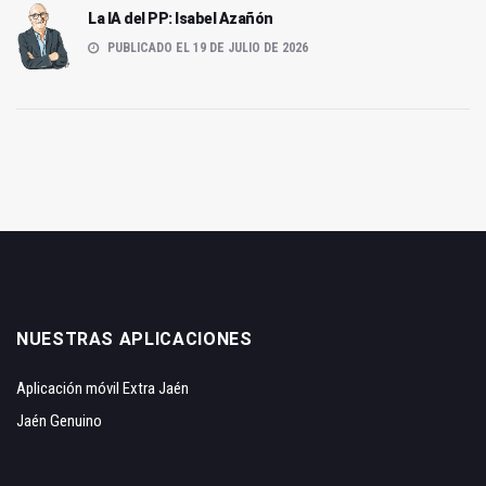
La IA del PP: Isabel Azañón
PUBLICADO EL 19 DE JULIO DE 2026
NUESTRAS APLICACIONES
Aplicación móvil Extra Jaén
Jaén Genuino