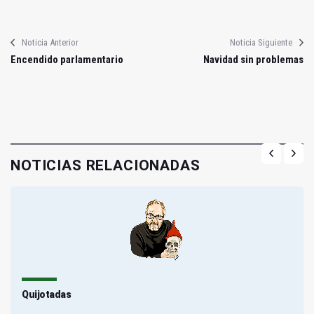
Noticia Anterior
Noticia Siguiente
Encendido parlamentario
Navidad sin problemas
NOTICIAS RELACIONADAS
Quijotadas