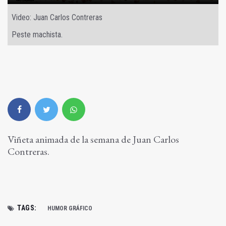
Video: Juan Carlos Contreras
Peste machista.
Viñeta animada de la semana de Juan Carlos
Contreras.
TAGS:
HUMOR GRÁFICO