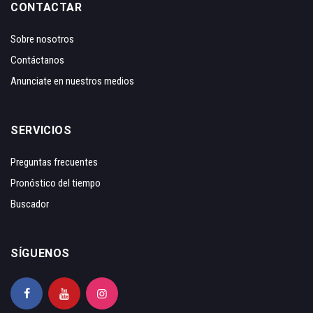
CONTACTAR
Sobre nosotros
Contáctanos
Anunciate en nuestros medios
SERVICIOS
Preguntas frecuentes
Pronóstico del tiempo
Buscador
SÍGUENOS