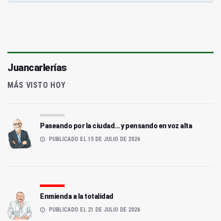
Juancarlerías
MÁS VISTO HOY
Paseando por la ciudad... y pensando en voz alta
PUBLICADO EL 15 DE JULIO DE 2026
Enmienda a la totalidad
PUBLICADO EL 21 DE JULIO DE 2026