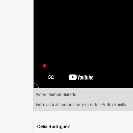
Video: Ramón Guirado
Entrevista al compositor y director Pedro Bonillo
Celia Rodríguez