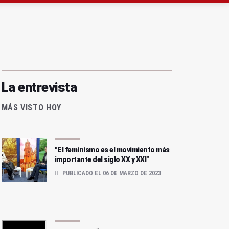
La entrevista
MÁS VISTO HOY
"El feminismo es el movimiento más
importante del siglo XX y XXI"
PUBLICADO EL 06 DE MARZO DE 2023