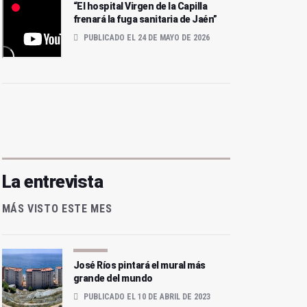
“El hospital Virgen de la Capilla
frenará la fuga sanitaria de Jaén”
PUBLICADO EL 24 DE MAYO DE 2026
La entrevista
MÁS VISTO ESTE MES
José Ríos pintará el mural más
grande del mundo
PUBLICADO EL 10 DE ABRIL DE 2023