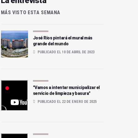
La entrevista
MÁS VISTO ESTA SEMANA
José Ríos pintará el mural más
grande del mundo
PUBLICADO EL 10 DE ABRIL DE 2023
"Vamos a intentar municipalizar el
servicio de limpieza y basura"
PUBLICADO EL 22 DE ENERO DE 2025