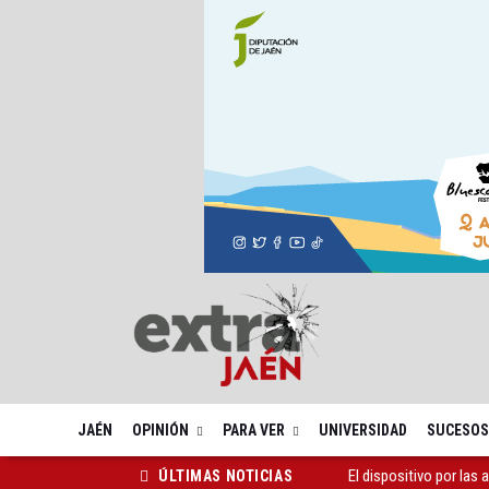
JAÉN
OPINIÓN
PARA VER
UNIVERSIDAD
SUCESOS
El dispositivo por las
ÚLTIMAS NOTICIAS