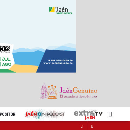
XPOSITOR