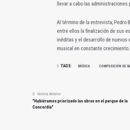
llevar a cabo las administraciones p
Al término de la entrevista, Pedro 
entre ellos la finalización de sus 
inéditas y el desarrollo de nuevo
musical en constante crecimiento.
TAGS:
MÚSICA
COMPOSICIÓN DE 
Noticia Anterior
"Hubiéramos priorizado las obras en el parque de la
Concordia"